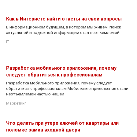
Как в Интернете найти ответы на свои вопросы
В информационном будущем, в котором мы живем, поиск
актуальной и надежной информации стал неотъемлемой
IT
Разработка мобильного приложения, почему
следует обратиться к профессионалам
Разработка мобильного приложения, почему следует
обратиться к профессионалам Мобильные приложения стали
неотъемлемой частью нашей
Маркетинг
Что делать при утере ключей от квартиры или
поломке замка входной двери