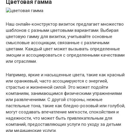
Цветовая гамма
Наш онлайн-конструктор визиток предлагает множество
шаблонов с разными цветовыми вариантами. Выбирая
цветовую гамму для визитки, учитывайте основные
смысловые ассоциации, связанные с различными
цветами. Каждый цвет может вызывать определенные
эмоции и ассоциироваться с определенными качествами
или отраслями.
Например, яркие и насыщенные цвета, такие как красный
или оранжевый, часто ассоциируются с энергией,
страстью и жизненной силой. Это может подойти
компаниям, занимающимся физическими упражнениями
или развлечениями. С другой стороны, нежные
пастельные тона, такие как бледно-розовый или голубой,
могут создавать впечатление мягкости, спокойствия и
надежности, что может быть привлекательным для
компаний, предоставляющих услуги по уходу за детьми
или медицинские услуги.