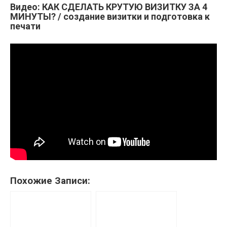
Видео: КАК СДЕЛАТЬ КРУТУЮ ВИЗИТКУ ЗА 4
МИНУТЫ? / создание визитки и подготовка к
печати
Похожие Записи: