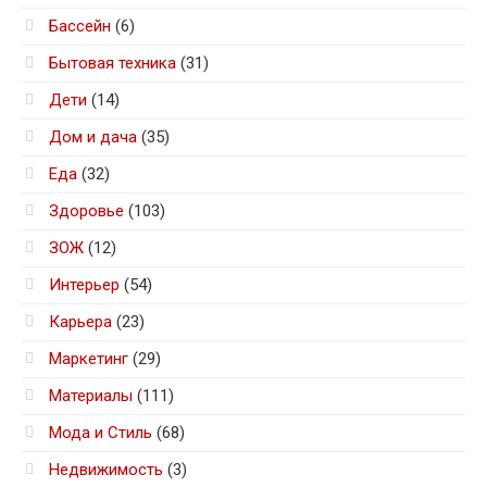
Бассейн
(6)
Бытовая техника
(31)
Дети
(14)
Дом и дача
(35)
Еда
(32)
Здоровье
(103)
ЗОЖ
(12)
Интерьер
(54)
Карьера
(23)
Маркетинг
(29)
Материалы
(111)
Мода и Стиль
(68)
Недвижимость
(3)