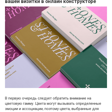
вашей визитки в онлайн конструкторе
В первую очередь следует обратить внимание на
цветовую гамму. Цвета могут вызывать определенные
эмоции и ассоциации, поэтому цвета, выбранные для