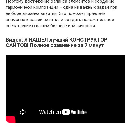
Поэтому достижение баланса элементов и создание
гармоничной композиции – одна из важных задач при
выборе дизайна визитки. Это поможет привлечь
внимание к вашей визитке и создать положительное
впечатление о вашем бизнесе или личности.
Видео: Я НАШЕЛ лучший КОНСТРУКТОР
САЙТОВ! Полное сравнение за 7 минут