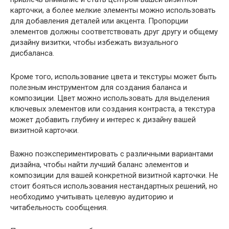
карточки, а более мелкие элементы можно использовать
для добавления деталей или акцента. Пропорции
элементов должны соответствовать друг другу и общему
дизайну визитки, чтобы избежать визуального
дисбаланса.
Кроме того, использование цвета и текстуры может быть
полезным инструментом для создания баланса и
композиции. Цвет можно использовать для выделения
ключевых элементов или создания контраста, а текстура
может добавить глубину и интерес к дизайну вашей
визитной карточки.
Важно поэкспериментировать с различными вариантами
дизайна, чтобы найти лучший баланс элементов и
композиции для вашей конкретной визитной карточки. Не
стоит бояться использования нестандартных решений, но
необходимо учитывать целевую аудиторию и
читабельность сообщения.