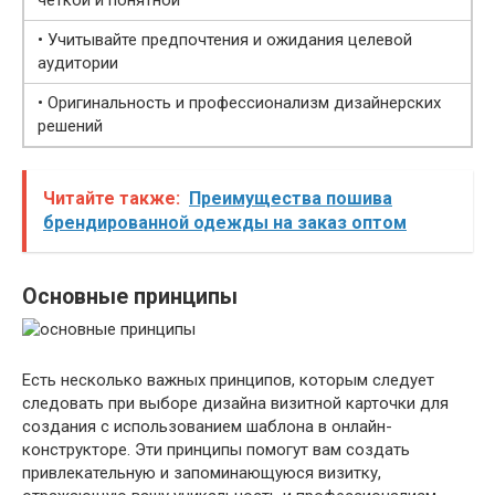
четкой и понятной
• Учитывайте предпочтения и ожидания целевой
аудитории
• Оригинальность и профессионализм дизайнерских
решений
Читайте также:
Преимущества пошива
брендированной одежды на заказ оптом
Основные принципы
Есть несколько важных принципов, которым следует
следовать при выборе дизайна визитной карточки для
создания с использованием шаблона в онлайн-
конструкторе. Эти принципы помогут вам создать
привлекательную и запоминающуюся визитку,