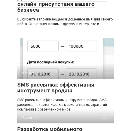
онлайн-присутствия вашего
бизнеса
Выбирайте запоминающееся доменное имя для своего
сайта. Оно станет вашим адресом в интернете и
Маркетинг
0
SMS рассылка: эффективны
инструмент продаж
SMS рассылка: эффективны инструмент продаж SMS-
рассылка является частью маркетинговых стратегий
компаний в современном мире.
Маркетинг
0
Разработка мобильного