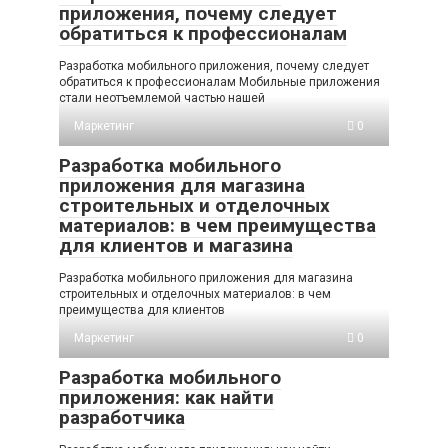
приложения, почему следует
обратиться к профессионалам
Разработка мобильного приложения, почему следует
обратиться к профессионалам Мобильные приложения
стали неотъемлемой частью нашей
Маркетинг
0
Разработка мобильного
приложения для магазина
строительных и отделочных
материалов: в чем преимущества
для клиентов и магазина
Разработка мобильного приложения для магазина
строительных и отделочных материалов: в чем
преимущества для клиентов
Маркетинг
0
Разработка мобильного
приложения: как найти
разработчика