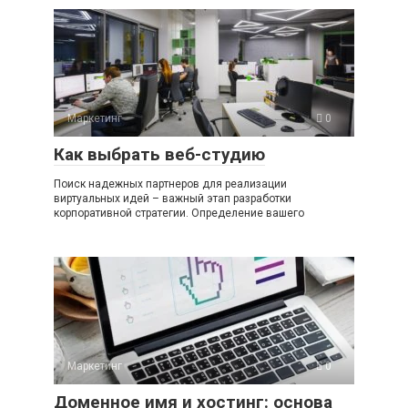
Маркетинг
0
Как выбрать веб-студию
Поиск надежных партнеров для реализации
виртуальных идей – важный этап разработки
корпоративной стратегии. Определение вашего
Маркетинг
0
Доменное имя и хостинг: основа