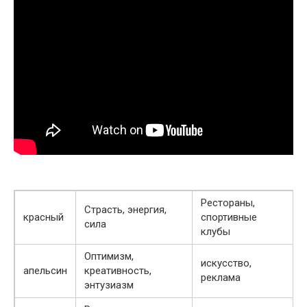
Рестораны,
Страсть, энергия,
красный
спортивные
сила
клубы
Оптимизм,
искусство,
апельсин
креативность,
реклама
энтузиазм