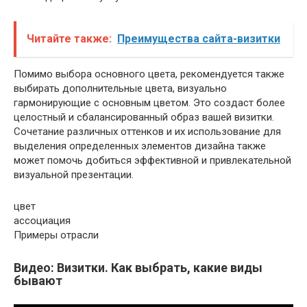
Читайте также:
Преимущества сайта-визитки
Помимо выбора основного цвета, рекомендуется также
выбирать дополнительные цвета, визуально
гармонирующие с основным цветом. Это создаст более
целостный и сбалансированный образ вашей визитки.
Сочетание различных оттенков и их использование для
выделения определенных элементов дизайна также
может помочь добиться эффективной и привлекательной
визуальной презентации.
цвет
ассоциация
Примеры отрасли
Видео: Визитки. Как выбрать, какие виды
бывают