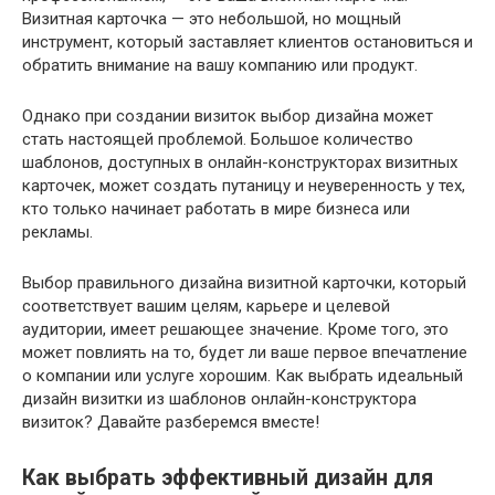
Визитная карточка — это небольшой, но мощный
инструмент, который заставляет клиентов остановиться и
обратить внимание на вашу компанию или продукт.
Однако при создании визиток выбор дизайна может
стать настоящей проблемой. Большое количество
шаблонов, доступных в онлайн-конструкторах визитных
карточек, может создать путаницу и неуверенность у тех,
кто только начинает работать в мире бизнеса или
рекламы.
Выбор правильного дизайна визитной карточки, который
соответствует вашим целям, карьере и целевой
аудитории, имеет решающее значение. Кроме того, это
может повлиять на то, будет ли ваше первое впечатление
о компании или услуге хорошим. Как выбрать идеальный
дизайн визитки из шаблонов онлайн-конструктора
визиток? Давайте разберемся вместе!
Как выбрать эффективный дизайн для