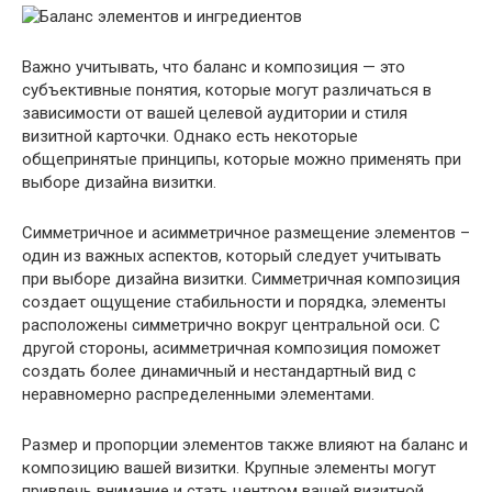
Важно учитывать, что баланс и композиция — это
субъективные понятия, которые могут различаться в
зависимости от вашей целевой аудитории и стиля
визитной карточки. Однако есть некоторые
общепринятые принципы, которые можно применять при
выборе дизайна визитки.
Симметричное и асимметричное размещение элементов –
один из важных аспектов, который следует учитывать
при выборе дизайна визитки. Симметричная композиция
создает ощущение стабильности и порядка, элементы
расположены симметрично вокруг центральной оси. С
другой стороны, асимметричная композиция поможет
создать более динамичный и нестандартный вид с
неравномерно распределенными элементами.
Размер и пропорции элементов также влияют на баланс и
композицию вашей визитки. Крупные элементы могут
привлечь внимание и стать центром вашей визитной