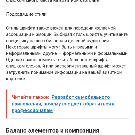
слишком много места на визитной карточке.
Подходящие стили:
Стиль шрифта также важен для передачи желаемой
ассоциации и эмоций. Выбирая стиль шрифта, учитывайте
специфику вашего бизнеса и целевой аудитории.
Некоторые шрифты могут быть игривыми и
неформальными, другие — формальными и формальными.
Однако важно помнить о читабельности шрифта:
слишком сложный или экспериментальный шрифт может
затруднить понимание информации на вашей визитной
карточке.
Читайте также:
Разработка мобильного
приложения, почему следует обратиться к
профессионалам
Баланс элементов и композиция