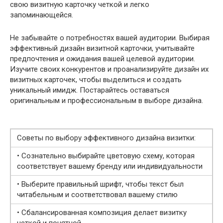
свою визитную карточку четкой и легко
запоминающейся.
Не забывайте о потребностях вашей аудитории. Выбирая
эффективный дизайн визитной карточки, учитывайте
предпочтения и ожидания вашей целевой аудитории.
Изучите своих конкурентов и проанализируйте дизайн их
визитных карточек, чтобы выделиться и создать
уникальный имидж. Постарайтесь оставаться
оригинальным и профессиональным в выборе дизайна.
Советы по выбору эффективного дизайна визитки:
• Сознательно выбирайте цветовую схему, которая
соответствует вашему бренду или индивидуальности
• Выберите правильный шрифт, чтобы текст был
читабельным и соответствовал вашему стилю
• Сбалансированная композиция делает визитку