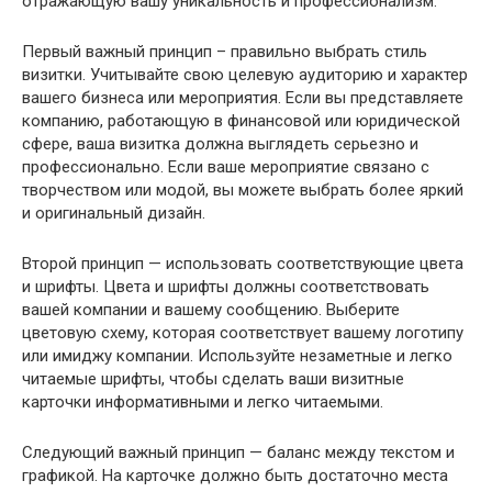
отражающую вашу уникальность и профессионализм.
Первый важный принцип – правильно выбрать стиль
визитки. Учитывайте свою целевую аудиторию и характер
вашего бизнеса или мероприятия. Если вы представляете
компанию, работающую в финансовой или юридической
сфере, ваша визитка должна выглядеть серьезно и
профессионально. Если ваше мероприятие связано с
творчеством или модой, вы можете выбрать более яркий
и оригинальный дизайн.
Второй принцип — использовать соответствующие цвета
и шрифты. Цвета и шрифты должны соответствовать
вашей компании и вашему сообщению. Выберите
цветовую схему, которая соответствует вашему логотипу
или имиджу компании. Используйте незаметные и легко
читаемые шрифты, чтобы сделать ваши визитные
карточки информативными и легко читаемыми.
Следующий важный принцип — баланс между текстом и
графикой. На карточке должно быть достаточно места