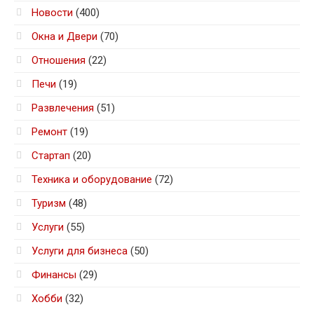
Новости
(400)
Окна и Двери
(70)
Отношения
(22)
Печи
(19)
Развлечения
(51)
Ремонт
(19)
Стартап
(20)
Техника и оборудование
(72)
Туризм
(48)
Услуги
(55)
Услуги для бизнеса
(50)
Финансы
(29)
Хобби
(32)