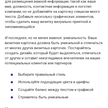
для размещения важной информации, такой как ваше
имя, должность, контактная информация и логотип
компании, но не добавляйте на карточку слишком много
текста. Добавьте несколько графических элементов,
чтобы сделать вашу визитку визуально приятной и
запоминающейся.
И последнее, но не менее важное: уникальность. Ваша
визитная карточка должна быть уникальной и отличаться
от многих других визитных карточек. Постарайтесь
создать дизайн, который будет выделяться, отличаться
от других и оставит неизгладимое впечатление на ваших
потенциальных клиентов или партнеров.
Выберите правильный стиль
Используйте подходящие цвета и шрифты
Создайте баланс между текстом и графикой
Стремитесь быть уникальным