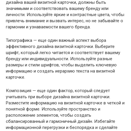
дизайна вашей визитной карточки, должны быть
значимыми и соответствовать вашему бренду или
личности. Используйте яркие и контрастные цвета, чтобы
привлечь внимание и вызвать интерес, но не забывайте о
гармонии и узнаваемости вашего бренда.
Типографика — еще один важный аспект выбора
эффективного дизайна визитной карточки. Выберите
шрифт, который легко читается и соответствует вашему
бренду или индивидуальности. Используйте разные
размеры и стили шрифтов, чтобы выделить ключевую
информацию и создать иерархию текста на визитной
карточке.
Композиция — еще один фактор, который следует
учитывать при выборе дизайна визитной карточки.
Разместите информацию на визитной карточке в четкой и
понятной форме. Используйте пространство и
расположение элементов, чтобы создать
сбалансированный и гармоничный дизайн. Избегайте
информационной перегрузки и беспорядка и сделайте