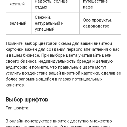
Радость, солнце,
путешествие,
желтый
отдых
кафе
Свежий,
Эко продукты,
зеленый
натуральный и
садоводство
успешный
Помните, выбор цветовой схемы для вашей визитной
карточки важен для создания первого впечатления о вас
и вашем бизнесе. При выборе цвета учитывайте цели
своего бизнеса, индивидуальность бренда и целевую
аудиторию и помните, что правильные цвета могут
усилить воздействие вашей визитной карточки, сделав ее
более запоминающейся в глазах потенциальных
клиентов.
Выбор шрифтов
Тип шрифта:
В онлайн-конструкторе визиток доступно множество