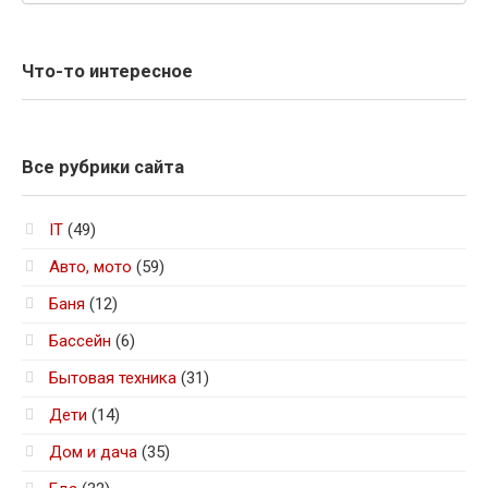
Что-то интересное
Все рубрики сайта
IT
(49)
Авто, мото
(59)
Баня
(12)
Бассейн
(6)
Бытовая техника
(31)
Дети
(14)
Дом и дача
(35)