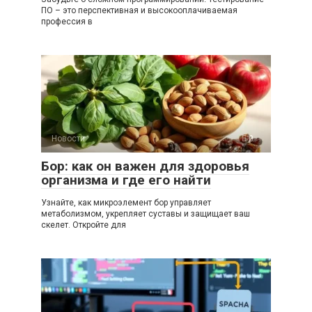
ПО – это перспективная и высокооплачиваемая
профессия в
Новости
0
Бор: как он важен для здоровья
организма и где его найти
Узнайте, как микроэлемент бор управляет
метаболизмом, укрепляет суставы и защищает ваш
скелет. Откройте для