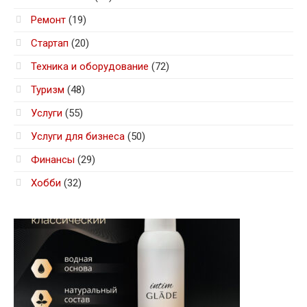
Ремонт
(19)
Стартап
(20)
Техника и оборудование
(72)
Туризм
(48)
Услуги
(55)
Услуги для бизнеса
(50)
Финансы
(29)
Хобби
(32)