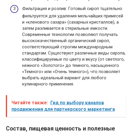
Фильтрация и розлив: Готовый сироп тщательно
фильтруется для удаления мельчайших примесей
и «кленового сахара» (сахарных кристаллов), а
затем разливается в стерильные емкости.
Современные технологии позволяют получать
высококачественный органический сироп,
соответствующий строгим международным
стандартам. Существуют различные виды сиропа,
классифицируемые по цвету и вкусу (от светлого,
нежного «Золотого» до темного, насыщенного
«Темного» или «Очень темного»), что позволяет
выбрать идеальный вариант для любого
кулинарного применения.
Читайте также:
Гид по выбору каналов
продвижения для партнерского маркетинга
Состав, пищевая ценность и полезные