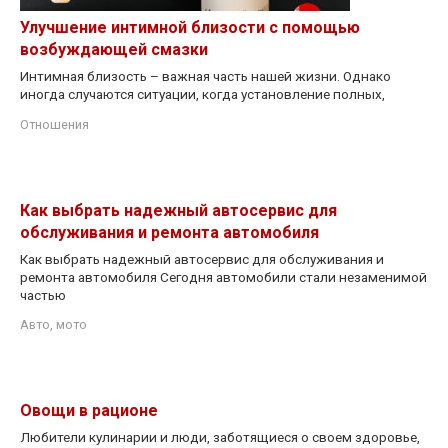
Улучшение интимной близости с помощью
возбуждающей смазки
Интимная близость – важная часть нашей жизни. Однако
иногда случаются ситуации, когда установление полных,
Отношения
Как выбрать надежный автосервис для
обслуживания и ремонта автомобиля
Как выбрать надежный автосервис для обслуживания и
ремонта автомобиля Сегодня автомобили стали незаменимой
частью
Авто, мото
Овощи в рационе
Любители кулинарии и люди, заботящиеся о своем здоровье,