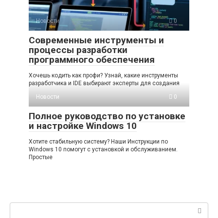
Новости
0
Современные инструменты и
процессы разработки
программного обеспечения
Хочешь кодить как профи? Узнай, какие инструменты
разработчика и IDE выбирают эксперты для создания
Новости
0
Полное руководство по установке
и настройке Windows 10
Хотите стабильную систему? Наши Инструкции по
Windows 10 помогут с установкой и обслуживанием.
Простые
Поиск: