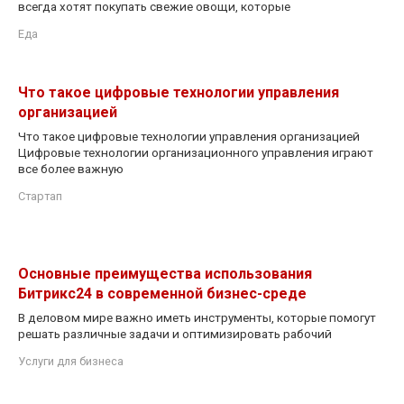
всегда хотят покупать свежие овощи, которые
Еда
Что такое цифровые технологии управления
организацией
Что такое цифровые технологии управления организацией
Цифровые технологии организационного управления играют
все более важную
Стартап
Основные преимущества использования
Битрикс24 в современной бизнес-среде
В деловом мире важно иметь инструменты, которые помогут
решать различные задачи и оптимизировать рабочий
Услуги для бизнеса