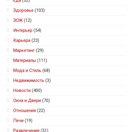
Еда
(32)
Здоровье
(103)
ЗОЖ
(12)
Интерьер
(54)
Карьера
(23)
Маркетинг
(29)
Материалы
(111)
Мода и Стиль
(68)
Недвижимость
(3)
Новости
(400)
Окна и Двери
(70)
Отношения
(22)
Печи
(19)
Развлечения
(51)