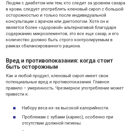
Людям с диабетом или тем, кто следит за уровнем сахара
в крови, следует употреблять кленовый сироп с большой
осторожностью и только после индивидуальной
консультации с врачом или диетологом. Хотя он и
является более «здоровой» альтернативой благодаря
содержанию микроэлементов, это все еще сахар, и его
количество должно быть строго контролируемым в
рамках сбалансированного рациона.
Вред и противопоказания: когда стоит
быть осторожным
Как и любой продукт, кленовый сироп имеет свои
потенциальные вред и противопоказания. Главное
правило – умеренность. Чрезмерное употребление может
привести к:
Набору веса из-за высокой калорийности.
Проблемам с зубами (кариес), особенно при
отсутствии должной гигиены.