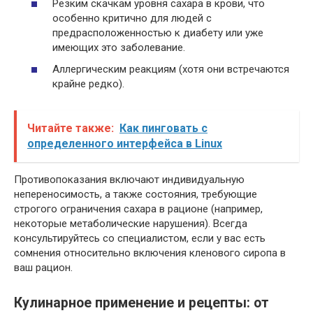
Резким скачкам уровня сахара в крови, что
особенно критично для людей с
предрасположенностью к диабету или уже
имеющих это заболевание.
Аллергическим реакциям (хотя они встречаются
крайне редко).
Читайте также:
Как пинговать с
определенного интерфейса в Linux
Противопоказания включают индивидуальную
непереносимость, а также состояния, требующие
строгого ограничения сахара в рационе (например,
некоторые метаболические нарушения). Всегда
консультируйтесь со специалистом, если у вас есть
сомнения относительно включения кленового сиропа в
ваш рацион.
Кулинарное применение и рецепты: от