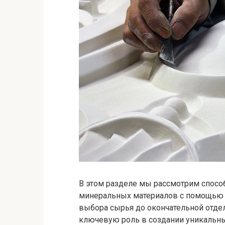
В этом разделе мы рассмотрим спосо
минеральных материалов с помощью 
выбора сырья до окончательной отде
ключевую роль в создании уникальны