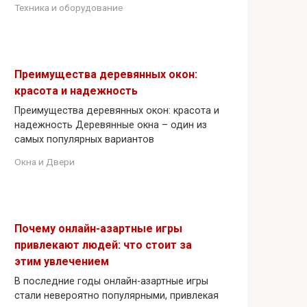
Техника и оборудование
Преимущества деревянных окон:
красота и надежность
Преимущества деревянных окон: красота и
надежность Деревянные окна – один из
самых популярных вариантов
Окна и Двери
Почему онлайн-азартные игры
привлекают людей: что стоит за
этим увлечением
В последние годы онлайн-азартные игры
стали невероятно популярными, привлекая