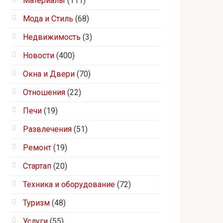
Материалы
(111)
Мода и Стиль
(68)
Недвижимость
(3)
Новости
(400)
Окна и Двери
(70)
Отношения
(22)
Печи
(19)
Развлечения
(51)
Ремонт
(19)
Стартап
(20)
Техника и оборудование
(72)
Туризм
(48)
Услуги
(55)