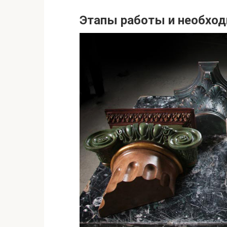
Этапы работы и необхо