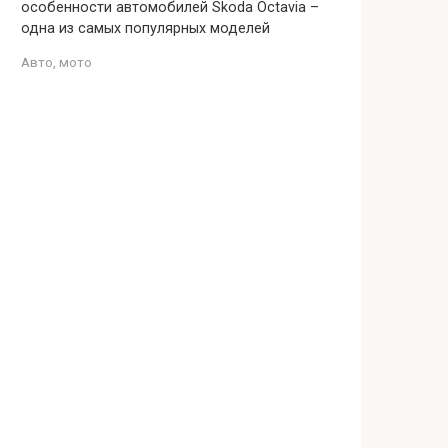
особенности автомобилей Skoda Octavia –
одна из самых популярных моделей
Авто, мото