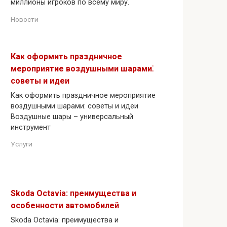
миллионы игроков по всему миру.
Новости
Как оформить праздничное
мероприятие воздушными шарами⁚
советы и идеи
Как оформить праздничное мероприятие
воздушными шарами: советы и идеи
Воздушные шары – универсальный
инструмент
Услуги
Skoda Octavia: преимущества и
особенности автомобилей
Skoda Octavia: преимущества и