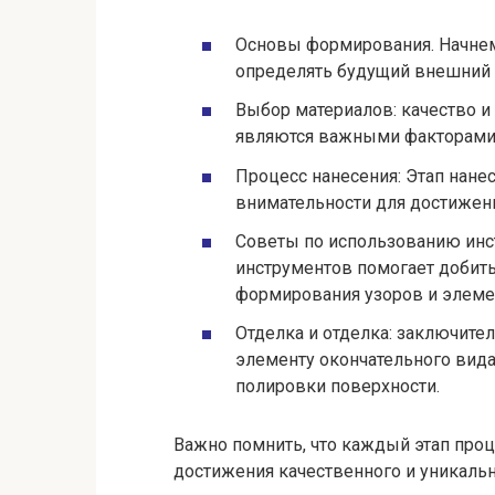
Основы формирования. Начнем 
определять будущий внешний 
Выбор материалов: качество 
являются важными факторами
Процесс нанесения: Этап нанес
внимательности для достижени
Советы по использованию инс
инструментов помогает добить
формирования узоров и элеме
Отделка и отделка: заключите
элементу окончательного вида
полировки поверхности.
Важно помнить, что каждый этап проц
достижения качественного и уникаль