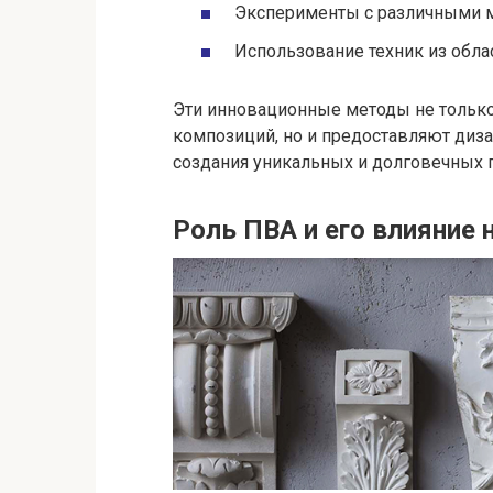
Эксперименты с различными м
Использование техник из облас
Эти инновационные методы не тольк
композиций, но и предоставляют диз
создания уникальных и долговечных п
Роль ПВА и его влияние 