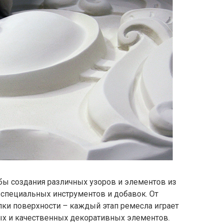
бы создания различных узоров и элементов из
специальных инструментов и добавок. От
лки поверхности – каждый этап ремесла играет
х и качественных декоративных элементов.