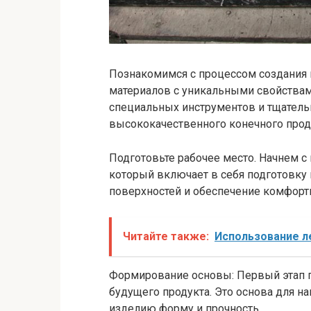
Познакомимся с процессом создания
материалов с уникальными свойствам
специальных инструментов и тщатель
высококачественного конечного прод
Подготовьте рабочее место. Начнем с 
который включает в себя подготовку
поверхностей и обеспечение комфорт
Читайте также:
Использование ле
Формирование основы: Первый этап п
будущего продукта. Это основа для 
изделию форму и прочность.