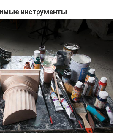
димые инструменты