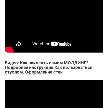
Видео: Как наклеить самим МОЛДИНГ?
Подробная инструкция.Как пользоваться
стуслом. Оформление стен