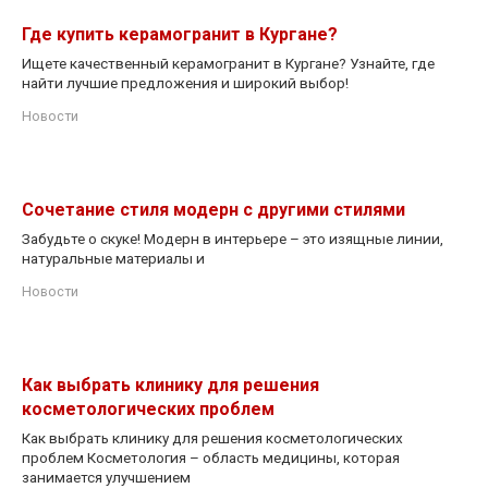
Где купить керамогранит в Кургане?
Ищете качественный керамогранит в Кургане? Узнайте, где
найти лучшие предложения и широкий выбор!
Новости
Сочетание стиля модерн с другими стилями
Забудьте о скуке! Модерн в интерьере – это изящные линии,
натуральные материалы и
Новости
Как выбрать клинику для решения
косметологических проблем
Как выбрать клинику для решения косметологических
проблем Косметология – область медицины, которая
занимается улучшением