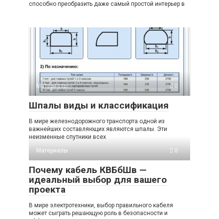
способно преобразить даже самый простой интерьер в
Материалы
0
Шпалы виды и классификация
В мире железнодорожного транспорта одной из
важнейших составляющих являются шпалы. Эти
неизменные спутники всех
Материалы
0
Почему кабель КВБбШв —
идеальный выбор для вашего
проекта
В мире электротехники, выбор правильного кабеля
может сыграть решающую роль в безопасности и