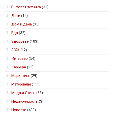
Бытовая техника
(31)
Дети
(14)
Дом и дача
(35)
Еда
(32)
Здоровье
(103)
ЗОЖ
(12)
Интерьер
(54)
Карьера
(23)
Маркетинг
(29)
Материалы
(111)
Мода и Стиль
(68)
Недвижимость
(3)
Новости
(400)