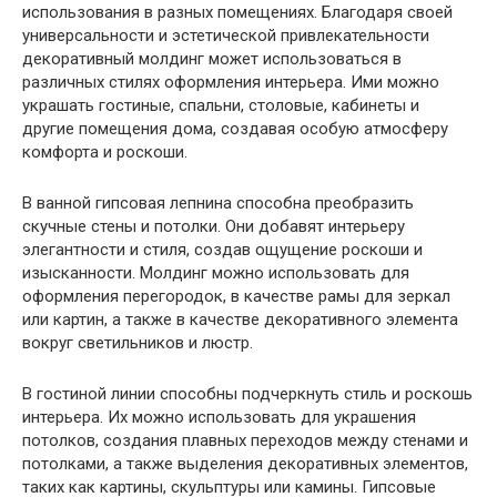
использования в разных помещениях. Благодаря своей
универсальности и эстетической привлекательности
декоративный молдинг может использоваться в
различных стилях оформления интерьера. Ими можно
украшать гостиные, спальни, столовые, кабинеты и
другие помещения дома, создавая особую атмосферу
комфорта и роскоши.
В ванной гипсовая лепнина способна преобразить
скучные стены и потолки. Они добавят интерьеру
элегантности и стиля, создав ощущение роскоши и
изысканности. Молдинг можно использовать для
оформления перегородок, в качестве рамы для зеркал
или картин, а также в качестве декоративного элемента
вокруг светильников и люстр.
В гостиной линии способны подчеркнуть стиль и роскошь
интерьера. Их можно использовать для украшения
потолков, создания плавных переходов между стенами и
потолками, а также выделения декоративных элементов,
таких как картины, скульптуры или камины. Гипсовые