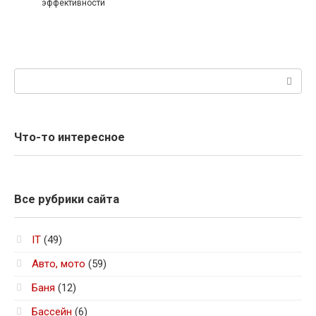
эффективности
Поиск:
Что-то интересное
Все рубрики сайта
IT
(49)
Авто, мото
(59)
Баня
(12)
Бассейн
(6)