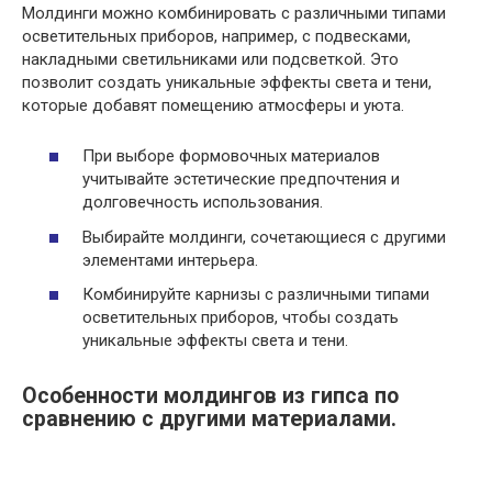
Молдинги можно комбинировать с различными типами
осветительных приборов, например, с подвесками,
накладными светильниками или подсветкой. Это
позволит создать уникальные эффекты света и тени,
которые добавят помещению атмосферы и уюта.
При выборе формовочных материалов
учитывайте эстетические предпочтения и
долговечность использования.
Выбирайте молдинги, сочетающиеся с другими
элементами интерьера.
Комбинируйте карнизы с различными типами
осветительных приборов, чтобы создать
уникальные эффекты света и тени.
Особенности молдингов из гипса по
сравнению с другими материалами.