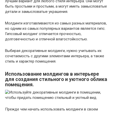
лучший вариант для любого стиля интерьера. Они могут
быть простыми и простыми, а могут иметь замысловатые
детали и замысловатые украшения.
Молдинги изготавливаются из самых разных материалов,
но одним из самых популярных вариантов является гипс.
Гипсовый молдинг отличается прочностью,
долговечностью и отличной влагостойкостью.
Выбирая декоративные молдинги, нужно учитывать их
сочетаемость с другими элементами интерьера, а также
стиль и характер помещения.
Использование молдингов в интерьере
для создания стильного и уютного облика
помещения.
Прежде чем начать использовать молдинги в своем