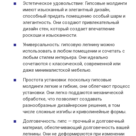
Эстетическое удовольствие: Гипсовые молдинги
имеют изысканный и элегантный дизайн,
способный придать помещению особый шарм и
элегантность. Они создают привлекательный
дизайн стен, который создает впечатление
роскоши и изысканности.
Универсальность: гипсовую лепнину можно
использовать в любом помещении и сочетать с
любым стилем интерьера. Они идеально
сочетаются с классической, современной или
даже минималистской мебелью.
Простота установки: поскольку гипсовые
молдинги легкие и гибкие, они облегчают процесс
установки. Они легко поддаются механической
обработке, что позволяет создавать
разнообразные дизайнерские решения, в том
числе сложные изгибы и криволинейные формы.
Долговечность: гипс — прочный и долговечный
материал, обеспечивающий долговечность вашей
лепнины. Они не деформируются при изменении