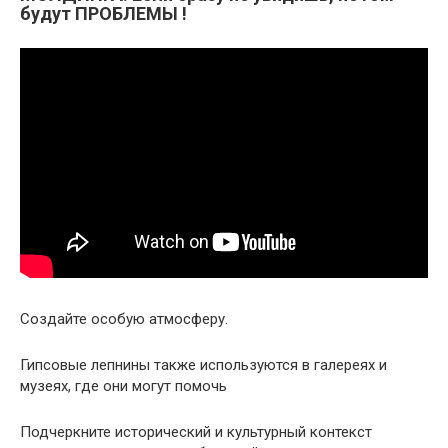
будут ПРОБЛЕМЫ !
Создайте особую атмосферу.
Гипсовые лепнины также используются в галереях и
музеях, где они могут помочь
Подчеркните исторический и культурный контекст