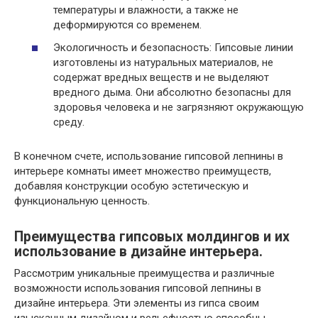
температуры и влажности, а также не
деформируются со временем.
Экологичность и безопасность: Гипсовые линии
изготовлены из натуральных материалов, не
содержат вредных веществ и не выделяют
вредного дыма. Они абсолютно безопасны для
здоровья человека и не загрязняют окружающую
среду.
В конечном счете, использование гипсовой лепнины в
интерьере комнаты имеет множество преимуществ,
добавляя конструкции особую эстетическую и
функциональную ценность.
Преимущества гипсовых молдингов и их
использование в дизайне интерьера.
Рассмотрим уникальные преимущества и различные
возможности использования гипсовой лепнины в
дизайне интерьера. Эти элементы из гипса своим
изысканным дизайном и рельефностью способны