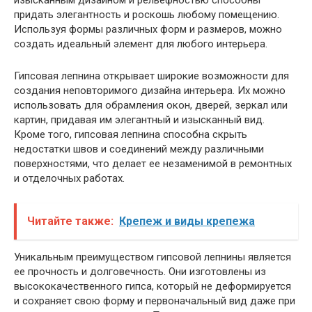
придать элегантность и роскошь любому помещению.
Используя формы различных форм и размеров, можно
создать идеальный элемент для любого интерьера.
Гипсовая лепнина открывает широкие возможности для
создания неповторимого дизайна интерьера. Их можно
использовать для обрамления окон, дверей, зеркал или
картин, придавая им элегантный и изысканный вид.
Кроме того, гипсовая лепнина способна скрыть
недостатки швов и соединений между различными
поверхностями, что делает ее незаменимой в ремонтных
и отделочных работах.
Читайте также:
Крепеж и виды крепежа
Уникальным преимуществом гипсовой лепнины является
ее прочность и долговечность. Они изготовлены из
высококачественного гипса, который не деформируется
и сохраняет свою форму и первоначальный вид даже при