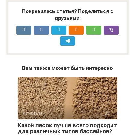
Понравилась статья? Поделиться с
друзьями:
Вам также может быть интересно
Материалы
0
Какой песок лучше всего подходит
для различных типов бассейнов?