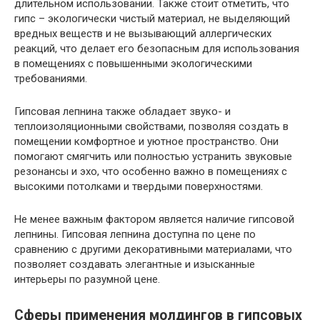
длительном использовании. Также стоит отметить, что
гипс – экологически чистый материал, не выделяющий
вредных веществ и не вызывающий аллергических
реакций, что делает его безопасным для использования
в помещениях с повышенными экологическими
требованиями.
Гипсовая лепнина также обладает звуко- и
теплоизоляционными свойствами, позволяя создать в
помещении комфортное и уютное пространство. Они
помогают смягчить или полностью устранить звуковые
резонансы и эхо, что особенно важно в помещениях с
высокими потолками и твердыми поверхностями.
Не менее важным фактором является наличие гипсовой
лепнины. Гипсовая лепнина доступна по цене по
сравнению с другими декоративными материалами, что
позволяет создавать элегантные и изысканные
интерьеры по разумной цене.
Сферы применения молдингов в гипсовых