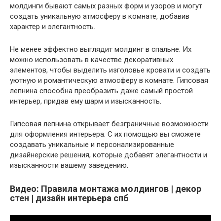
молдинги бывают самых разных форм и узоров и могут
создать уникальную атмосферу в комнате, добавив
характер и элегантность.
Не менее эффектно выглядит молдинг в спальне. Их
можно использовать в качестве декоративных
элементов, чтобы выделить изголовье кровати и создать
уютную и романтическую атмосферу в комнате. Гипсовая
лепнина способна преобразить даже самый простой
интерьер, придав ему шарм и изысканность.
Гипсовая лепнина открывает безграничные возможности
для оформления интерьера. С их помощью вы сможете
создавать уникальные и персонализированные
дизайнерские решения, которые добавят элегантности и
изысканности вашему заведению.
Видео: Правила монтажа молдингов | декор
стен | дизайн интерьера спб