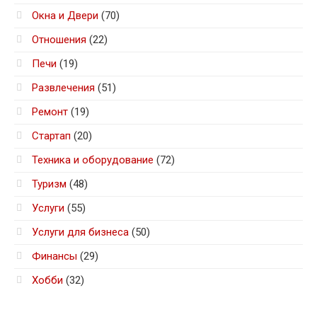
Окна и Двери
(70)
Отношения
(22)
Печи
(19)
Развлечения
(51)
Ремонт
(19)
Стартап
(20)
Техника и оборудование
(72)
Туризм
(48)
Услуги
(55)
Услуги для бизнеса
(50)
Финансы
(29)
Хобби
(32)