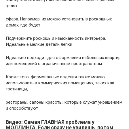
целях
сфера. Например, их можно установить в роскошных
домах, где будет
Подчеркните роскошь и изысканность интерьера.
Идеальные мелкие детали лепки
Идеально подходит для оформления небольших квартир
или помещений с ограниченным пространством.
Кроме того, формованные изделия также можно
использовать в коммерческих помещениях, таких как
гостиницы,
рестораны, салоны красоты, которые служат украшением
и способствуют
Видео: Самая ГЛАВНАЯ проблема у
МОЛДИНГА. Если сразу не увидишь, потом