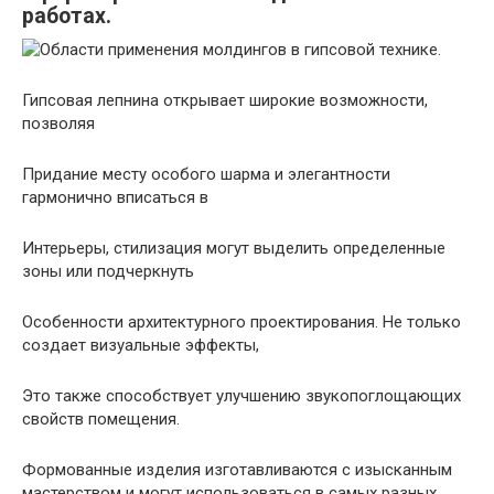
работах.
Гипсовая лепнина открывает широкие возможности,
позволяя
Придание месту особого шарма и элегантности
гармонично вписаться в
Интерьеры, стилизация могут выделить определенные
зоны или подчеркнуть
Особенности архитектурного проектирования. Не только
создает визуальные эффекты,
Это также способствует улучшению звукопоглощающих
свойств помещения.
Формованные изделия изготавливаются с изысканным
мастерством и могут использоваться в самых разных