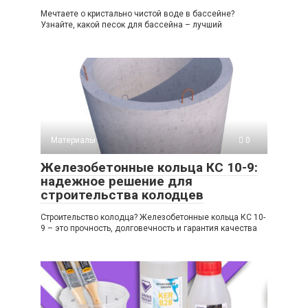
Мечтаете о кристально чистой воде в бассейне?
Узнайте, какой песок для бассейна – лучший
Материалы
0
Железобетонные кольца КС 10-9:
надежное решение для
строительства колодцев
Строительство колодца? Железобетонные кольца КС 10-
9 – это прочность, долговечность и гарантия качества