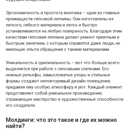
Эргономичность и простота монтажа – одни из главных
преимуществ гипсовой лепнины. Они изготовлены из
легкого, гибкого материала и легко и быстро
устанавливаются на любую поверхность. Благодаря этим
качествам гипсовая лепнина делает ремонт приятным и
быстрым занятием, с которым справятся даже люди, не
имеющие опыта обращения с такими материалами.
Уникальность и оригинальность – вот что больше всего
выделяется при работе с гипсовыми слепками. Его
нежные рельефы, замысловатые узоры и стильные
формы создают неповторимый дизайн помещения,
придавая ему особую атмосферу и уют. Каждый элемент
представляет собой уникальное произведение,
отражающее мастерство и художественные способности
его создателя.
Молдинги: что это такое и где их можно
найти?