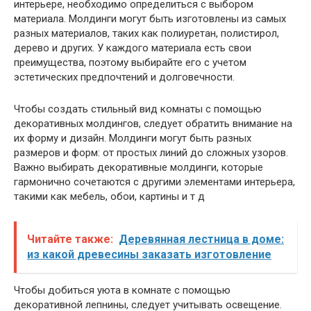
интерьере, необходимо определиться с выбором
материала. Молдинги могут быть изготовлены из самых
разных материалов, таких как полиуретан, полистирол,
дерево и других. У каждого материала есть свои
преимущества, поэтому выбирайте его с учетом
эстетических предпочтений и долговечности.
Чтобы создать стильный вид комнаты с помощью
декоративных молдингов, следует обратить внимание на
их форму и дизайн. Молдинги могут быть разных
размеров и форм: от простых линий до сложных узоров.
Важно выбирать декоративные молдинги, которые
гармонично сочетаются с другими элементами интерьера,
такими как мебель, обои, картины и т д
Читайте также:
Деревянная лестница в доме:
из какой древесины заказать изготовление
Чтобы добиться уюта в комнате с помощью
декоративной лепнины, следует учитывать освещение.