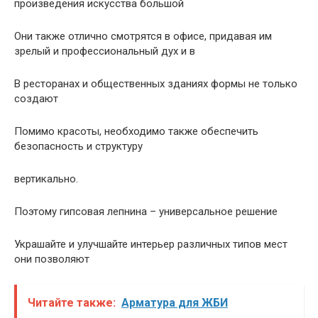
произведения искусства большой
Они также отлично смотрятся в офисе, придавая им
зрелый и профессиональный дух и в
В ресторанах и общественных зданиях формы не только
создают
Помимо красоты, необходимо также обеспечить
безопасность и структуру
вертикально.
Поэтому гипсовая лепнина – универсальное решение
Украшайте и улучшайте интерьер различных типов мест
они позволяют
Читайте также:
Арматура для ЖБИ