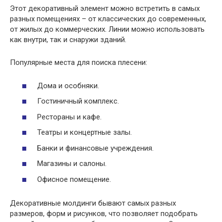
Этот декоративный элемент можно встретить в самых
разных помещениях – от классических до современных,
от жилых до коммерческих. Линии можно использовать
как внутри, так и снаружи зданий.
Популярные места для поиска плесени:
Дома и особняки.
Гостиничный комплекс.
Рестораны и кафе.
Театры и концертные залы.
Банки и финансовые учреждения.
Магазины и салоны.
Офисное помещение.
Декоративные молдинги бывают самых разных
размеров, форм и рисунков, что позволяет подобрать