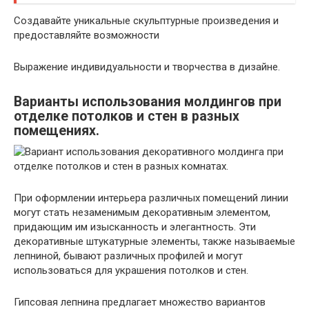
Создавайте уникальные скульптурные произведения и
предоставляйте возможности
Выражение индивидуальности и творчества в дизайне.
Варианты использования молдингов при
отделке потолков и стен в разных
помещениях.
При оформлении интерьера различных помещений линии
могут стать незаменимым декоративным элементом,
придающим им изысканность и элегантность. Эти
декоративные штукатурные элементы, также называемые
лепниной, бывают различных профилей и могут
использоваться для украшения потолков и стен.
Гипсовая лепнина предлагает множество вариантов