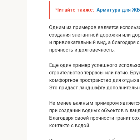
Читайте также:
Арматура для Ж
Одним из примеров является использо
создания элегантной дорожки или дор
и привлекательный вид, а благодаря
прочность и долговечность.
Еще один пример успешного использо
строительство террасы или патио. Бру
комфортное пространство для отдыха
Это придает ландшафту дополнительн
Не менее важным примером является 
при создании водных объектов в ланд
Благодаря своей прочности гранит со
контакте с водой.