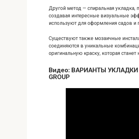
Другой метод — спиральная укладка, 
создавая интересные визуальные эффе
используют для оформления садов и 
Существуют также мозаичные инсталл
соединяются в уникальные комбинаци
оригинальную краску, которая станет
Видео: ВАРИАНТЫ УКЛАДКИ
GROUP