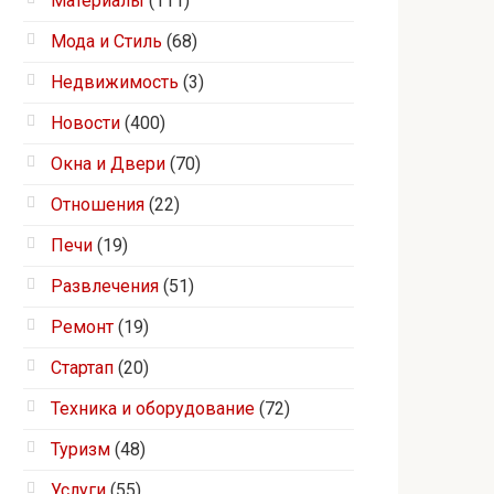
Материалы
(111)
Мода и Стиль
(68)
Недвижимость
(3)
Новости
(400)
Окна и Двери
(70)
Отношения
(22)
Печи
(19)
Развлечения
(51)
Ремонт
(19)
Стартап
(20)
Техника и оборудование
(72)
Туризм
(48)
Услуги
(55)