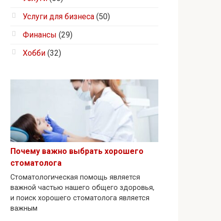
Услуги для бизнеса
(50)
Финансы
(29)
Хобби
(32)
Почему важно выбрать хорошего
стоматолога
Стоматологическая помощь является
важной частью нашего общего здоровья,
и поиск хорошего стоматолога является
важным