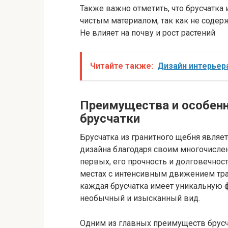
Также важно отметить, что брусчатка 
чистым материалом, так как не содер
Не влияет на почву и рост растений
Читайте также:
Дизайн интерьер
Преимущества и особенн
брусчатки
Брусчатка из гранитного щебня явля
дизайна благодаря своим многочисле
первых, его прочность и долговечност
местах с интенсивным движением тра
каждая брусчатка имеет уникальную ф
необычный и изысканный вид.
Одним из главных преимуществ брусча