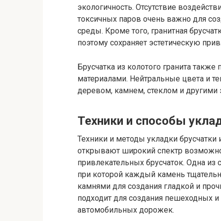
экологичность. Отсутствие воздейств
токсичных паров очень важно для со
среды. Кроме того, гранитная брусчат
поэтому сохраняет эстетическую прив
Брусчатка из колотого гранита также 
материалами. Нейтральные цвета и те
деревом, камнем, стеклом и другими
Техники и способы уклад
Техники и методы укладки брусчатки
открывают широкий спектр возможно
привлекательных брусчаток. Одна из 
при которой каждый камень тщательн
камнями для создания гладкой и проч
подходит для создания пешеходных 
автомобильных дорожек.