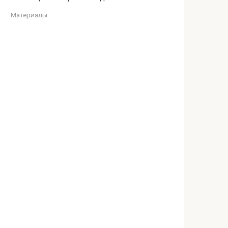
Материалы