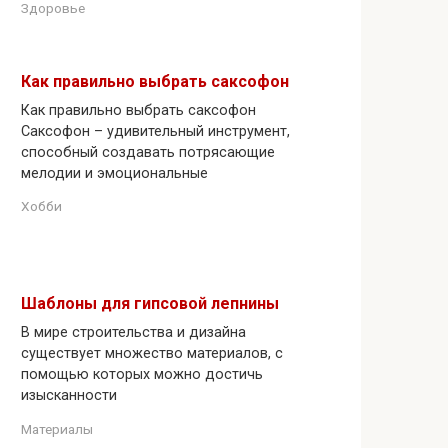
Здоровье
Как правильно выбрать саксофон
Как правильно выбрать саксофон
Саксофон – удивительный инструмент,
способный создавать потрясающие
мелодии и эмоциональные
Хобби
Шаблоны для гипсовой лепнины
В мире строительства и дизайна
существует множество материалов, с
помощью которых можно достичь
изысканности
Материалы