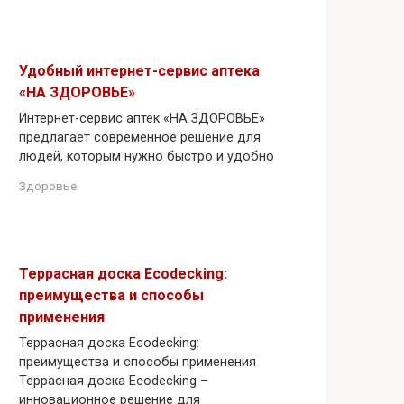
Удобный интернет-сервис аптека
«НА ЗДОРОВЬЕ»
Интернет-сервис аптек «НА ЗДОРОВЬЕ»
предлагает современное решение для
людей, которым нужно быстро и удобно
Здоровье
Террасная доска Ecodecking:
преимущества и способы
применения
Террасная доска Ecodecking:
преимущества и способы применения
Террасная доска Ecodecking –
инновационное решение для