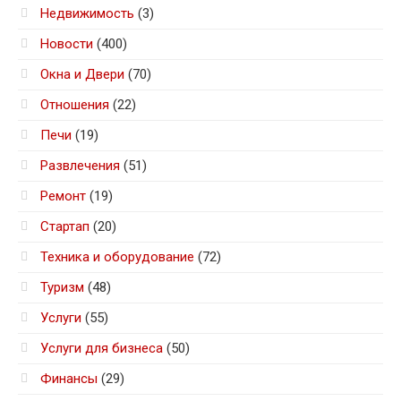
Недвижимость
(3)
Новости
(400)
Окна и Двери
(70)
Отношения
(22)
Печи
(19)
Развлечения
(51)
Ремонт
(19)
Стартап
(20)
Техника и оборудование
(72)
Туризм
(48)
Услуги
(55)
Услуги для бизнеса
(50)
Финансы
(29)