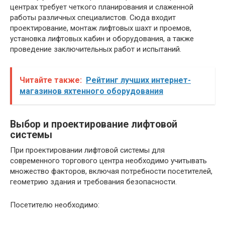
центрах требует четкого планирования и слаженной
работы различных специалистов. Сюда входит
проектирование, монтаж лифтовых шахт и проемов,
установка лифтовых кабин и оборудования, а также
проведение заключительных работ и испытаний.
Читайте также:
Рейтинг лучших интернет-
магазинов яхтенного оборудования
Выбор и проектирование лифтовой
системы
При проектировании лифтовой системы для
современного торгового центра необходимо учитывать
множество факторов, включая потребности посетителей,
геометрию здания и требования безопасности.
Посетителю необходимо: