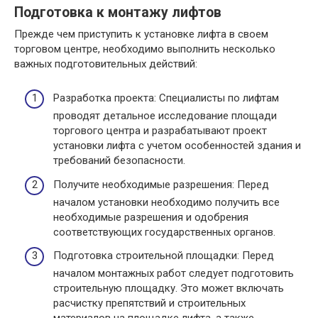
Подготовка к монтажу лифтов
Прежде чем приступить к установке лифта в своем
торговом центре, необходимо выполнить несколько
важных подготовительных действий:
Разработка проекта: Специалисты по лифтам
проводят детальное исследование площади
торгового центра и разрабатывают проект
установки лифта с учетом особенностей здания и
требований безопасности.
Получите необходимые разрешения: Перед
началом установки необходимо получить все
необходимые разрешения и одобрения
соответствующих государственных органов.
Подготовка строительной площадки: Перед
началом монтажных работ следует подготовить
строительную площадку. Это может включать
расчистку препятствий и строительных