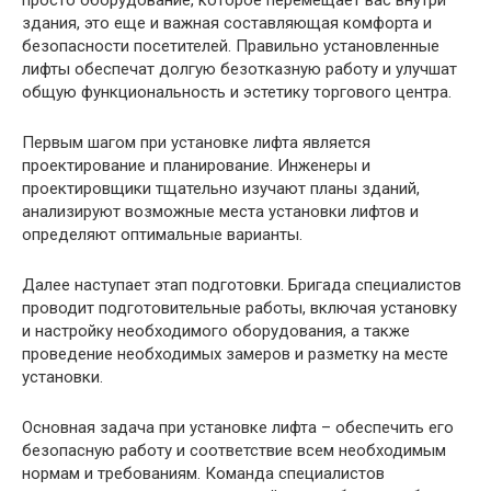
просто оборудование, которое перемещает вас внутри
здания, это еще и важная составляющая комфорта и
безопасности посетителей. Правильно установленные
лифты обеспечат долгую безотказную работу и улучшат
общую функциональность и эстетику торгового центра.
Первым шагом при установке лифта является
проектирование и планирование. Инженеры и
проектировщики тщательно изучают планы зданий,
анализируют возможные места установки лифтов и
определяют оптимальные варианты.
Далее наступает этап подготовки. Бригада специалистов
проводит подготовительные работы, включая установку
и настройку необходимого оборудования, а также
проведение необходимых замеров и разметку на месте
установки.
Основная задача при установке лифта – обеспечить его
безопасную работу и соответствие всем необходимым
нормам и требованиям. Команда специалистов