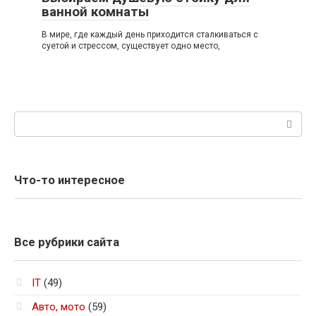
ванной комнаты
В мире, где каждый день приходится сталкиваться с
суетой и стрессом, существует одно место,
Поиск:
Что-то интересное
Все рубрики сайта
IT
(49)
Авто, мото
(59)