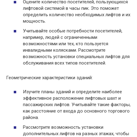
Оцените количество посетителей, пользующихся
лифтовой системой в часы пик. Это поможет
определить количество необходимых лифтов и их
мощность.
Учитывайте особые потребности посетителей,
например, людей с ограниченными
возможностями или тех, кто пользуется
инвалидными колясками. Рассмотрите
возможность установки специальных лифтов для
обслуживания всех типов посетителей.
Геометрические характеристики зданий:
Изучите планы зданий и определите наиболее
эффективное расположение лифтовых шахт и
пассажирских лифтов. Учитывайте такие факторы,
как расстояние от входа до основного торгового
района.
Рассмотрите возможность установки
дополнительных лифтов на разных этажах, чтобы