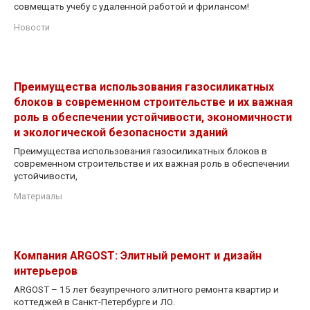
совмещать учебу с удаленной работой и фрилансом!
Новости
Преимущества использования газосиликатных
блоков в современном строительстве и их важная
роль в обеспечении устойчивости, экономичности
и экологической безопасности зданий
Преимущества использования газосиликатных блоков в
современном строительстве и их важная роль в обеспечении
устойчивости,
Материалы
Компания ARGOST: Элитный ремонт и дизайн
интерьеров
ARGOST – 15 лет безупречного элитного ремонта квартир и
коттеджей в Санкт-Петербурге и ЛО.