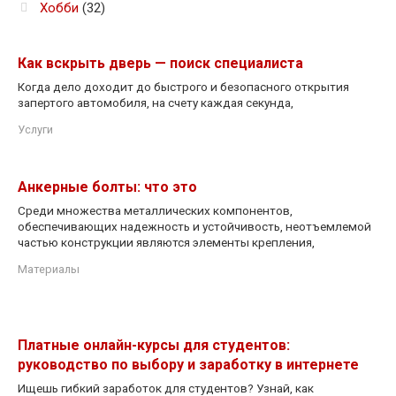
Хобби
(32)
Как вскрыть дверь — поиск специалиста
Когда дело доходит до быстрого и безопасного открытия
запертого автомобиля, на счету каждая секунда,
Услуги
Анкерные болты: что это
Среди множества металлических компонентов,
обеспечивающих надежность и устойчивость, неотъемлемой
частью конструкции являются элементы крепления,
Материалы
Платные онлайн-курсы для студентов:
руководство по выбору и заработку в интернете
Ищешь гибкий заработок для студентов? Узнай, как