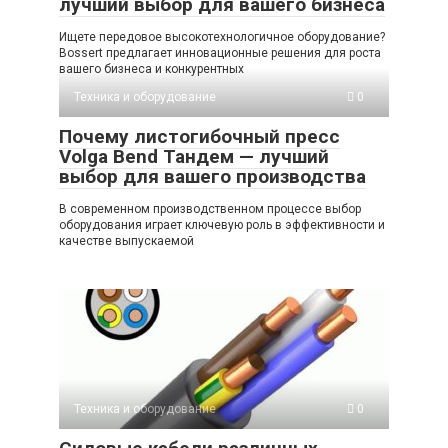
лучший выбор для вашего бизнеса
Ищете передовое высокотехнологичное оборудование?
Bossert предлагает инновационные решения для роста
вашего бизнеса и конкурентных
Техника и оборудование
0
Почему листогибочный пресс
Volga Bend Тандем — лучший
выбор для вашего производства
В современном производственном процессе выбор
оборудования играет ключевую роль в эффективности и
качестве выпускаемой
Техника и оборудование
0