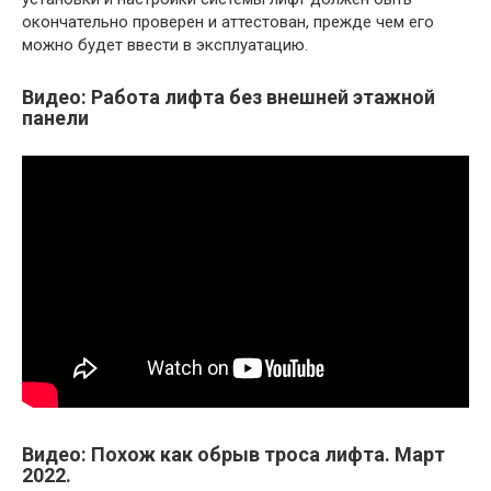
окончательно проверен и аттестован, прежде чем его
можно будет ввести в эксплуатацию.
Видео: Работа лифта без внешней этажной
панели
Видео: Похож как обрыв троса лифта. Март
2022.