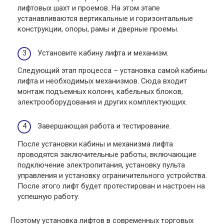
лифтовых шахт и проемов. На этом этапе
устанавливаются вертикальные и горизонтальные
конструкции, опоры, рамы и дверные проемы.
Установите кабину лифта и механизм.
Следующий этап процесса – установка самой кабины
лифта и необходимых механизмов. Сюда входит
монтаж подъемных колонн, кабельных блоков,
электрооборудования и других комплектующих.
Завершающая работа и тестирование.
После установки кабины и механизма лифта
проводятся заключительные работы, включающие
подключение электропитания, установку пульта
управления и установку ограничительного устройства.
После этого лифт будет протестирован и настроен на
успешную работу.
Поэтому установка лифтов в современных торговых