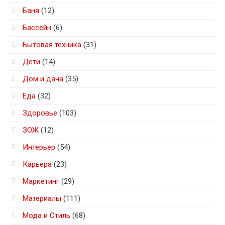
Баня
(12)
Бассейн
(6)
Бытовая техника
(31)
Дети
(14)
Дом и дача
(35)
Еда
(32)
Здоровье
(103)
ЗОЖ
(12)
Интерьер
(54)
Карьера
(23)
Маркетинг
(29)
Материалы
(111)
Мода и Стиль
(68)