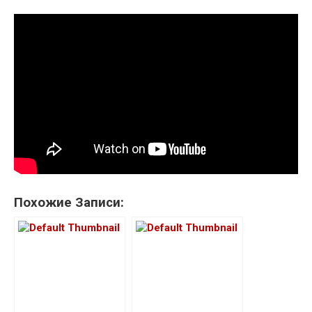
Похожие Записи: