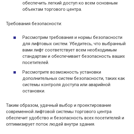
обеспечить легкий доступ ко всем основным
объектам торгового центра.
Требования безопасности:
Рассмотрим требования и нормы безопасности
для лифтовых систем. Убедитесь, что выбранный
вами лифт соответствует всем необходимым
стандартам и обеспечивает безопасность ваших
посетителей.
Рассмотрите возможность установки
дополнительных систем безопасности, таких как
системы контроля доступа или аварийной
остановки.
Таким образом, удачный выбор и проектирование
современной лифтовой системы торгового центра
обеспечит удобство и безопасность всех посетителей и
оптимизирует поток людей внутри здания.