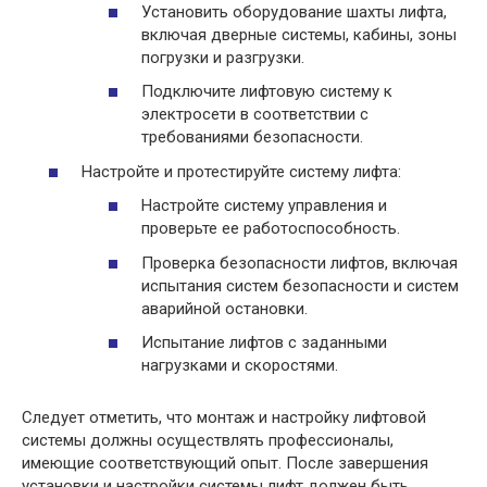
Установить оборудование шахты лифта,
включая дверные системы, кабины, зоны
погрузки и разгрузки.
Подключите лифтовую систему к
электросети в соответствии с
требованиями безопасности.
Настройте и протестируйте систему лифта:
Настройте систему управления и
проверьте ее работоспособность.
Проверка безопасности лифтов, включая
испытания систем безопасности и систем
аварийной остановки.
Испытание лифтов с заданными
нагрузками и скоростями.
Следует отметить, что монтаж и настройку лифтовой
системы должны осуществлять профессионалы,
имеющие соответствующий опыт. После завершения
установки и настройки системы лифт должен быть