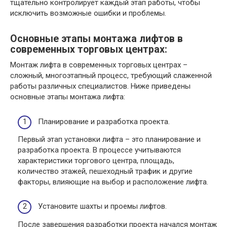
тщательно контролирует каждый этап работы, чтобы
исключить возможные ошибки и проблемы.
Основные этапы монтажа лифтов в
современных торговых центрах:
Монтаж лифта в современных торговых центрах –
сложный, многоэтапный процесс, требующий слаженной
работы различных специалистов. Ниже приведены
основные этапы монтажа лифта:
Планирование и разработка проекта.
Первый этап установки лифта – это планирование и
разработка проекта. В процессе учитываются
характеристики торгового центра, площадь,
количество этажей, пешеходный трафик и другие
факторы, влияющие на выбор и расположение лифта.
Установите шахты и проемы лифтов.
После завершения разработки проекта начался монтаж