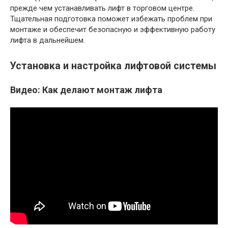
прежде чем устанавливать лифт в торговом центре.
Тщательная подготовка поможет избежать проблем при
монтаже и обеспечит безопасную и эффективную работу
лифта в дальнейшем.
Установка и настройка лифтовой системы
Видео: Как делают монтаж лифта