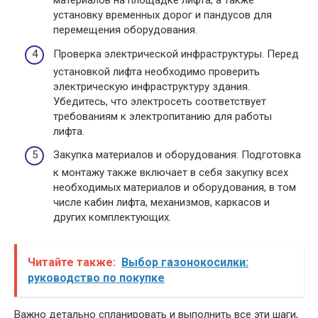
материалов на площадке лифта, а также
установку временных дорог и пандусов для
перемещения оборудования.
Проверка электрической инфраструктуры. Перед
установкой лифта необходимо проверить
электрическую инфраструктуру здания.
Убедитесь, что электросеть соответствует
требованиям к электропитанию для работы
лифта.
Закупка материалов и оборудования: Подготовка
к монтажу также включает в себя закупку всех
необходимых материалов и оборудования, в том
числе кабин лифта, механизмов, каркасов и
других комплектующих.
Читайте также:
Выбор газонокосилки:
руководство по покупке
Важно детально спланировать и выполнить все эти шаги,