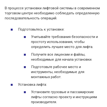
В процессе установки лифтовой системы в современном
торговом центре необходимо соблюдать определенную
последовательность операций.
Подготовьтесь к установке:
Учитывайте требования безопасности и
простоту использования, чтобы
определить лучшее место для лифта.
Получите все лицензии и файлы,
необходимые для начала установки.
Подготовьте рабочее место и
инструменты, необходимые для
монтажных работ.
Установка лифта:
Установите грузовые и пассажирские
лифты согласно проекту и инструкциям
производителя.