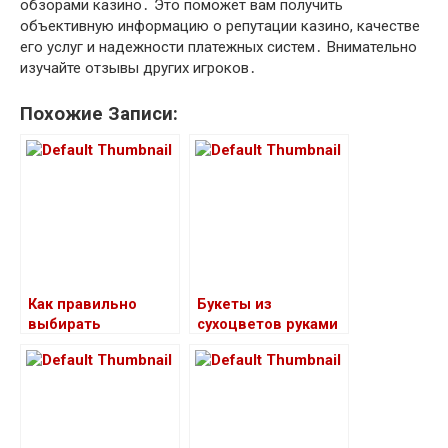
обзорами казино․ Это поможет вам получить
объективную информацию о репутации казино, качестве
его услуг и надежности платежных систем․ Внимательно
изучайте отзывы других игроков․
Похожие Записи:
Как правильно
Букеты из
выбирать
сухоцветов руками
экипировку для
флориста: в чем их
хоккея
преимущество