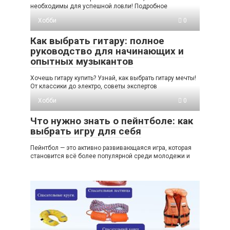
необходимы для успешной ловли! Подробное
Хобби
0
Как выбрать гитару: полное
руководство для начинающих и
опытных музыкантов
Хочешь гитару купить? Узнай, как выбрать гитару мечты!
От классики до электро, советы экспертов
Хобби
0
Что нужно знать о пейнтболе: как
выбрать игру для себя
Пейнтбол — это активно развивающаяся игра, которая
становится всё более популярной среди молодежи и