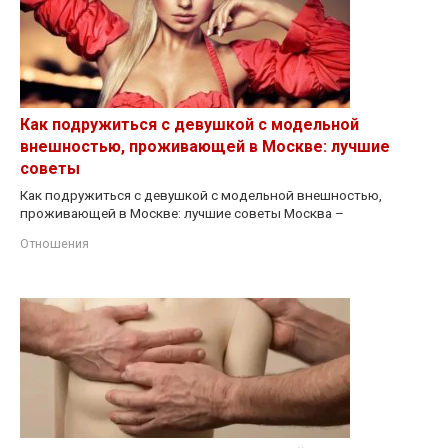
Как подружиться с девушкой с модельной
внешностью, проживающей в Москве: лучшие
советы
Как подружиться с девушкой с модельной внешностью,
проживающей в Москве: лучшие советы Москва –
Отношения