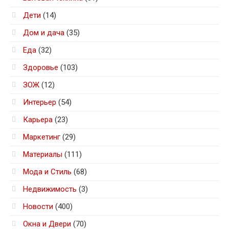
Дети
(14)
Дом и дача
(35)
Еда
(32)
Здоровье
(103)
ЗОЖ
(12)
Интерьер
(54)
Карьера
(23)
Маркетинг
(29)
Материалы
(111)
Мода и Стиль
(68)
Недвижимость
(3)
Новости
(400)
Окна и Двери
(70)