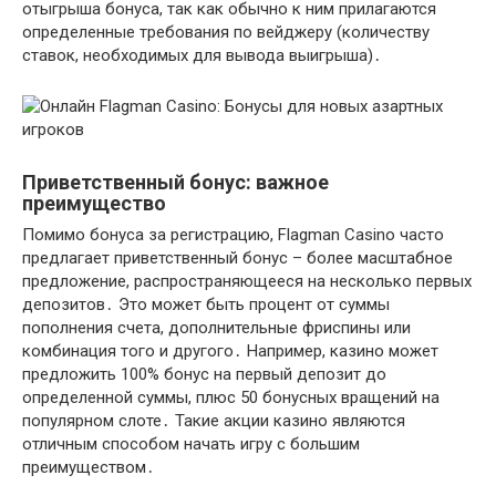
отыгрыша бонуса, так как обычно к ним прилагаются
определенные требования по вейджеру (количеству
ставок, необходимых для вывода выигрыша)․
Приветственный бонус: важное
преимущество
Помимо бонуса за регистрацию, Flagman Casino часто
предлагает приветственный бонус – более масштабное
предложение, распространяющееся на несколько первых
депозитов․ Это может быть процент от суммы
пополнения счета, дополнительные фриспины или
комбинация того и другого․ Например, казино может
предложить 100% бонус на первый депозит до
определенной суммы, плюс 50 бонусных вращений на
популярном слоте․ Такие акции казино являются
отличным способом начать игру с большим
преимуществом․