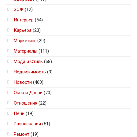
ЗОЖ
(12)
Интерьер
(54)
Карьера
(23)
Маркетинг
(29)
Материалы
(111)
Мода и Стиль
(68)
Недвижимость
(3)
Новости
(400)
Окна и Двери
(70)
Отношения
(22)
Печи
(19)
Развлечения
(51)
Ремонт
(19)