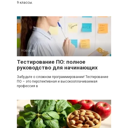
9 классы.
Новости
0
Тестирование ПО: полное
руководство для начинающих
Забудьте о сложном программировании! Тестирование
ПО – это перспективная и высокооплачиваемая
профессия в