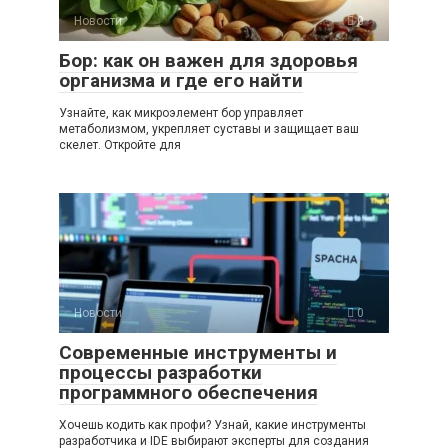
Новости
0
Бор: как он важен для здоровья
организма и где его найти
Узнайте, как микроэлемент бор управляет
метаболизмом, укрепляет суставы и защищает ваш
скелет. Откройте для
Новости
0
Современные инструменты и
процессы разработки
программного обеспечения
Хочешь кодить как профи? Узнай, какие инструменты
разработчика и IDE выбирают эксперты для создания