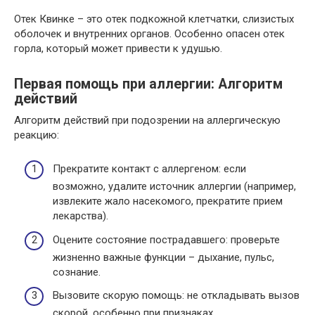
Отек Квинке – это отек подкожной клетчатки, слизистых
оболочек и внутренних органов. Особенно опасен отек
горла, который может привести к удушью.
Первая помощь при аллергии: Алгоритм
действий
Алгоритм действий при подозрении на аллергическую
реакцию:
Прекратите контакт с аллергеном: если
возможно, удалите источник аллергии (например,
извлеките жало насекомого, прекратите прием
лекарства).
Оцените состояние пострадавшего: проверьте
жизненно важные функции – дыхание, пульс,
сознание.
Вызовите скорую помощь: не откладывать вызов
скорой, особенно при признаках