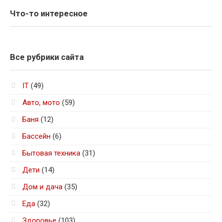
Что-то интересное
Все рубрики сайта
IT
(49)
Авто, мото
(59)
Баня
(12)
Бассейн
(6)
Бытовая техника
(31)
Дети
(14)
Дом и дача
(35)
Еда
(32)
Здоровье
(103)