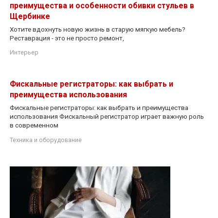
преимущества и особенности обивки стульев в
Щербинке
Хотите вдохнуть новую жизнь в старую мягкую мебель?
Реставрация - это не просто ремонт,
Интерьер
Фискальные регистраторы: как выбрать и
преимущества использования
Фискальные регистраторы: как выбрать и преимущества
использования Фискальный регистратор играет важную роль
в современном
Техника и оборудование