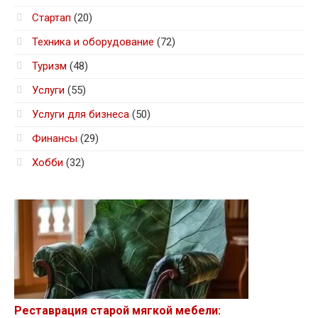
Стартап
(20)
Техника и оборудование
(72)
Туризм
(48)
Услуги
(55)
Услуги для бизнеса
(50)
Финансы
(29)
Хобби
(32)
Реставрация старой мягкой мебели: