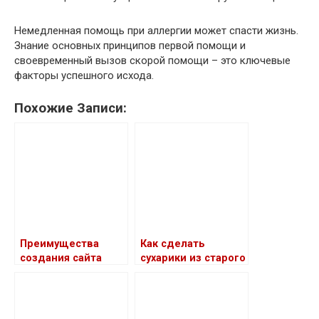
Немедленная помощь при аллергии может спасти жизнь.
Знание основных принципов первой помощи и
своевременный вызов скорой помощи – это ключевые
факторы успешного исхода.
Похожие Записи:
Преимущества
Как сделать
создания сайта
сухарики из старого
хлеба: простые
рецепты