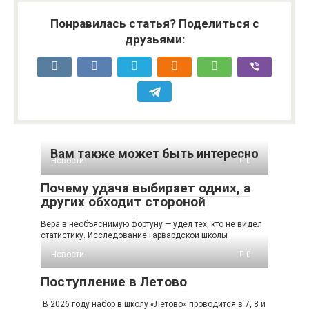
Понравилась статья? Поделиться с
друзьями:
Вам также может быть интересно
Новости
0
Почему удача выбирает одних, а
других обходит стороной
Вера в необъяснимую фортуну — удел тех, кто не видел
статистику. Исследование Гарвардской школы
Новости
0
Поступление в Летово
В 2026 году набор в школу «Летово» проводится в 7, 8 и