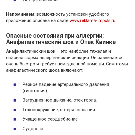
Напоминаем
: возможность установки удобного
приложения описана на сайте
www.reklama-impuls.ru
.
Опасные состояния при аллергии:
Анафилактический шок и Отек Квинке
Анафилактический шок – это наиболее тяжелая и
опасная форма аллергической реакции. Он развивается
очень быстро и требует немедленной помощи. Симптомы
анафилактического шока включают:
Резкое падение артериального давления
(гипотония).
Затрудненное дыхание, отек горла.
Головокружение, потеря сознания.
Учащенное сердцебиение.
Судороги.