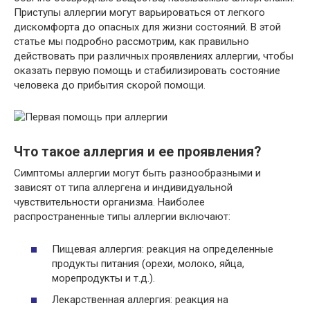
Приступы аллергии могут варьироваться от легкого
дискомфорта до опасных для жизни состояний. В этой
статье мы подробно рассмотрим, как правильно
действовать при различных проявлениях аллергии, чтобы
оказать первую помощь и стабилизировать состояние
человека до прибытия скорой помощи.
Что такое аллергия и ее проявления?
Симптомы аллергии могут быть разнообразными и
зависят от типа аллергена и индивидуальной
чувствительности организма. Наиболее
распространенные типы аллергии включают:
Пищевая аллергия: реакция на определенные
продукты питания (орехи, молоко, яйца,
морепродукты и т.д.).
Лекарственная аллергия: реакция на