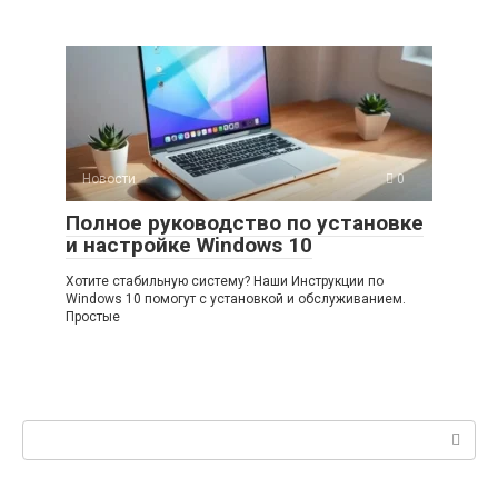
Новости
0
Полное руководство по установке
и настройке Windows 10
Хотите стабильную систему? Наши Инструкции по
Windows 10 помогут с установкой и обслуживанием.
Простые
Поиск: