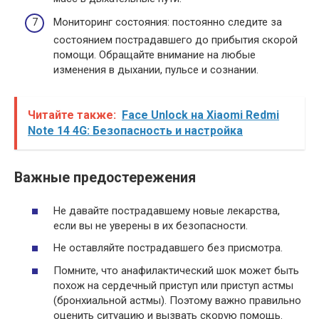
Мониторинг состояния: постоянно следите за
состоянием пострадавшего до прибытия скорой
помощи. Обращайте внимание на любые
изменения в дыхании, пульсе и сознании.
Читайте также:
Face Unlock на Xiaomi Redmi
Note 14 4G: Безопасность и настройка
Важные предостережения
Не давайте пострадавшему новые лекарства,
если вы не уверены в их безопасности.
Не оставляйте пострадавшего без присмотра.
Помните, что анафилактический шок может быть
похож на сердечный приступ или приступ астмы
(бронхиальной астмы). Поэтому важно правильно
оценить ситуацию и вызвать скорую помощь.