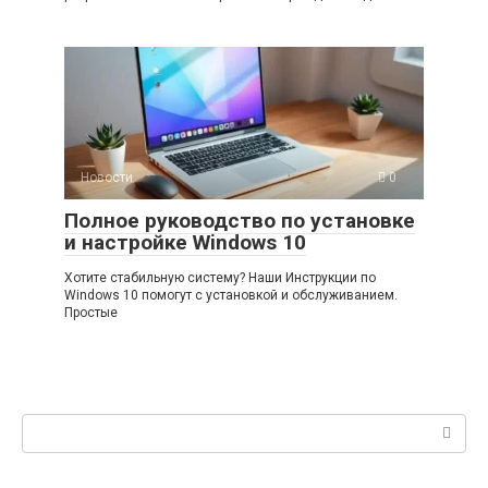
Новости
0
Полное руководство по установке
и настройке Windows 10
Хотите стабильную систему? Наши Инструкции по
Windows 10 помогут с установкой и обслуживанием.
Простые
Поиск: