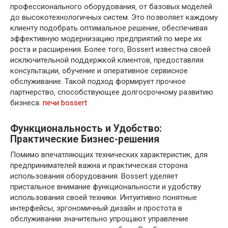
профессионального оборудования‚ от базовых моделей
до высокотехнологичных систем. Это позволяет каждому
клиенту подобрать оптимальное решение‚ обеспечивая
эффективную модернизацию предприятий по мере их
роста и расширения. Более того‚ Bossert известна своей
исключительной поддержкой клиентов‚ предоставляя
консультации‚ обучение и оперативное сервисное
обслуживание. Такой подход формирует прочное
партнерство‚ способствующее долгосрочному развитию
бизнеса.
печи bossert
Функциональность и Удобство:
Практические Бизнес-решения
Помимо впечатляющих технических характеристик‚ для
предпринимателей важна и практическая сторона
использования оборудования. Bossert уделяет
пристальное внимание функциональности и удобству
использования своей техники. Интуитивно понятные
интерфейсы‚ эргономичный дизайн и простота в
обслуживании значительно упрощают управление