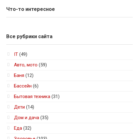
Что-то интересное
Все рубрики сайта
IT
(49)
Авто, мото
(59)
Баня
(12)
Бассейн
(6)
Бытовая техника
(31)
Дети
(14)
Дом и дача
(35)
Еда
(32)
Здоровье
(103)