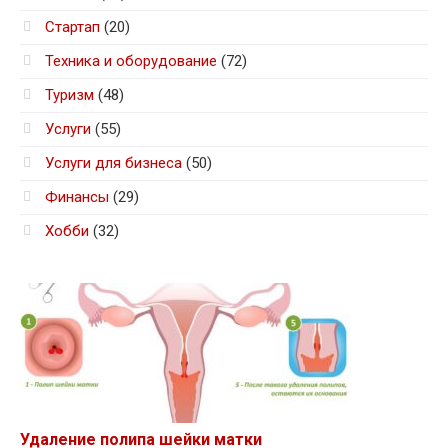
Стартап
(20)
Техника и оборудование
(72)
Туризм
(48)
Услуги
(55)
Услуги для бизнеса
(50)
Финансы
(29)
Хобби
(32)
Удаление полипа шейки матки