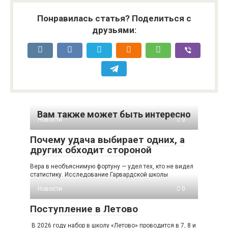
Понравилась статья? Поделиться с
друзьями:
Вам также может быть интересно
Новости
0
Почему удача выбирает одних, а
других обходит стороной
Вера в необъяснимую фортуну — удел тех, кто не видел
статистику. Исследование Гарвардской школы
Новости
0
Поступление в Летово
В 2026 году набор в школу «Летово» проводится в 7, 8 и