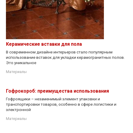
Керамические вставки для пола
В современном дизайне интерьеров стало популярным
использование вставок для укладки керамогранитных полов.
Это уникальное
Материалы
Гофрокороб: преимущества использования
Гофроящики – незаменимый элемент упаковки и
транспортировки товаров, особенно в сфере логистики и
электронной
Материалы