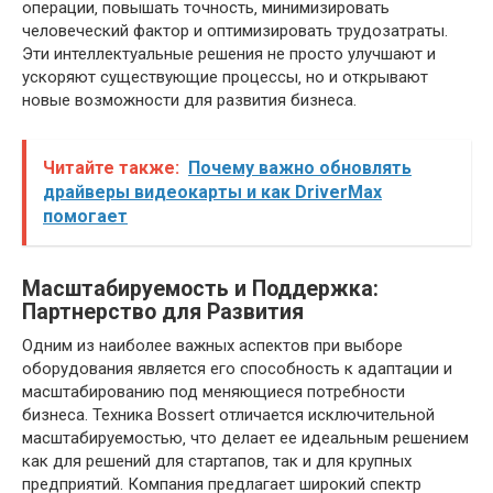
операции‚ повышать точность‚ минимизировать
человеческий фактор и оптимизировать трудозатраты.
Эти интеллектуальные решения не просто улучшают и
ускоряют существующие процессы‚ но и открывают
новые возможности для развития бизнеса.
Читайте также:
Почему важно обновлять
драйверы видеокарты и как DriverMax
помогает
Масштабируемость и Поддержка:
Партнерство для Развития
Одним из наиболее важных аспектов при выборе
оборудования является его способность к адаптации и
масштабированию под меняющиеся потребности
бизнеса. Техника Bossert отличается исключительной
масштабируемостью‚ что делает ее идеальным решением
как для решений для стартапов‚ так и для крупных
предприятий. Компания предлагает широкий спектр