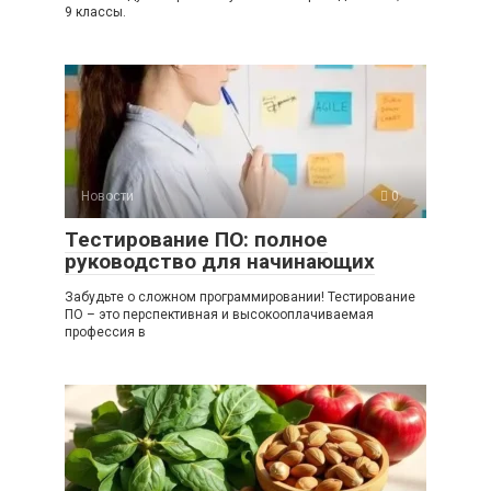
9 классы.
Новости
0
Тестирование ПО: полное
руководство для начинающих
Забудьте о сложном программировании! Тестирование
ПО – это перспективная и высокооплачиваемая
профессия в