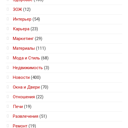
ЗОЖ
(12)
Интерьер
(54)
Карьера
(23)
Маркетинг
(29)
Материалы
(111)
Мода и Стиль
(68)
Недвижимость
(3)
Новости
(400)
Окна и Двери
(70)
Отношения
(22)
Печи
(19)
Развлечения
(51)
Ремонт
(19)