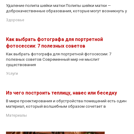
Удаление полипа шейки матки Полипы шейки матки —
доброкачественные образования, которые могут возникнуть у
Здоровье
Как выбрать фотографа для портретной
фотосессии: 7 полезных советов
Как выбрать фотографа для портретной фотосессии: 7
полезных советов Современный мир не мыслит
существования
Услуги
Из чего построить теплицу, навес или беседку
В мире проектирования и обустройства помещений есть один
материал, который волшебным образом сочетает в
Материалы