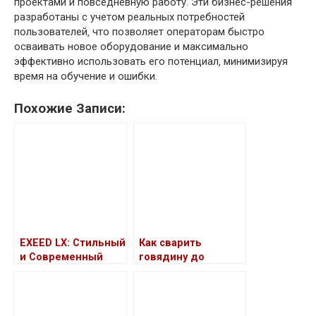
проектами и повседневную работу. Эти бизнес-решения
разработаны с учетом реальных потребностей
пользователей‚ что позволяет операторам быстро
осваивать новое оборудование и максимально
эффективно использовать его потенциал‚ минимизируя
время на обучение и ошибки.
Похожие Записи:
EXEED LX: Стильный
Как сварить
и Современный
говядину до
Кроссовер
мягкости