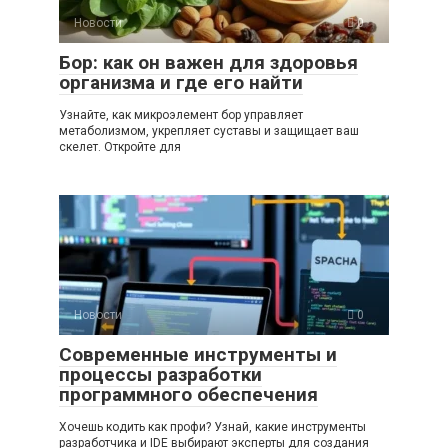
Новости
0
Бор: как он важен для здоровья
организма и где его найти
Узнайте, как микроэлемент бор управляет
метаболизмом, укрепляет суставы и защищает ваш
скелет. Откройте для
Новости
0
Современные инструменты и
процессы разработки
программного обеспечения
Хочешь кодить как профи? Узнай, какие инструменты
разработчика и IDE выбирают эксперты для создания