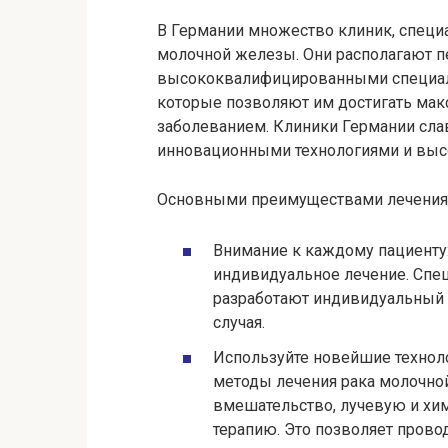
В Германии множество клиник, специ
молочной железы. Они располагают 
высококвалифицированными специал
которые позволяют им достигать мак
заболеванием. Клиники Германии сла
инновационными технологиями и выс
Основными преимуществами лечения 
Внимание к каждому пациенту
индивидуальное лечение. Спе
разработают индивидуальный 
случая.
Используйте новейшие технол
методы лечения рака молочно
вмешательство, лучевую и хи
терапию. Это позволяет пров