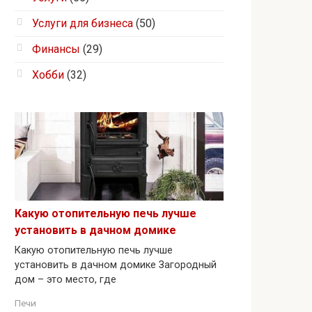
Услуги для бизнеса
(50)
Финансы
(29)
Хобби
(32)
Какую отопительную печь лучше
установить в дачном домике
Какую отопительную печь лучше
установить в дачном домике Загородный
дом – это место, где
Печи