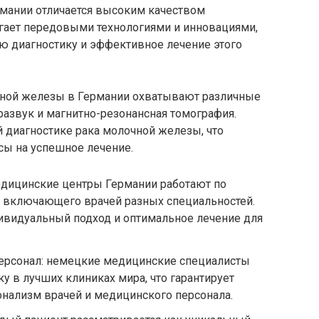
мании отличается высоким качеством
агает передовыми технологиями и инновациями,
 диагностику и эффективное лечение этого
чной железы в Германии охватывают различные
развук и магнитно-резонансная томография.
 диагностике рака молочной железы, что
сы на успешное лечение.
дицинские центры Германии работают по
, включающего врачей разных специальностей.
ивидуальный подход и оптимальное лечение для
рсонал: немецкие медицинские специалисты
у в лучших клиниках мира, что гарантирует
нализм врачей и медицинского персонала.