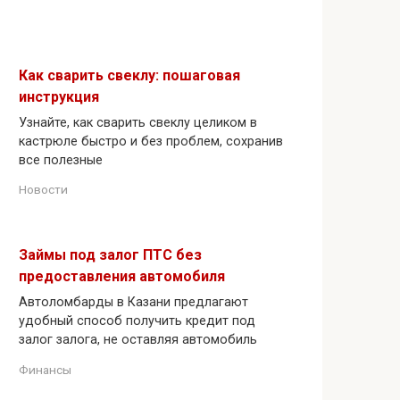
Как сварить свеклу: пошаговая
инструкция
Узнайте, как сварить свеклу целиком в
кастрюле быстро и без проблем, сохранив
все полезные
Новости
Займы под залог ПТС без
предоставления автомобиля
Автоломбарды в Казани предлагают
удобный способ получить кредит под
залог залога, не оставляя автомобиль
Финансы