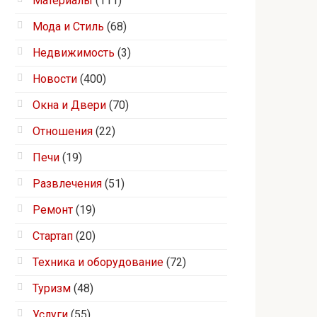
Материалы
(111)
Мода и Стиль
(68)
Недвижимость
(3)
Новости
(400)
Окна и Двери
(70)
Отношения
(22)
Печи
(19)
Развлечения
(51)
Ремонт
(19)
Стартап
(20)
Техника и оборудование
(72)
Туризм
(48)
Услуги
(55)