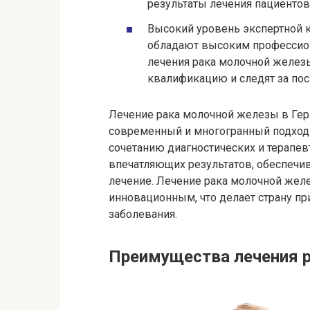
результаты лечения пациентов
Высокий уровень экспертной 
обладают высоким профессио
лечения рака молочной желез
квалификацию и следят за по
Лечение рака молочной железы в Гер
современный и многогранный подход 
сочетанию диагностических и терапе
впечатляющих результатов, обеспечи
лечение. Лечение рака молочной жел
инновационным, что делает страну п
заболевания.
Преимущества лечения р