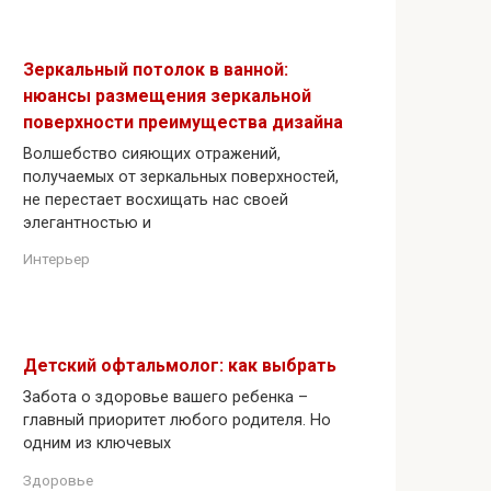
Зеркальный потолок в ванной:
нюансы размещения зеркальной
поверхности преимущества дизайна
Волшебство сияющих отражений,
получаемых от зеркальных поверхностей,
не перестает восхищать нас своей
элегантностью и
Интерьер
Детский офтальмолог: как выбрать
Забота о здоровье вашего ребенка –
главный приоритет любого родителя. Но
одним из ключевых
Здоровье