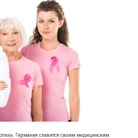
ртизы. Германия славится своим медицинским