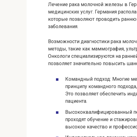
Лечение рака молочной железы в Гер
медицинских услуг. Германия распол
которые позволяют проводить раннюю
заболевания.
Возможности диагностики рака моло
методы, такие как маммография, ульт
Онкологи специализируются на ранней
позволяет значительно повысить шан
Командный подход: Многие ме
принципу командного подхода
Это позволяет обеспечить инд
пациента.
Высококвалифицированный пе
проходят обучение и стажировк
высокое качество и профессио