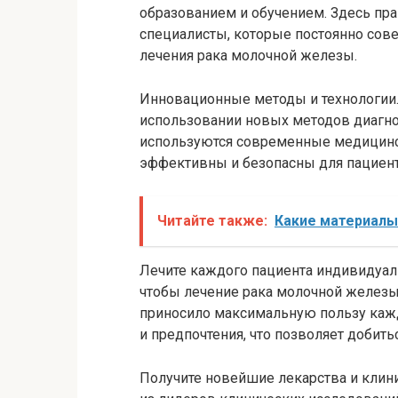
образованием и обучением. Здесь п
специалисты, которые постоянно сов
лечения рака молочной железы.
Инновационные методы и технологии.
использовании новых методов диагно
используются современные медицинс
эффективны и безопасны для пациент
Читайте также:
Какие материалы
Лечите каждого пациента индивидуаль
чтобы лечение рака молочной желез
приносило максимальную пользу кажд
и предпочтения, что позволяет добит
Получите новейшие лекарства и клин