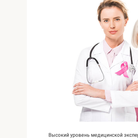
Высокий уровень медицинской экспе