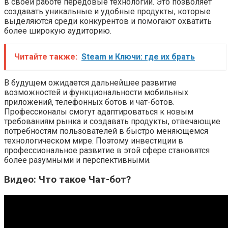
в своей работе передовые технологии. Это позволяет
создавать уникальные и удобные продукты, которые
выделяются среди конкурентов и помогают охватить
более широкую аудиторию.
Читайте также:
Steam и Ключи: где их брать
В будущем ожидается дальнейшее развитие
возможностей и функциональности мобильных
приложений, телефонных ботов и чат-ботов.
Профессионалы смогут адаптироваться к новым
требованиям рынка и создавать продукты, отвечающие
потребностям пользователей в быстро меняющемся
технологическом мире. Поэтому инвестиции в
профессиональное развитие в этой сфере становятся
более разумными и перспективными.
Видео: Что такое Чат-бот?