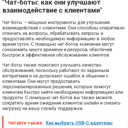
"Чат-боты: как они улучшают
взаимодействие с клиентами"
Чат-боты — мощные инструменты для улучшения
взаимодействия с клиентами. Они способны оперативно
отвечать на вопросы, обрабатывать запросы и
предоставлять необходимую информацию в любое
время суток. С помощью чат-ботов компании могут
сэкономить много времени и ресурсов, обеспечив
быстрое и эффективное обслуживание клиентов.
Чат-боты также помогают улучшить качество
обслуживания, поскольку работают по заданным
алгоритмам и не допускают ошибок в общении с
клиентами. Они могут предоставить
персонализированные решения, которые помогут
клиентам быстро найти необходимую информацию или
продукты. С помощью чат-ботов вы также можете
сократить время ожидания клиентов онлайн и снизить
нагрузку на вашу службу поддержки.
Читайте также:
Как выбрать USB-C адаптеры