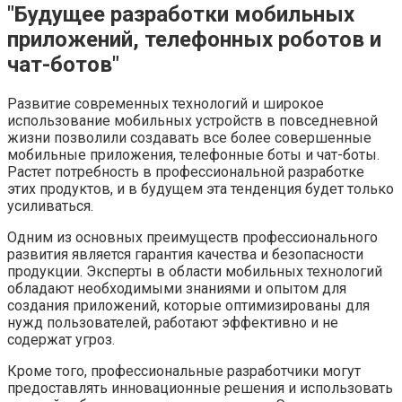
"Будущее разработки мобильных
приложений, телефонных роботов и
чат-ботов"
Развитие современных технологий и широкое
использование мобильных устройств в повседневной
жизни позволили создавать все более совершенные
мобильные приложения, телефонные боты и чат-боты.
Растет потребность в профессиональной разработке
этих продуктов, и в будущем эта тенденция будет только
усиливаться.
Одним из основных преимуществ профессионального
развития является гарантия качества и безопасности
продукции. Эксперты в области мобильных технологий
обладают необходимыми знаниями и опытом для
создания приложений, которые оптимизированы для
нужд пользователей, работают эффективно и не
содержат угроз.
Кроме того, профессиональные разработчики могут
предоставлять инновационные решения и использовать