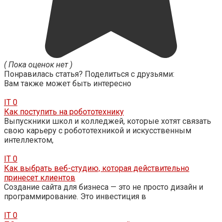
( Пока оценок нет )
Понравилась статья? Поделиться с друзьями:
Вам также может быть интересно
IT
0
Как поступить на робототехнику
Выпускники школ и колледжей, которые хотят связать
свою карьеру с робототехникой и искусственным
интеллектом,
IT
0
Как выбрать веб-студию, которая действительно
принесет клиентов
Создание сайта для бизнеса — это не просто дизайн и
программирование. Это инвестиция в
IT
0