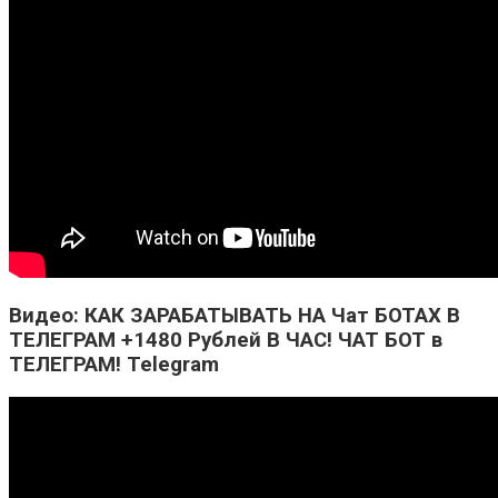
Видео: КАК ЗАРАБАТЫВАТЬ НА Чат БОТАХ В
ТЕЛЕГРАМ +1480 Рублей В ЧАС! ЧАТ БОТ в
ТЕЛЕГРАМ! Telegram