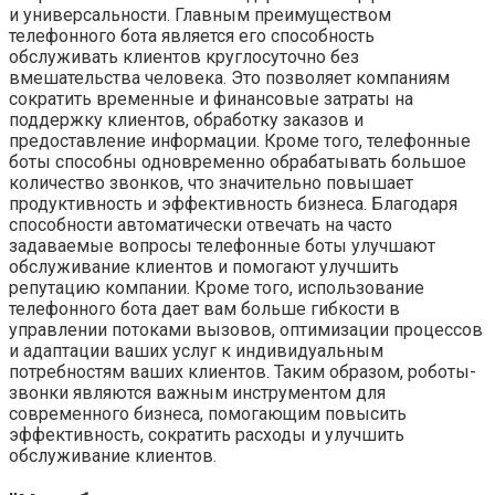
и универсальности. Главным преимуществом
телефонного бота является его способность
обслуживать клиентов круглосуточно без
вмешательства человека. Это позволяет компаниям
сократить временные и финансовые затраты на
поддержку клиентов, обработку заказов и
предоставление информации. Кроме того, телефонные
боты способны одновременно обрабатывать большое
количество звонков, что значительно повышает
продуктивность и эффективность бизнеса. Благодаря
способности автоматически отвечать на часто
задаваемые вопросы телефонные боты улучшают
обслуживание клиентов и помогают улучшить
репутацию компании. Кроме того, использование
телефонного бота дает вам больше гибкости в
управлении потоками вызовов, оптимизации процессов
и адаптации ваших услуг к индивидуальным
потребностям ваших клиентов. Таким образом, роботы-
звонки являются важным инструментом для
современного бизнеса, помогающим повысить
эффективность, сократить расходы и улучшить
обслуживание клиентов.