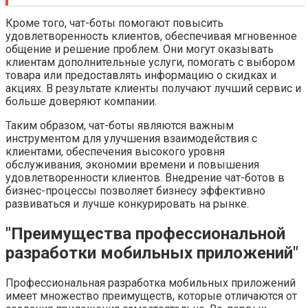
Кроме того, чат-боты помогают повысить
удовлетворенность клиентов, обеспечивая мгновенное
общение и решение проблем. Они могут оказывать
клиентам дополнительные услуги, помогать с выбором
товара или предоставлять информацию о скидках и
акциях. В результате клиенты получают лучший сервис и
больше доверяют компании.
Таким образом, чат-боты являются важным
инструментом для улучшения взаимодействия с
клиентами, обеспечения высокого уровня
обслуживания, экономии времени и повышения
удовлетворенности клиентов. Внедрение чат-ботов в
бизнес-процессы позволяет бизнесу эффективно
развиваться и лучше конкурировать на рынке.
"Преимущества профессиональной
разработки мобильных приложений"
Профессиональная разработка мобильных приложений
имеет множество преимуществ, которые отличаются от