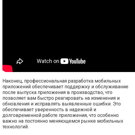
Наконец, профессиональная разработка мобильных
приложений обеспечивает поддержку и обслуживание
после выпуска приложения в производство, что
позволяет вам быстро реагировать на изменения и
обновления и исправлять выявленные ошибки. Это
обеспечивает уверенность в надежной и
долговременной работе приложения, что особенно
важно на постоянно меняющемся рынке мобильных
технологий.