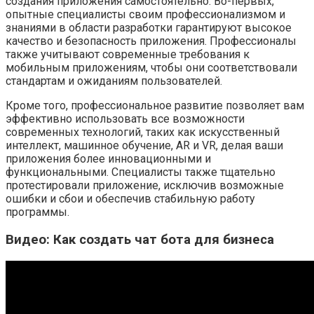
создания приложения самостоятельно. Во-первых,
опытные специалисты своим профессионализмом и
знаниями в области разработки гарантируют высокое
качество и безопасность приложения. Профессионалы
также учитывают современные требования к
мобильным приложениям, чтобы они соответствовали
стандартам и ожиданиям пользователей.
Кроме того, профессиональное развитие позволяет вам
эффективно использовать все возможности
современных технологий, таких как искусственный
интеллект, машинное обучение, AR и VR, делая ваши
приложения более инновационными и
функциональными. Специалисты также тщательно
протестировали приложение, исключив возможные
ошибки и сбои и обеспечив стабильную работу
программы.
Видео: Как создать чат бота для бизнеса