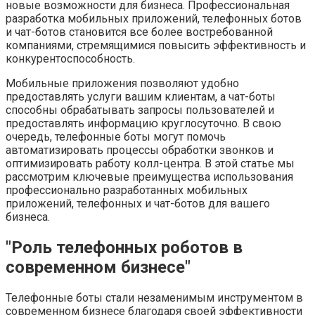
новые возможности для бизнеса. Профессиональная
разработка мобильных приложений, телефонных ботов
и чат-ботов становится все более востребованной
компаниями, стремящимися повысить эффективность и
конкурентоспособность.
Мобильные приложения позволяют удобно
предоставлять услуги вашим клиентам, а чат-боты
способны обрабатывать запросы пользователей и
предоставлять информацию круглосуточно. В свою
очередь, телефонные боты могут помочь
автоматизировать процессы обработки звонков и
оптимизировать работу колл-центра. В этой статье мы
рассмотрим ключевые преимущества использования
профессионально разработанных мобильных
приложений, телефонных и чат-ботов для вашего
бизнеса.
"Роль телефонных роботов в
современном бизнесе"
Телефонные боты стали незаменимым инструментом в
современном бизнесе благодаря своей эффективности