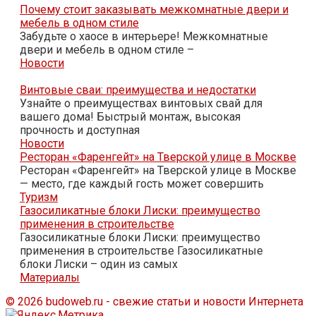
Почему стоит заказывать межкомнатные двери и
мебель в одном стиле
Забудьте о хаосе в интерьере! Межкомнатные
двери и мебель в одном стиле –
Новости
Винтовые сваи: преимущества и недостатки
Узнайте о преимуществах винтовых свай для
вашего дома! Быстрый монтаж, высокая
прочность и доступная
Новости
Ресторан «Фаренгейт» на Тверской улице в Москве
Ресторан «Фаренгейт» на Тверской улице в Москве
— место, где каждый гость может совершить
Туризм
Газосиликатные блоки Лиски: преимущество
применения в строительстве
Газосиликатные блоки Лиски: преимущество
применения в строительстве Газосиликатные
блоки Лиски – один из самых
Материалы
© 2026 budoweb.ru - свежие статьи и новости Интернета