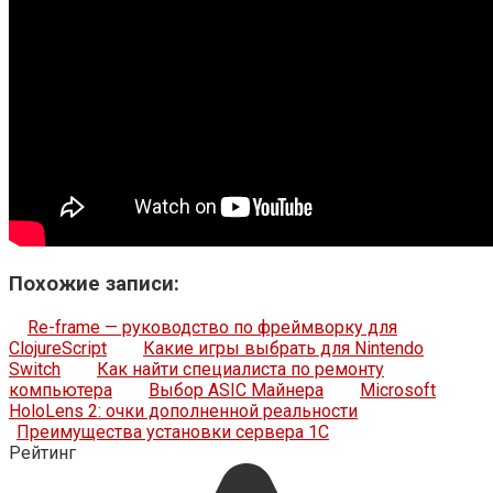
Похожие записи:
Re-frame — руководство по фреймворку для
ClojureScript
Какие игры выбрать для Nintendo
Switch
Как найти специалиста по ремонту
компьютера
Выбор ASIC Майнера
Microsoft
HoloLens 2: очки дополненной реальности
Преимущества установки сервера 1C
Рейтинг