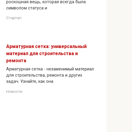
роскошная вещь, которая всегда была
символом статуса и
Стартап
Арматурная сетка: универсальный
материал для строительства и
ремонта
Арматурная сетка - незаменимый материал
для строительства, ремонта и других
задач. Узнайте, как она
Новости