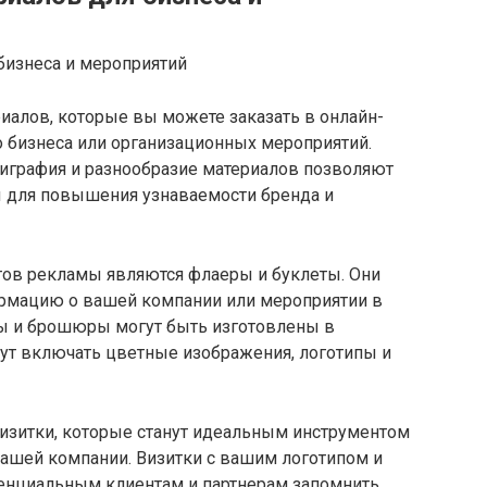
иалов, которые вы можете заказать в онлайн-
 бизнеса или организационных мероприятий.
лиграфия и разнообразие материалов позволяют
 для повышения узнаваемости бренда и
ов рекламы являются флаеры и буклеты. Они
рмацию о вашей компании или мероприятии в
ы и брошюры могут быть изготовлены в
огут включать цветные изображения, логотипы и
изитки, которые станут идеальным инструментом
вашей компании. Визитки с вашим логотипом и
енциальным клиентам и партнерам запомнить