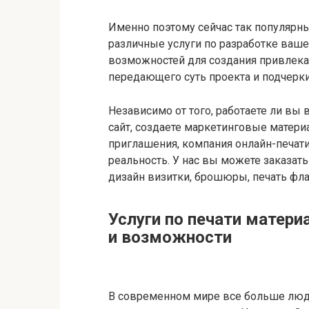
Именно поэтому сейчас так популярны
различные услуги по разработке ваше
возможностей для создания привлекат
передающего суть проекта и подчерк
Независимо от того, работаете ли вы 
сайт, создаете маркетинговые матери
приглашения, компания онлайн-печат
реальность. У нас вы можете заказать
дизайн визитки, брошюры, печать фла
Услуги по печати матери
и возможности
В современном мире все больше люд