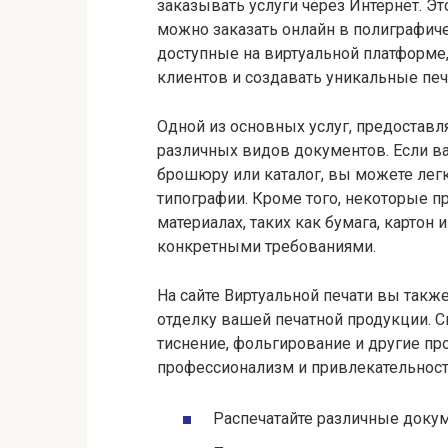
заказывать услуги через Интернет. Эт
можно заказать онлайн в полиграфиче
доступные на виртуальной платформе
клиентов и создавать уникальные печ
Одной из основных услуг, предоставл
различных видов документов. Если в
брошюру или каталог, вы можете легк
типографии. Кроме того, некоторые п
материалах, таких как бумага, картон
конкретными требованиями.
На сайте Виртуальной печати вы такж
отделку вашей печатной продукции. 
тиснение, фольгирование и другие пр
профессионализм и привлекательност
Распечатайте различные доку