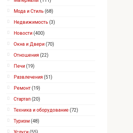
Материалы
(111)
Мода и Стиль
(68)
Недвижимость
(3)
Новости
(400)
Окна и Двери
(70)
Отношения
(22)
Печи
(19)
Развлечения
(51)
Ремонт
(19)
Стартап
(20)
Техника и оборудование
(72)
Туризм
(48)
Услуги
(55)