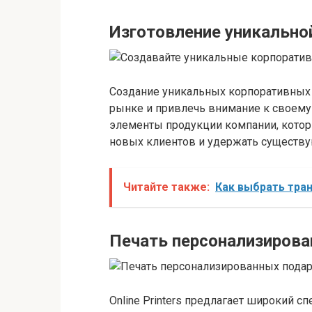
Изготовление уникально
Создание уникальных корпоративных
рынке и привлечь внимание к своему 
элементы продукции компании, котор
новых клиентов и удержать существ
Читайте также:
Как выбрать тра
Печать персонализирова
Online Printers предлагает широкий сп