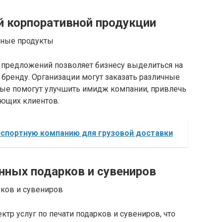
й корпоративной продукции
 предложений позволяет бизнесу выделиться на
бренду. Организации могут заказать различные
ые помогут улучшить имидж компании, привлечь
ующих клиентов.
нспортную компанию для грузовой доставки
нных подарков и сувениров
ектр услуг по печати подарков и сувениров, что