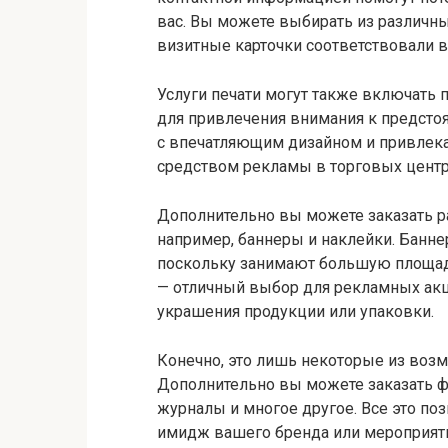
вас. Вы можете выбирать из различны
визитные карточки соответствовали 
Услуги печати могут также включать 
для привлечения внимания к предст
с впечатляющим дизайном и привлек
средством рекламы в торговых центра
Дополнительно вы можете заказать 
например, баннеры и наклейки. Банне
поскольку занимают большую площадь
— отличный выбор для рекламных акц
украшения продукции или упаковки.
Конечно, это лишь некоторые из воз
Дополнительно вы можете заказать ф
журналы и многое другое. Все это по
имидж вашего бренда или мероприяти