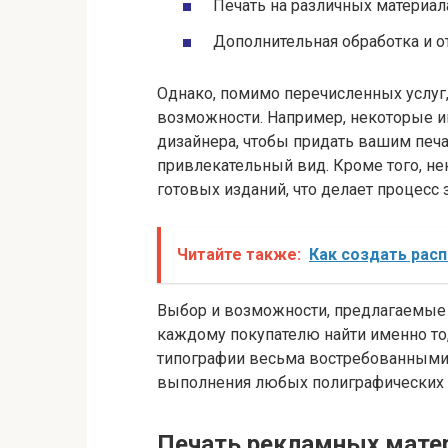
Печать на различных материал
Дополнительная обработка и о
Однако, помимо перечисленных услуг
возможности. Например, некоторые и
дизайнера, чтобы придать вашим печ
привлекательный вид. Кроме того, не
готовых изданий, что делает процесс
Читайте также:
Как создать рас
Выбор и возможности, предлагаемые 
каждому покупателю найти именно то, 
типографии весьма востребованными
выполнения любых полиграфических 
Печать рекламных матер