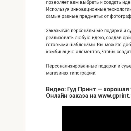
позволяет вам выбрать и создать иде
Используя инновационные технологии
самые разные предметы: от фотографи
Заказывая персональные подарки и с
реализовать любую идею, создав ор
готовыми шаблонами. Вы можете доба
комбинацию элементов, чтобы создат
Персонализированные подарки и суве
магазинах типографии:
Видео: Гуд Принт — хорошая
Онлайн заказа на www.gprint.