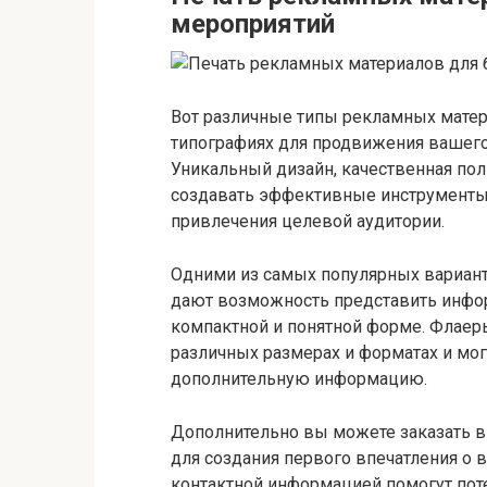
мероприятий
Вот различные типы рекламных матер
типографиях для продвижения вашего
Уникальный дизайн, качественная по
создавать эффективные инструменты
привлечения целевой аудитории.
Одними из самых популярных вариант
дают возможность представить инфо
компактной и понятной форме. Флаер
различных размерах и форматах и ​​м
дополнительную информацию.
Дополнительно вы можете заказать в
для создания первого впечатления о 
контактной информацией помогут пот