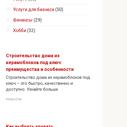
Услуги для бизнеса
(50)
Финансы
(29)
Хобби
(32)
Строительство дома из
керамоблоков под ключ:
преимущества и особенности
Строительство дома из керамоблоков под
ключ – это быстро, качественно и
доступно. Узнайте больше
Новости
Как выбрать кровать