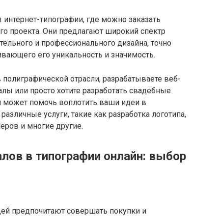
 интернет-типографии, где можно заказать
го проекта. Они предлагают широкий спектр
ельного и профессионального дизайна, точно
ивающего его уникальность и значимость.
в полиграфической отрасли, разрабатываете веб-
алы или просто хотите разработать свадебные
и может помочь воплотить ваши идеи в
 различные услуги, такие как разработка логотипа,
еров и многие другие.
алов в типографии онлайн: выбор
ей предпочитают совершать покупки и