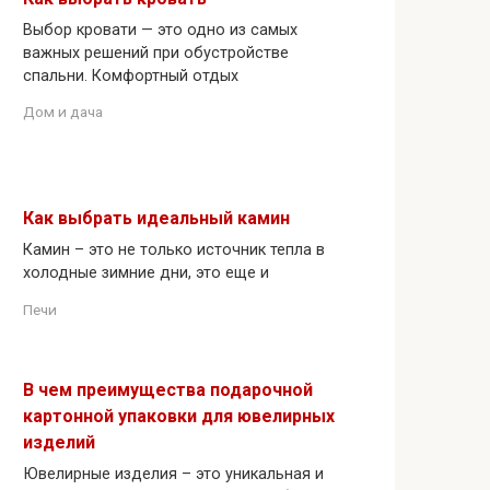
Выбор кровати — это одно из самых
важных решений при обустройстве
спальни. Комфортный отдых
Дом и дача
Как выбрать идеальный камин
Камин – это не только источник тепла в
холодные зимние дни, это еще и
Печи
В чем преимущества подарочной
картонной упаковки для ювелирных
изделий
Ювелирные изделия – это уникальная и