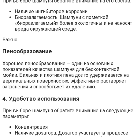
При выборе шампуня обратите внимание на его состав:
Наличие ингибиторов коррозии.​
Биоразлагаемость.​ Шампуни с пометкой
«биоразлагаемый» более экологичны и не наносят
вреда окружающей среде.​
Важно.
Пенообразование
Хорошее пенообразование — один из основных
показателей качества шампуня для бесконтактной
мойки. Бильная и плотная пена долго удерживается на
вертикальных поверхностях, эффективно растворяет
загрзнения и способствует их удалению.​
4. Удобство использования
При выборе шампуня обратите внимание на следующие
параметры:
Концентрация.​
Наличие дозатора.​ Дозатор участвует в процессе