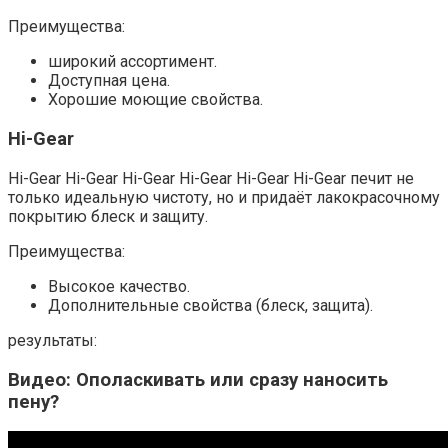
Преимущества:
широкий ассортимент.
Доступная цена.​
Хорошие моющие свойства.​
Hi-Gear
Hi-Gear Hi-Gear Hi-Gear Hi-Gear Hi-Gear Hi-Gear печит не
только идеальную чистоту, но и придаёт лакокрасочному
покрытию блеск и защиту.​
Преимущества:
Высокое качество.​
Дополнительные свойства (блеск, защита).​
результаты:
Видео: Ополаскивать или сразу наносить
пену?