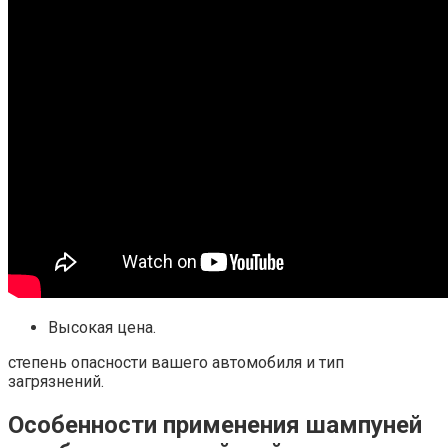
Высокая цена.​
степень опасности вашего автомобиля и тип
загрязнений.​
Особенности применения шампуней