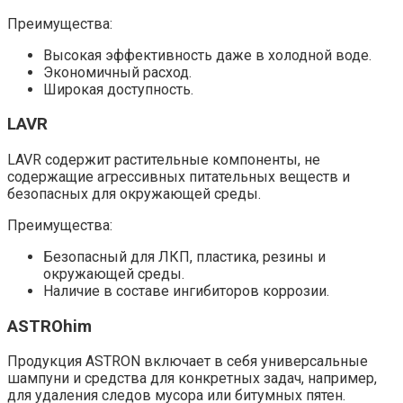
Преимущества:
Высокая эффективность даже в холодной воде.​
Экономичный расход.​
Широкая доступность.​
LAVR
LAVR содержит растительные компоненты, не
содержащие агрессивных питательных веществ и
безопасных для окружающей среды.
Преимущества:
Безопасный для ЛКП, пластика, резины и
окружающей среды.​
Наличие в составе ингибиторов коррозии.​
ASTROhim
Продукция ASTRON включает в себя универсальные
шампуни и средства для конкретных задач, например,
для удаления следов мусора или битумных пятен.​