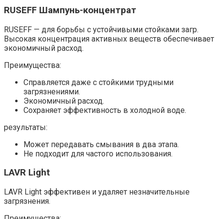
RUSEFF Шампунь-концентрат
RUSEFF — для борьбы с устойчивыми стойками загр.
Высокая концентрация активных веществ обеспечивает
экономичный расход.​
Преимущества:
Справляется даже с стойкими трудными
загрязнениями.​
Экономичный расход.​
Сохраняет эффективность в холодной воде.​
результаты:
Может передавать смывания в два этапа.​
Не подходит для частого использования.​
LAVR Light
LAVR Light эффективен и удаляет незначительные
загрязнения.​
Преимущества: