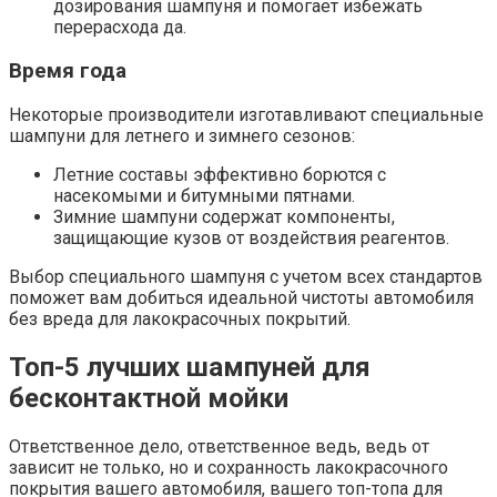
дозирования шампуня и помогает избежать
перерасхода да.
Время года
Некоторые производители изготавливают специальные
шампуни для летнего и зимнего сезонов:
Летние составы эффективно борются с
насекомыми и битумными пятнами.​
Зимние шампуни содержат компоненты,
защищающие кузов от воздействия реагентов.​
Выбор специального шампуня с учетом всех стандартов
поможет вам добиться идеальной чистоты автомобиля
без вреда для лакокрасочных покрытий.​
Топ-5 лучших шампуней для
бесконтактной мойки
Ответственное дело, ответственное ведь, ведь от
зависит не только, но и сохранность лакокрасочного
покрытия вашего автомобиля, вашего топ-топа для