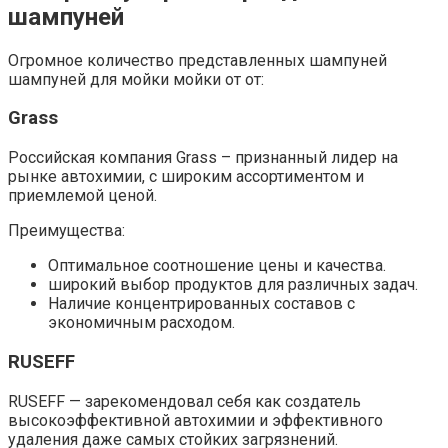
шампуней
Огромное количество представленных шампуней
шампуней для мойки мойки от от:
Grass
Российская компания Grass – признанный лидер на
рынке автохимии, с широким ассортиментом и
приемлемой ценой.​
Преимущества:
Оптимальное соотношение цены и качества.​
широкий выбор продуктов для различных задач.​
Наличие концентрированных составов с
экономичным расходом.
RUSEFF
RUSEFF — зарекомендовал себя как создатель
высокоэффективной автохимии и эффективного
удаления даже самых стойких загрязнений.​