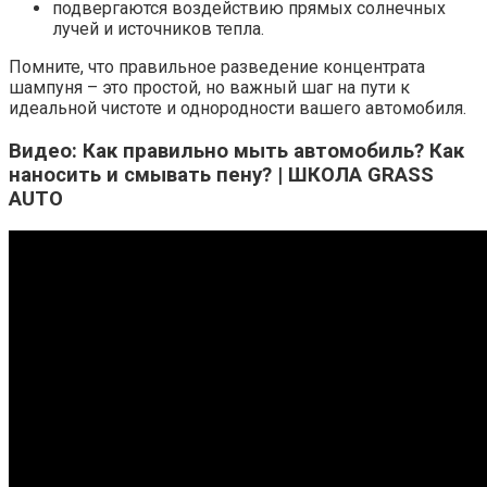
подвергаются воздействию прямых солнечных
лучей и источников тепла.​
Помните, что правильное разведение концентрата
шампуня – это простой, но важный шаг на пути к
идеальной чистоте и однородности вашего автомобиля.​
Видео: Как правильно мыть автомобиль? Как
наносить и смывать пену? | ШКОЛА GRASS
AUTO