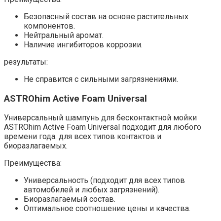
Безопасный состав на основе растительных
компонентов.​
Нейтральный аромат.
Наличие ингибиторов коррозии.​
результаты:
Не справится с сильными загрязнениями.​
ASTROhim Active Foam Universal
Универсальный шампунь для бесконтактной мойки
ASTROhim Active Foam Universal подходит для любого
времени года.​ для всех типов контактов и
биоразлагаемых.​
Преимущества:
Универсальность (подходит для всех типов
автомобилей и любых загрязнений).​
Биоразлагаемый состав.
Оптимальное соотношение цены и качества.​