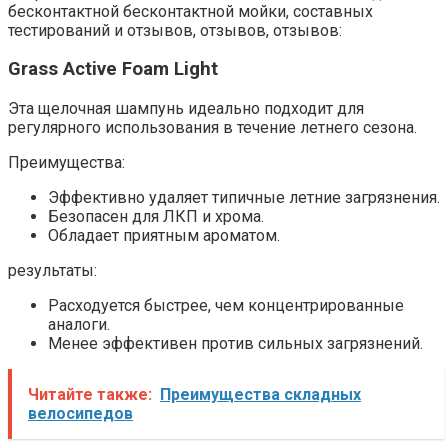
бесконтактной бесконтактной мойки, составных
тестирований и отзывов, отзывов, отзывов:
Grass Active Foam Light
Эта щелочная шампунь идеально подходит для
регулярного использования в течение летнего сезона.​
Преимущества:
Эффективно удаляет типичные летние загрязнения.
Безопасен для ЛКП и хрома.​
Обладает приятным ароматом.
результаты:
Расходуется быстрее, чем концентрированные
аналоги.​
Менее эффективен против сильных загрязнений.
Читайте также:
Преимущества складных
велосипедов