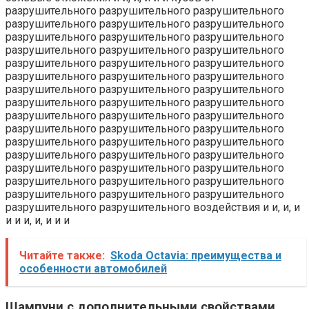
разрушительного разрушительного разрушительного
разрушительного разрушительного разрушительного
разрушительного разрушительного разрушительного
разрушительного разрушительного разрушительного
разрушительного разрушительного разрушительного
разрушительного разрушительного разрушительного
разрушительного разрушительного разрушительного
разрушительного разрушительного разрушительного
разрушительного разрушительного разрушительного
разрушительного разрушительного разрушительного
разрушительного разрушительного разрушительного
разрушительного разрушительного разрушительного
разрушительного разрушительного разрушительного
разрушительного разрушительного разрушительного
разрушительного разрушительного разрушительного
разрушительного разрушительного воздействия и и, и, и
и и и, и, и и и
Читайте также:
Skoda Octavia: преимущества и
особенности автомобилей
Шампуни с дополнительными свойствами