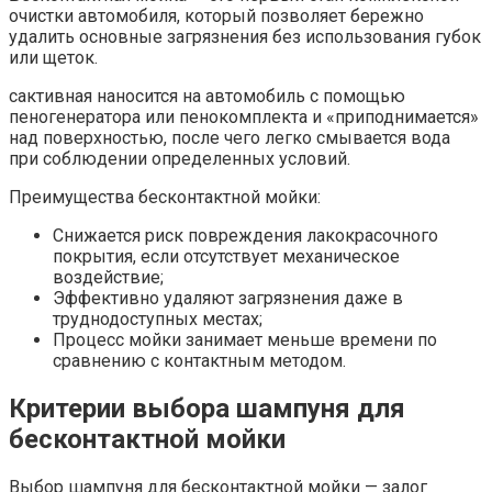
очистки автомобиля, который позволяет бережно
удалить основные загрязнения без использования губок
или щеток.​
сактивная наносится на автомобиль с помощью
пеногенератора или пенокомплекта и «приподнимается»
над поверхностью, после чего легко смывается вода
при соблюдении определенных условий.​
Преимущества бесконтактной мойки:
Снижается риск повреждения лакокрасочного
покрытия, если отсутствует механическое
воздействие;
Эффективно удаляют загрязнения даже в
труднодоступных местах;
Процесс мойки занимает меньше времени по
сравнению с контактным методом.​
Критерии выбора шампуня для
бесконтактной мойки
Выбор шампуня для бесконтактной мойки — залог