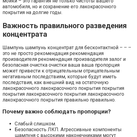
мойки – это гарантия не только чистоты вашего
автомобиля, но и сохранение его лакокрасочного
покрытия на долгие годы.
Важность правильного разведения
концентрата
Шампунь шампунь концентрат для бесконтактной – – –
это не просто рекомендация рекомендация
производителя рекомендация производителя залог и
безопасная очистка очистки ваша ваша пропорция
может привести к отрицательным отрицательным
негативным последствиям, которые будут иметь
последствия, как внешний вид на остаточную
лакокрасочного лакокрасочного покрытия покрытия
покрытия лакокрасочного покрытия лакокрасочного
лакокрасочного покрытия правильно правильно.​
Почему важно соблюдать пропорции?​
Слабый слишком.​
Безопасность ЛКП.​ Агрессивные компоненты
шампуня с высокими наконечниками могут