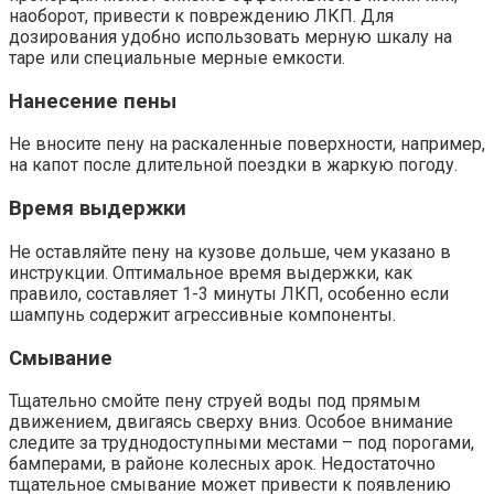
наоборот, привести к повреждению ЛКП. Для
дозирования удобно использовать мерную шкалу на
таре или специальные мерные емкости.​
Нанесение пены
Не вносите пену на раскаленные поверхности, например,
на капот после длительной поездки в жаркую погоду.​
Время выдержки
Не оставляйте пену на кузове дольше, чем указано в
инструкции. Оптимальное время выдержки, как
правило, составляет 1-3 минуты ЛКП, особенно если
шампунь содержит агрессивные компоненты.​
Смывание
Тщательно смойте пену струей воды под прямым
движением, двигаясь сверху вниз. Особое внимание
следите за труднодоступными местами – под порогами,
бамперами, в районе колесных арок. Недостаточно
тщательное смывание может привести к появлению