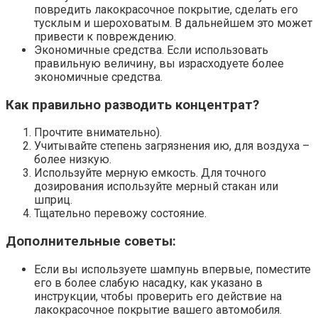
повредить лакокрасочное покрытие, сделать его
тусклым и шероховатым.​ В дальнейшем это может
привести к повреждению.​
Экономичные средства.​ Если использовать
правильную величину, вы израсходуете более
экономичные средства.​
Как правильно разводить концентрат?​
Прочтите внимательно).​
Учитывайте степень загрязнения ию, для воздуха –
более низкую.​
Используйте мерную емкость. Для точного
дозирования используйте мерный стакан или
шприц.​
Тщательно перевожу состояние.​
Дополнительные советы:
Если вы используете шампунь впервые, поместите
его в более слабую насадку, как указано в
инструкции, чтобы проверить его действие на
лакокрасочное покрытие вашего автомобиля.