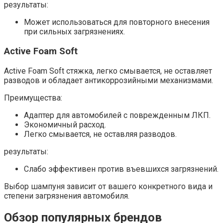
результаты:
Может использоваться для повторного внесения
при сильных загрязнениях.​
Active Foam Soft
Active Foam Soft стяжка, легко смывается, не оставляет
разводов и обладает антикоррозийными механизмами.​
Преимущества:
Адаптер для автомобилей с поврежденным ЛКП.
Экономичный расход.
Легко смывается, не оставляя разводов.​
результаты:
Слабо эффективен против въевшихся загрязнений.​
Выбор шампуня зависит от вашего конкретного вида и
степени загрязнения автомобиля.
Обзор популярных брендов