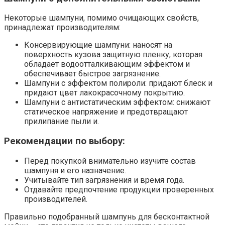
Некоторые шампуни, помимо очищающих свойств,
принадлежат производителям:
Консервирующие шампуни: наносят на
поверхность кузова защитную пленку, которая
обладает водоотталкивающим эффектом и
обеспечивает быстрое загрязнение.​
Шампуни с эффектом полироли: придают блеск и
придают цвет лакокрасочному покрытию.​
Шампуни с антистатическим эффектом: снижают
статическое напряжение и предотвращают
прилипание пыли и.​
Рекомендации по выбору:
Перед покупкой внимательно изучите состав
шампуня и его назначение.​
Учитывайте тип загрязнения и время года.
Отдавайте предпочтение продукции проверенных
производителей.​
Правильно подобранный шампунь для бесконтактной