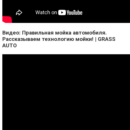
Видео: Правильная мойка автомобиля.
Рассказываем технологию мойки! | GRASS
AUTO