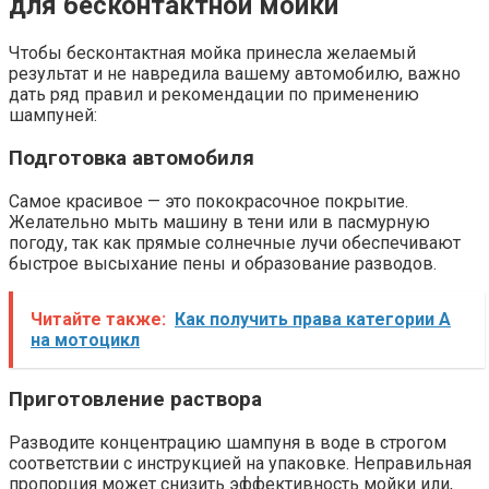
для бесконтактной мойки
Чтобы бесконтактная мойка принесла желаемый
результат и не навредила вашему автомобилю, важно
дать ряд правил и рекомендации по применению
шампуней:
Подготовка автомобиля
Самое красивое — это пококрасочное покрытие.​
Желательно мыть машину в тени или в пасмурную
погоду, так как прямые солнечные лучи обеспечивают
быстрое высыхание пены и образование разводов.
Читайте также:
Как получить права категории А
на мотоцикл
Приготовление раствора
Разводите концентрацию шампуня в воде в строгом
соответствии с инструкцией на упаковке. Неправильная
пропорция может снизить эффективность мойки или,