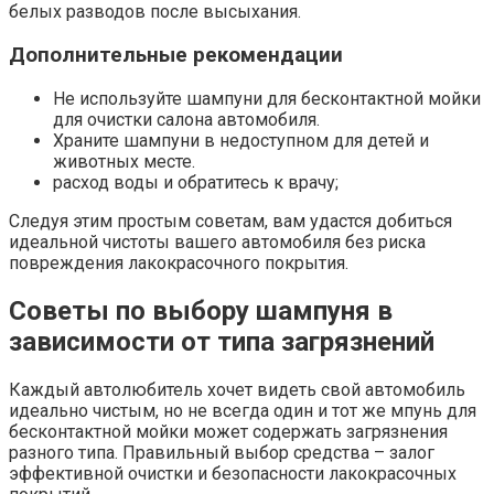
белых разводов после высыхания.​
Дополнительные рекомендации
Не используйте шампуни для бесконтактной мойки
для очистки салона автомобиля.
Храните шампуни в недоступном для детей и
животных месте.​
расход воды и обратитесь к врачу;
Следуя этим простым советам, вам удастся добиться
идеальной чистоты вашего автомобиля без риска
повреждения лакокрасочного покрытия.​
Советы по выбору шампуня в
зависимости от типа загрязнений
Каждый автолюбитель хочет видеть свой автомобиль
идеально чистым, но не всегда один и тот же мпунь для
бесконтактной мойки может содержать загрязнения
разного типа. Правильный выбор средства – залог
эффективной очистки и безопасности лакокрасочных