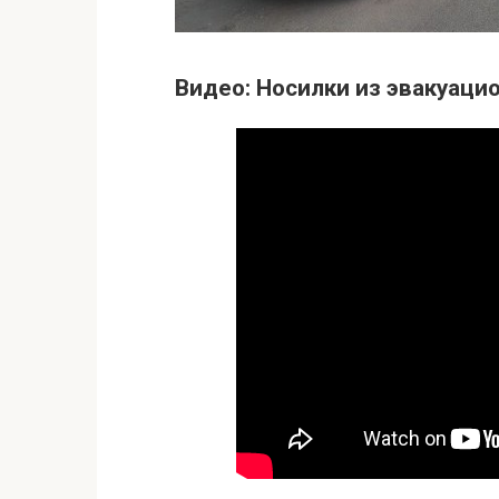
Видео: Носилки из эвакуаци