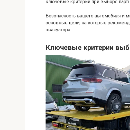
ключевые критерии при выборе партн
Безопасность вашего автомобиля и м
основные цели, на которые рекоменд
эвакуатора.
Ключевые критерии выб