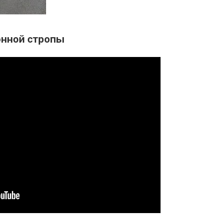
онной стропы