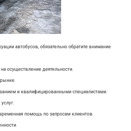
ации автобусов, обязательно обратите внимание
на осуществление деятельности.
 рынке.
ванием и квалифицированными специалистами.
услуг.
евременная помощь по запросам клиентов.
енности.