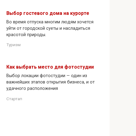
Выбор гостевого дома на курорте
Во время отпуска многим людям хочется
уйти от городской суеты и насладиться
красотой природы.
Туризм
Как выбрать место для фотостудии
Выбор локации фотостудии — один из
важнейших этапов открытия бизнеса, и от
удачного расположения
Стартап