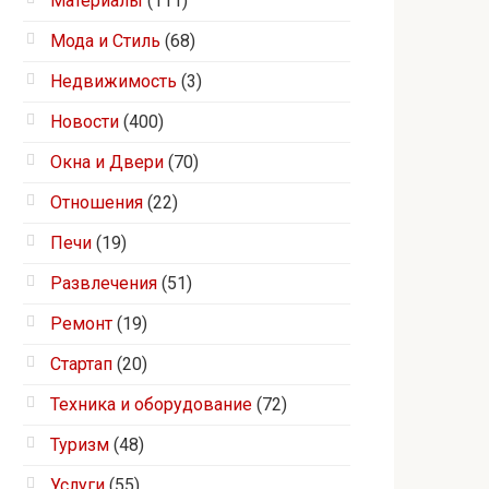
Материалы
(111)
Мода и Стиль
(68)
Недвижимость
(3)
Новости
(400)
Окна и Двери
(70)
Отношения
(22)
Печи
(19)
Развлечения
(51)
Ремонт
(19)
Стартап
(20)
Техника и оборудование
(72)
Туризм
(48)
Услуги
(55)