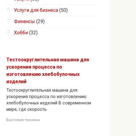
Услуги для бизнеса
(50)
Финансы
(29)
Хобби
(32)
Тестоокруглительная машина для
ускорения процесса по
изготовлению хлебобулочных
изделий
Тестоокруглительная машина для
ускорения процесса по изготовлению
хлебобулочных изделий В современном
мире, где скорость
Бытовая техника