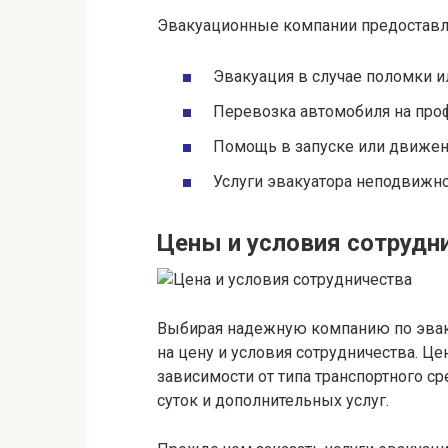
Эвакуационные компании предоставля
Эвакуация в случае поломки и
Перевозка автомобиля на про
Помощь в запуске или движен
Услуги эвакуатора неподвижно
Цены и условия сотрудн
Выбирая надежную компанию по эвак
на цену и условия сотрудничества. Це
зависимости от типа транспортного ср
суток и дополнительных услуг.