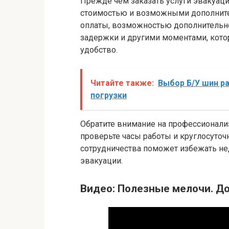
Прежде чем заказать услуги эвакуаци
стоимостью и возможными дополните
оплаты, возможностью дополнительно
задержки и другими моментами, кото
удобство.
Читайте также:
Выбор Б/У шин р
погрузки
Обратите внимание на профессионали
проверьте часы работы и круглосуточ
сотрудничества поможет избежать не
эвакуации.
Видео: Полезные мелочи. До