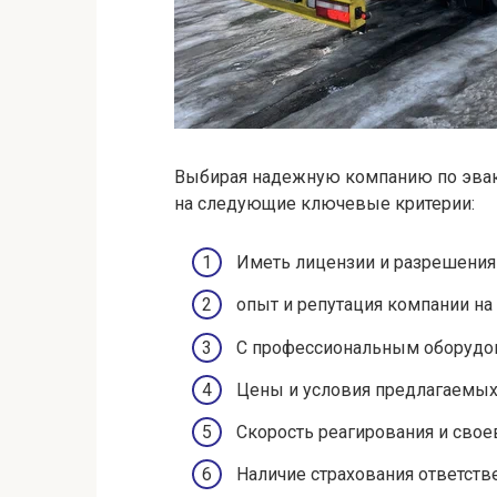
Выбирая надежную компанию по эваку
на следующие ключевые критерии:
Иметь лицензии и разрешения 
опыт и репутация компании на
С профессиональным оборудо
Цены и условия предлагаемых 
Скорость реагирования и сво
Наличие страхования ответств