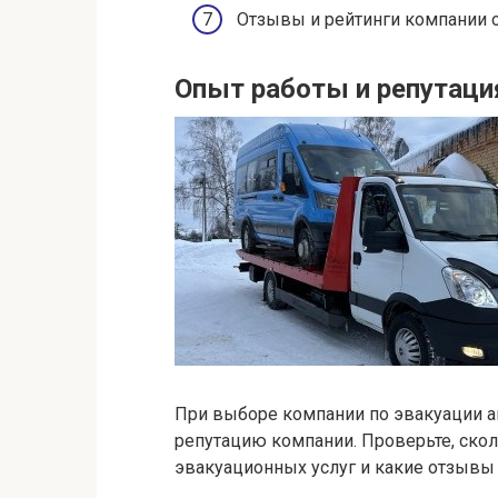
Отзывы и рейтинги компании о
Опыт работы и репутаци
При выборе компании по эвакуации а
репутацию компании. Проверьте, скол
эвакуационных услуг и какие отзывы у