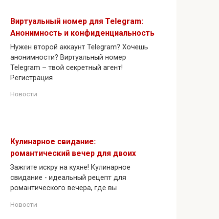
Виртуальный номер для Telegram:
Анонимность и конфиденциальность
Нужен второй аккаунт Telegram? Хочешь
анонимности? Виртуальный номер
Telegram – твой секретный агент!
Регистрация
Новости
Кулинарное свидание:
романтический вечер для двоих
Зажгите искру на кухне! Кулинарное
свидание - идеальный рецепт для
романтического вечера, где вы
Новости