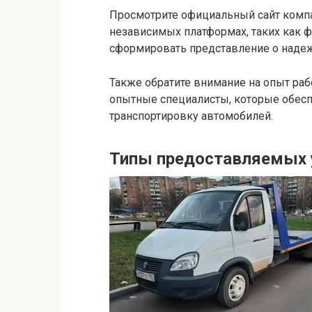
Просмотрите официальный сайт компа
независимых платформах, таких как 
сформировать представление о надеж
Также обратите внимание на опыт раб
опытные специалисты, которые обес
транспортировку автомобилей.
Типы предоставляемых 