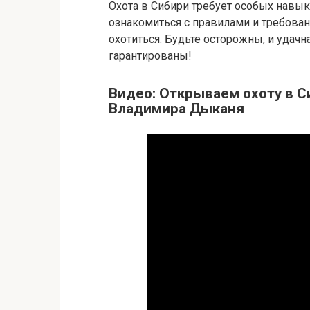
Охота в Сибири требует особых навык
ознакомиться с правилами и требован
охотиться. Будьте осторожны, и удач
гарантированы!
Видео: Открываем охоту в С
Владимира Дыканя