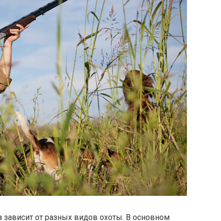
а зависит от разных видов охоты. В основном