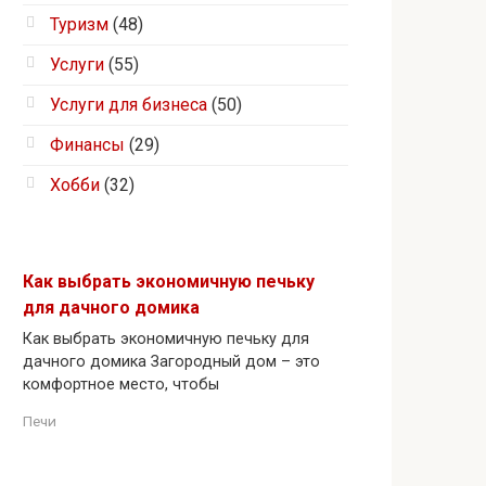
Туризм
(48)
Услуги
(55)
Услуги для бизнеса
(50)
Финансы
(29)
Хобби
(32)
Как выбрать экономичную печьку
для дачного домика
Как выбрать экономичную печьку для
дачного домика Загородный дом – это
комфортное место, чтобы
Печи