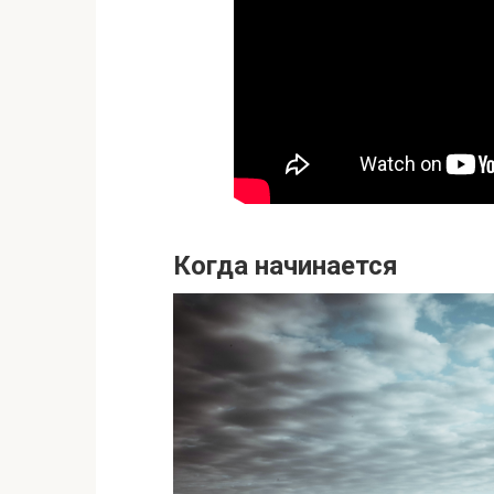
Когда начинается