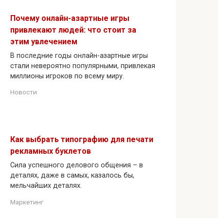
Почему онлайн-азартные игры
привлекают людей: что стоит за
этим увлечением
В последние годы онлайн-азартные игры
стали невероятно популярными, привлекая
миллионы игроков по всему миру.
Новости
Как выбрать типографию для печати
рекламных буклетов
Сила успешного делового общения – в
деталях, даже в самых, казалось бы,
мельчайших деталях.
Маркетинг