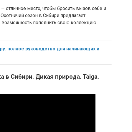
 — отличное место, чтобы бросить вызов себе и
 Охотничий сезон в Сибири предлагает
и возможность пополнить свою коллекцию
ру: полное руководство для начинающих и
а в Сибири. Дикая природа. Taiga.