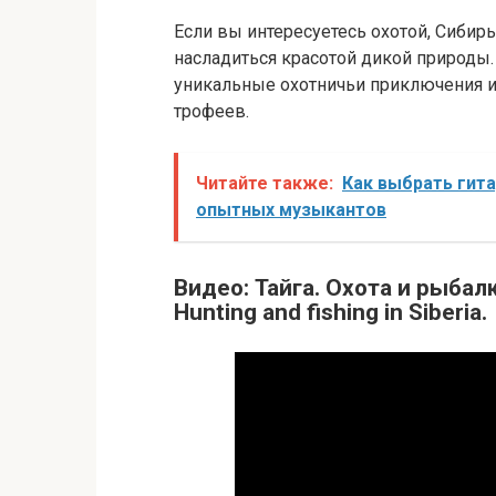
Если вы интересуетесь охотой, Сибирь
насладиться красотой дикой природы.
уникальные охотничьи приключения 
трофеев.
Читайте также:
Как выбрать гита
опытных музыкантов
Видео: Тайга. Охота и рыбалк
Hunting and fishing in Siberia.