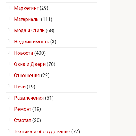
Маркетинг
(29)
Материалы
(111)
Мода и Стиль
(68)
Недвижимость
(3)
Новости
(400)
Окна и Двери
(70)
Отношения
(22)
Печи
(19)
Развлечения
(51)
Ремонт
(19)
Стартап
(20)
Техника и оборудование
(72)