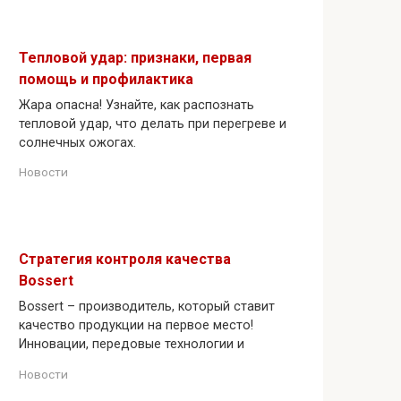
Тепловой удар: признаки, первая
помощь и профилактика
Жара опасна! Узнайте, как распознать
тепловой удар, что делать при перегреве и
солнечных ожогах.
Новости
Стратегия контроля качества
Bossert
Bossert – производитель, который ставит
качество продукции на первое место!
Инновации, передовые технологии и
Новости