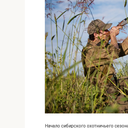
Начало сибирского охотничьего сезон