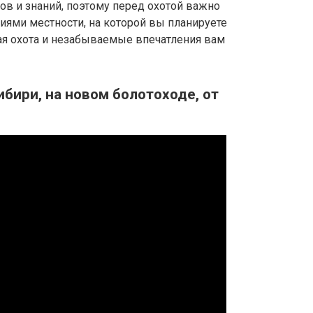
ов и знаний, поэтому перед охотой важно
иями местности, на которой вы планируете
ная охота и незабываемые впечатления вам
ибири, на новом болотоходе, от