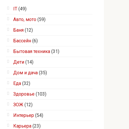
IT
(49)
Авто, мото
(59)
Баня
(12)
Бассейн
(6)
Бытовая техника
(31)
Дети
(14)
Дом и дача
(35)
Еда
(32)
Здоровье
(103)
ЗОЖ
(12)
Интерьер
(54)
Карьера
(23)