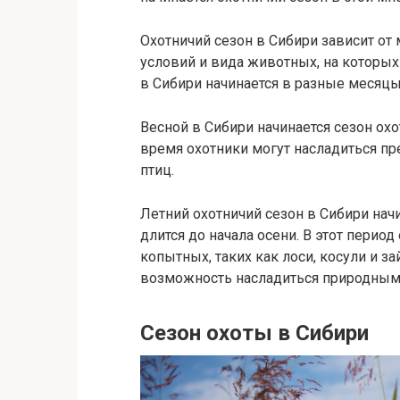
Охотничий сезон в Сибири зависит от 
условий и вида животных, на которых
в Сибири начинается в разные месяцы
Весной в Сибири начинается сезон охот
время охотники могут насладиться пр
птиц.
Летний охотничий сезон в Сибири нач
длится до начала осени. В этот период
копытных, таких как лоси, косули и 
возможность насладиться природными
Сезон охоты в Сибири