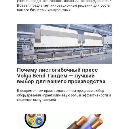
Ищете передовое высокотехнологичное оборудование?
Bossert предлагает инновационные решения для роста
вашего бизнеса и конкурентных
Техника и оборудование
0
Почему листогибочный пресс
Volga Bend Тандем — лучший
выбор для вашего производства
В современном производственном процессе выбор
оборудования играет ключевую роль в эффективности и
качестве выпускаемой