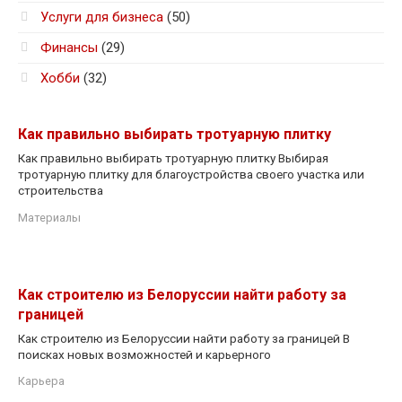
Услуги для бизнеса
(50)
Финансы
(29)
Хобби
(32)
Как правильно выбирать тротуарную плитку
Как правильно выбирать тротуарную плитку Выбирая
тротуарную плитку для благоустройства своего участка или
строительства
Материалы
Как строителю из Белоруссии найти работу за
границей
Как строителю из Белоруссии найти работу за границей В
поисках новых возможностей и карьерного
Карьера