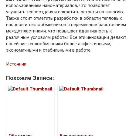
использованием наноматериалов, что позволяет
улучшить теплоотдачу и сократить затраты на энергию.
Также стоит отметить разработки в области тепловых
насосов и теплообменников с переменным расстоянием
между пластинами, что повышает адаптивность к
различным условиям работы. Все эти инновации делают
новейшие теплообменники более эффективными,
экономичными и стабильными в работе.
Источник
Похожие Записи:
Объемная
Как правильно