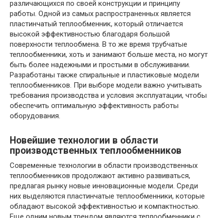
различающихся по своей конструкции и принципу
работы. Одной из самых распространенных является
пластинчатый теплообменник, который отличается
высокой эффективностью благодаря большой
поверхности теплообмена. В то же время трубчатые
теплообменники, хоть и занимают больше места, но могут
быть более надежными и простыми в обслуживании.
Разработаны также спиральные и пластиковые модели
теплообменников. При выборе модели важно учитывать
требования производства и условия эксплуатации, чтобы
обеспечить оптимальную эффективность работы
оборудования.
Новейшие технологии в области
производственных теплообменников
Современные технологии в области производственных
теплообменников продолжают активно развиваться,
предлагая рынку новые инновационные модели. Среди
них выделяются пластинчатые теплообменники, которые
обладают высокой эффективностью и компактностью.
Еще одним новым трендом являются теплообменники с