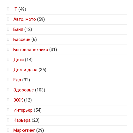
IT
(49)
Авто, мото
(59)
Баня
(12)
Бассейн
(6)
Бытовая техника
(31)
Дети
(14)
Дом и дача
(35)
Еда
(32)
Здоровье
(103)
ЗОЖ
(12)
Интерьер
(54)
Карьера
(23)
Маркетинг
(29)