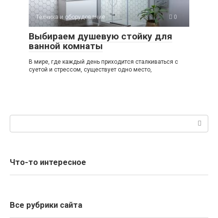
Техника и оборудование
0
Выбираем душевую стойку для
ванной комнаты
В мире, где каждый день приходится сталкиваться с
суетой и стрессом, существует одно место,
Поиск:
Что-то интересное
Все рубрики сайта