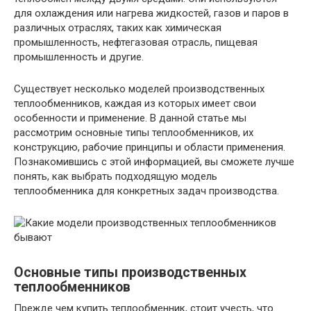
для охлаждения или нагрева жидкостей, газов и паров в
различных отраслях, таких как химическая
промышленность, нефтегазовая отрасль, пищевая
промышленность и другие.
Существует несколько моделей производственных
теплообменников, каждая из которых имеет свои
особенности и применение. В данной статье мы
рассмотрим основные типы теплообменников, их
конструкцию, рабочие принципы и области применения.
Познакомившись с этой информацией, вы сможете лучше
понять, как выбрать подходящую модель
теплообменника для конкретных задач производства.
Основные типы производственных
теплообменников
Прежде чем купить теплообменник, стоит учесть, что