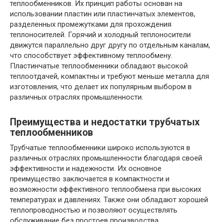
теплообменников. Их принцип работы основан на
использовании пластин или пластинчатых элементов,
разделенных промежутками для прохождения
теплоносителей. Горячий и холодный теплоносители
движутся параллельно друг другу по отдельным каналам,
что способствует эффективному теплообмену.
Пластинчатые теплообменники обладают высокой
теплоотдачей, компактны и требуют меньше металла для
изготовления, что делает их популярным выбором в
различных отраслях промышленности.
Преимущества и недостатки трубчатых
теплообменников
Трубчатые теплообменники широко используются в
различных отраслях промышленности благодаря своей
эффективности и надежности. Их основное
преимущество заключается в компактности и
возможности эффективного теплообмена при высоких
температурах и давлениях. Также они обладают хорошей
теплопроводностью и позволяют осуществлять
обслуживание без простоев производства.