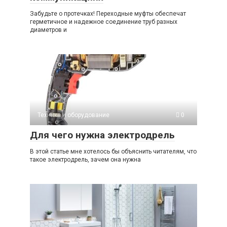
Забудьте о протечках! Переходные муфты обеспечат
герметичное и надежное соединение труб разных
диаметров и
Техника и оборудование
0
Для чего нужна электродрель
В этой статье мне хотелось бы объяснить читателям, что
такое электродрель, зачем она нужна