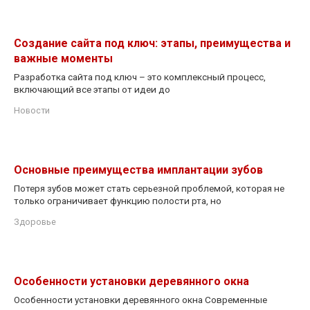
Создание сайта под ключ: этапы, преимущества и
важные моменты
Разработка сайта под ключ – это комплексный процесс,
включающий все этапы от идеи до
Новости
Основные преимущества имплантации зубов
Потеря зубов может стать серьезной проблемой, которая не
только ограничивает функцию полости рта, но
Здоровье
Особенности установки деревянного окна
Особенности установки деревянного окна Современные