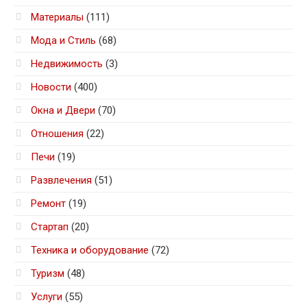
Материалы
(111)
Мода и Стиль
(68)
Недвижимость
(3)
Новости
(400)
Окна и Двери
(70)
Отношения
(22)
Печи
(19)
Развлечения
(51)
Ремонт
(19)
Стартап
(20)
Техника и оборудование
(72)
Туризм
(48)
Услуги
(55)