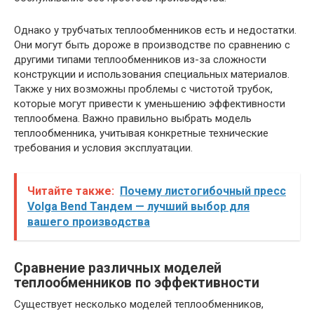
Однако у трубчатых теплообменников есть и недостатки.
Они могут быть дороже в производстве по сравнению с
другими типами теплообменников из-за сложности
конструкции и использования специальных материалов.
Также у них возможны проблемы с чистотой трубок,
которые могут привести к уменьшению эффективности
теплообмена. Важно правильно выбрать модель
теплообменника, учитывая конкретные технические
требования и условия эксплуатации.
Читайте также:
Почему листогибочный пресс
Volga Bend Тандем — лучший выбор для
вашего производства
Сравнение различных моделей
теплообменников по эффективности
Существует несколько моделей теплообменников,