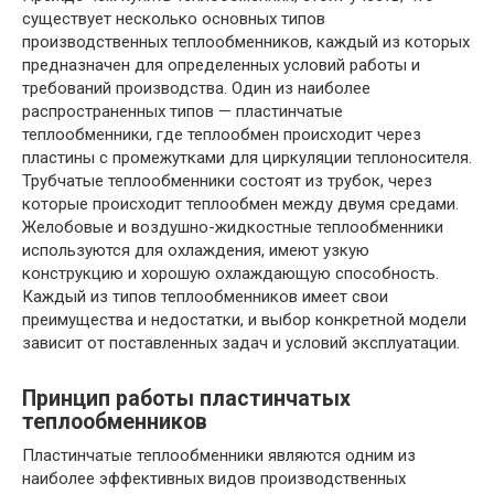
существует несколько основных типов
производственных теплообменников, каждый из которых
предназначен для определенных условий работы и
требований производства. Один из наиболее
распространенных типов — пластинчатые
теплообменники, где теплообмен происходит через
пластины с промежутками для циркуляции теплоносителя.
Трубчатые теплообменники состоят из трубок, через
которые происходит теплообмен между двумя средами.
Желобовые и воздушно-жидкостные теплообменники
используются для охлаждения, имеют узкую
конструкцию и хорошую охлаждающую способность.
Каждый из типов теплообменников имеет свои
преимущества и недостатки, и выбор конкретной модели
зависит от поставленных задач и условий эксплуатации.
Принцип работы пластинчатых
теплообменников
Пластинчатые теплообменники являются одним из
наиболее эффективных видов производственных