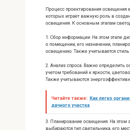
Процесс проектирования освещения в
которых играет важную роль в созда
освещения. К основным этапам светод
1. Сбор информации: На этом этапе 
о помещении, его назначении, планир
освещению. Также учитывается стиль 
2. Анализ спроса. Важно определить
учетом требований к яркости, цветов
Также учитываются энергоэффективн
Читайте также:
Как легко орган
дачного участка
3. Планирование освещения. На этом 
выбираются тип светильника, его ме