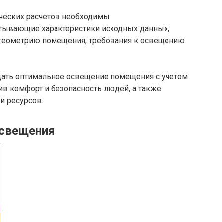
ческих расчетов необходимы
тывающие характеристики исходных данных,
 геометрию помещения, требования к освещению
дать оптимальное освещение помещения с учетом
ив комфорт и безопасность людей, а также
и ресурсов.
освещения