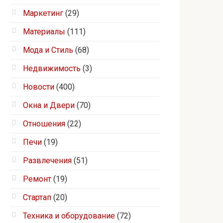
Маркетинг
(29)
Материалы
(111)
Мода и Стиль
(68)
Недвижимость
(3)
Новости
(400)
Окна и Двери
(70)
Отношения
(22)
Печи
(19)
Развлечения
(51)
Ремонт
(19)
Стартап
(20)
Техника и оборудование
(72)