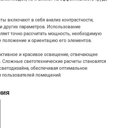
ты включают в себя анализ контрастности,
 и других параметров. Использование
яет точно рассчитать мощность, необходимую
е положение и ориентацию его элементов.
ективное и красивое освещение, отвечающее
. Сложные светотехнические расчеты становятся
ветодизайна, обеспечивая оптимальное
я пользователей помещений.
ния