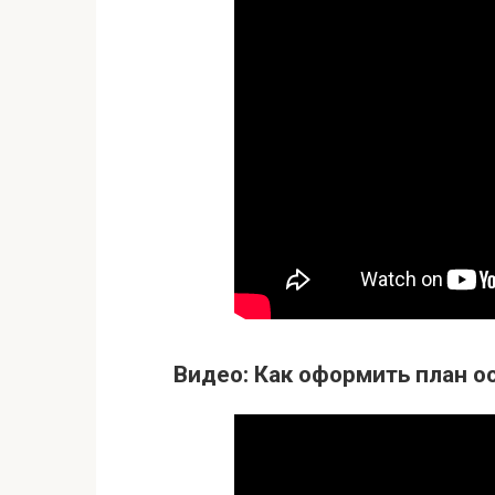
Видео: Как оформить план 