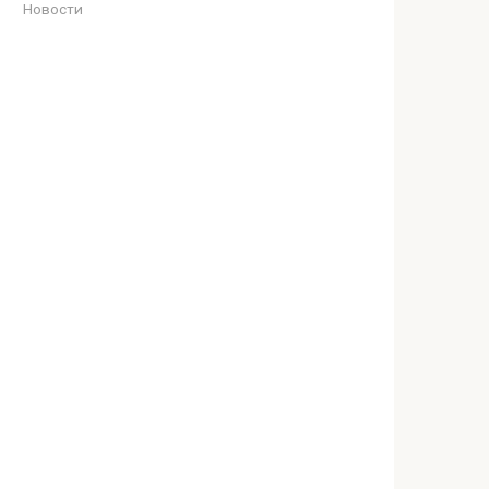
Новости