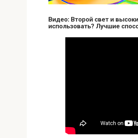
Видео: Второй свет и высок
использовать? Лучшие спос