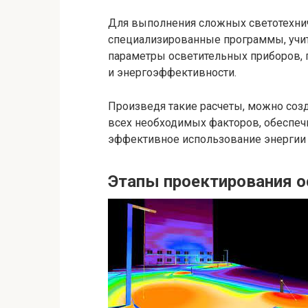
Для выполнения сложных светотехни
специализированные программы, учи
параметры осветительных приборов,
и энергоэффективности.
Произведя такие расчеты, можно соз
всех необходимых факторов, обеспеч
эффективное использование энергии 
Этапы проектирования 