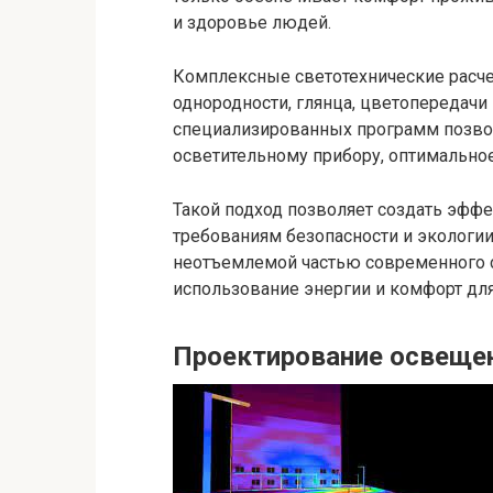
и здоровье людей.
Комплексные светотехнические расче
однородности, глянца, цветопередачи
специализированных программ позвол
осветительному прибору, оптимально
Такой подход позволяет создать эфф
требованиям безопасности и экологии
неотъемлемой частью современного с
использование энергии и комфорт дл
Проектирование освеще