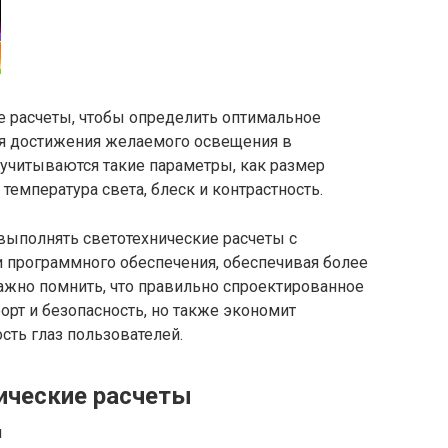
 расчеты, чтобы определить оптимальное
для достижения желаемого освещения в
 учитываются такие параметры, как размер
температура света, блеск и контрастность.
ыполнять светотехнические расчеты с
 программного обеспечения, обеспечивая более
ажно помнить, что правильно спроектированное
рт и безопасность, но также экономит
сть глаз пользователей.
ические расчеты