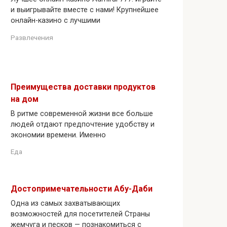
и выигрывайте вместе с нами! Крупнейшее
онлайн-казино с лучшими
Развлечения
Преимущества доставки продуктов
на дом
В ритме современной жизни все больше
людей отдают предпочтение удобству и
экономии времени. Именно
Еда
Достопримечательности Абу-Даби
Одна из самых захватывающих
возможностей для посетителей Страны
жемчуга и песков — познакомиться с