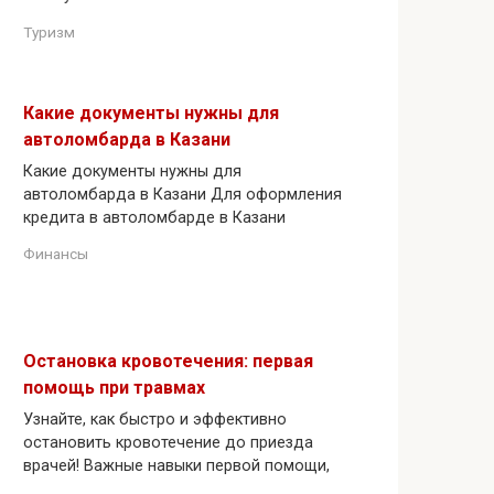
Туризм
Какие документы нужны для
автоломбарда в Казани
Какие документы нужны для
автоломбарда в Казани Для оформления
кредита в автоломбарде в Казани
Финансы
Остановка кровотечения: первая
помощь при травмах
Узнайте, как быстро и эффективно
остановить кровотечение до приезда
врачей! Важные навыки первой помощи,