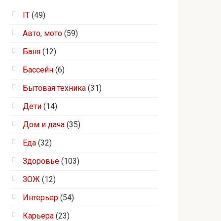
IT
(49)
Авто, мото
(59)
Баня
(12)
Бассейн
(6)
Бытовая техника
(31)
Дети
(14)
Дом и дача
(35)
Еда
(32)
Здоровье
(103)
ЗОЖ
(12)
Интерьер
(54)
Карьера
(23)