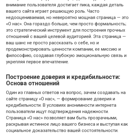
внимание пользователя достигает пика, каждая деталь
вашего сайта играет решающую роль. Часто
недооцениваемая, но невероятно мощная страница — это
«О нас». Она гораздо больше, чем просто формальность;
это стратегический инструмент для построения прочных
отношений с вашей целевой аудиторией. Эта страница —
ваш шанс не просто рассказать о себе, но и
продемонстрировать ценности компании, ее миссию и
философию, создавая глубокую эмоциональную связь и
укрепляя первое впечатление.
Построение доверия и кредибильности:
Основа отношений
Один из главных ответов на вопрос, зачем создавать на
сайте страницу «О нас», — формирование доверия и
кредибильности. В условиях анонимности интернета
пользователи ищут подтверждения надежности.
Страница «О нас» позволяет вам быть прозрачными,
раскрывая истинное лицо вашего бизнеса и выступая как
социальное доказательство вашей состоятельности.