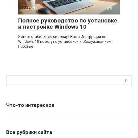
Новости
0
Полное руководство по установке
и настройке Windows 10
Хотите стабильную систему? Наши Инструкции по
Windows 10 помогут с установкой и обслуживанием.
Простые
Поиск:
Что-то интересное
Все рубрики сайта