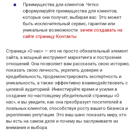
Преимущества для клиентов: Четко
сформулируйте преимущества для клиентов,
которые они получат, выбирая вас. Это может
быть исключительный сервис, гарантии или
уникальные возможности.
зачем создавать на
сайте страницу Контакты
Страница «О нас» — это не просто обязательный элемент
сайта, а мощный инструмент маркетинга и построения
отношений. Она позволяет вам рассказать свою историю,
показать свою личность, укрепить доверие и
кредибильность, продемонстрировать экспертность и
уникальность, а также эффективно взаимодействовать с
целевой аудиторией. Инвестируйте время и усилия в
создание по-настоящему убедительной страницы «О
нас», и вы увидите, как она преобразует посетителей в
лояльных клиентов, способствуя росту вашего бизнеса и
укреплению репутации. Это ваш шанс показать миру, кто
вы есть на самом деле и почему вы заслуживаете их
внимания и выбора.