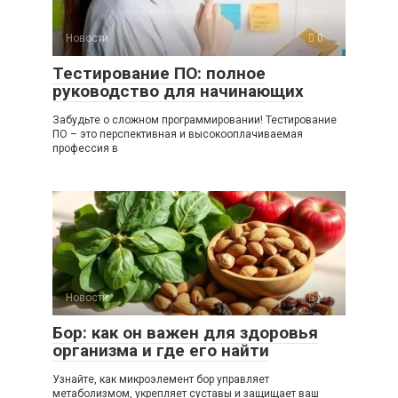
Новости
0
Тестирование ПО: полное
руководство для начинающих
Забудьте о сложном программировании! Тестирование
ПО – это перспективная и высокооплачиваемая
профессия в
Новости
0
Бор: как он важен для здоровья
организма и где его найти
Узнайте, как микроэлемент бор управляет
метаболизмом, укрепляет суставы и защищает ваш