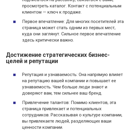
просмотреть каталог. Контакт с потенциальным
клиентом — ключ к продаже.
Первое впечатление: Для многих посетителей эта
страница может стать одним из первых мест,
куда они заглянут. Сильное первое впечатление
здесь критически важно.
Достижение стратегических бизнес-
целей и репутации
Репутация и узнаваемость: Она напрямую влияет
на репутацию вашей компании и повышает ее
узнаваемость. Чем больше люди знают и
доверяют вам, тем сильнее ваш бренд.
Привлечение талантов: Помимо клиентов, эта
страница привлекает и потенциальных
сотрудников. Рассказывая о культуре компании,
вы привлекаете людей, разделяющих ваши
ценности компании.