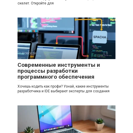
скелет. Откройте для
Новости
0
Современные инструменты и
процессы разработки
программного обеспечения
Хочешь кодить как профи? Узнай, какие инструменты
разработчика и IDE выбирают эксперты для создания