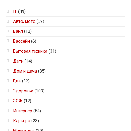
IT
(49)
Авто, мото
(59)
Баня
(12)
Бассейн
(6)
Бытовая техника
(31)
Дети
(14)
Дом и дача
(35)
Еда
(32)
Здоровье
(103)
ЗОЖ
(12)
Интерьер
(54)
Карьера
(23)
Маркетинг
(29)