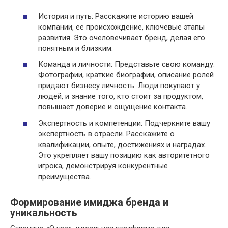
История и путь: Расскажите историю вашей
компании, ее происхождение, ключевые этапы
развития. Это очеловечивает бренд, делая его
понятным и близким.
Команда и личности: Представьте свою команду.
Фотографии, краткие биографии, описание ролей
придают бизнесу личность. Люди покупают у
людей, и знание того, кто стоит за продуктом,
повышает доверие и ощущение контакта.
Экспертность и компетенции: Подчеркните вашу
экспертность в отрасли. Расскажите о
квалификации, опыте, достижениях и наградах.
Это укрепляет вашу позицию как авторитетного
игрока, демонстрируя конкурентные
преимущества.
Формирование имиджа бренда и
уникальность