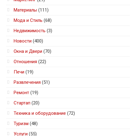
Материалы
(111)
Мода и Стиль
(68)
Недвижимость
(3)
Новости
(400)
Окна и Двери
(70)
Отношения
(22)
Печи
(19)
Развлечения
(51)
Ремонт
(19)
Стартап
(20)
Техника и оборудование
(72)
Туризм
(48)
Услуги
(55)