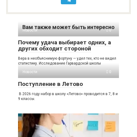
Вам также может быть интересно
Новости
0
Почему удача выбирает одних, а
других обходит стороной
Вера в необъяснимую фортуну — удел тех, кто не видел
статистику. Исследование Гарвардской школы
Новости
0
Поступление в Летово
В 2026 году набор в школу «Летово» проводится в 7, 8 и
9 классы.