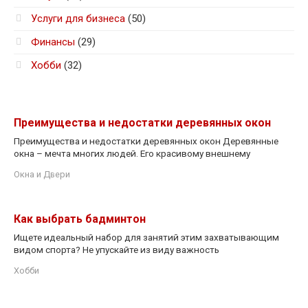
Услуги для бизнеса
(50)
Финансы
(29)
Хобби
(32)
Преимущества и недостатки деревянных окон
Преимущества и недостатки деревянных окон Деревянные
окна – мечта многих людей. Его красивому внешнему
Окна и Двери
Как выбрать бадминтон
Ищете идеальный набор для занятий этим захватывающим
видом спорта? Не упускайте из виду важность
Хобби