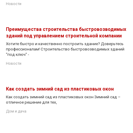
Новости
Преимущества строительства быстровозводимых
зданий под управлением строительной компании
Хотите быстро и качественно построить здание? Доверьтесь
профессионалам! Строительство быстровозводимых зданий
"под ключ" -
Новости
Как создать зимний сад из пластиковых окон
Как создать зимний сад из пластиковых окон Зимний сад –
отличное решение для тех,
Дом и дача