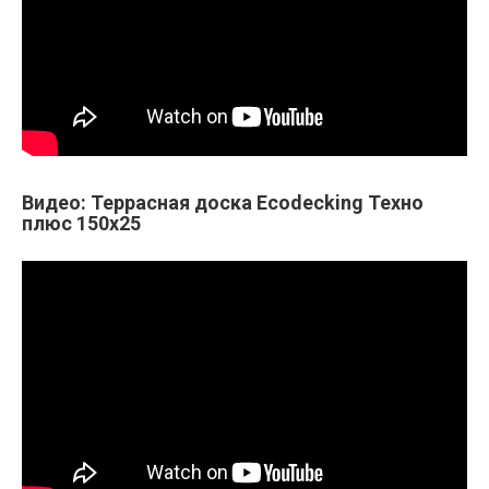
Видео: Террасная доска Ecodecking Техно
плюс 150х25