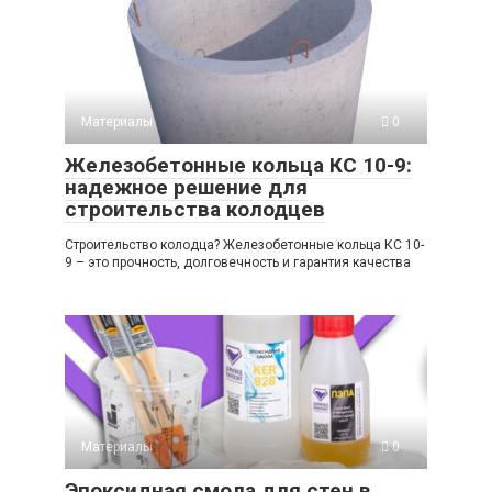
Материалы
0
Железобетонные кольца КС 10-9:
надежное решение для
строительства колодцев
Строительство колодца? Железобетонные кольца КС 10-
9 – это прочность, долговечность и гарантия качества
Материалы
0
Эпоксидная смола для стен в