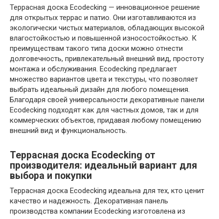
Террасная доска Ecodecking — инновационное решение
для открытых террас и патио. Они изготавливаются из
экологически чистых материалов, обладающих высокой
влагостойкостью и повышенной износостойкостью. К
преимуществам такого типа доски можно отнести
долговечность, привлекательный внешний вид, простоту
монтажа и обслуживания. Ecodecking предлагает
множество вариантов цвета и текстуры, что позволяет
выбрать идеальный дизайн для любого помещения.
Благодаря своей универсальности декоративные панели
Ecodecking подходят как для частных домов, так и для
коммерческих объектов, придавая любому помещению
внешний вид и функциональность.
Террасная доска Ecodecking от
производителя: идеальный вариант для
выбора и покупки
Террасная доска Ecodecking идеальна для тех, кто ценит
качество и надежность. Декоративная панель
производства компании Ecodecking изготовлена ​​из