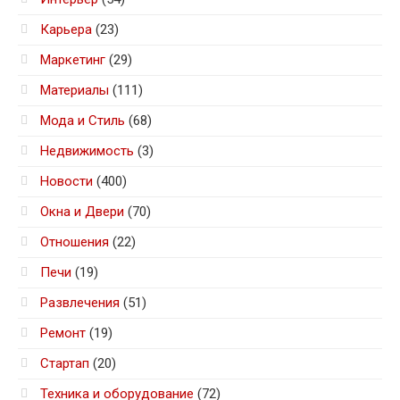
Карьера
(23)
Маркетинг
(29)
Материалы
(111)
Мода и Стиль
(68)
Недвижимость
(3)
Новости
(400)
Окна и Двери
(70)
Отношения
(22)
Печи
(19)
Развлечения
(51)
Ремонт
(19)
Стартап
(20)
Техника и оборудование
(72)