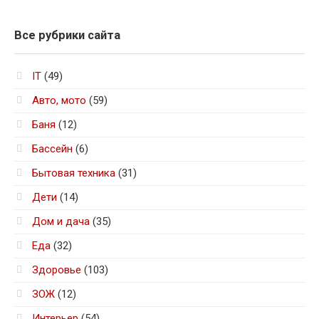
Все рубрики сайта
IT
(49)
Авто, мото
(59)
Баня
(12)
Бассейн
(6)
Бытовая техника
(31)
Дети
(14)
Дом и дача
(35)
Еда
(32)
Здоровье
(103)
ЗОЖ
(12)
Интерьер
(54)