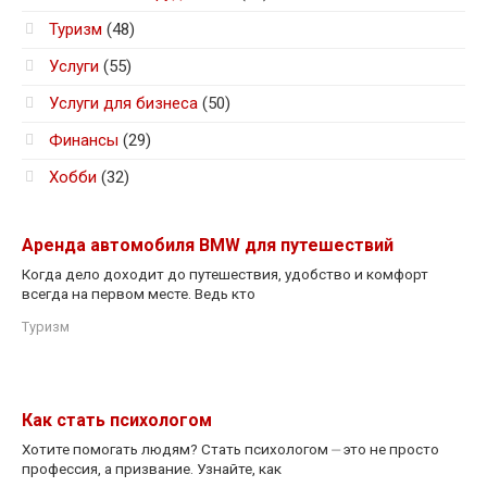
Туризм
(48)
Услуги
(55)
Услуги для бизнеса
(50)
Финансы
(29)
Хобби
(32)
Аренда автомобиля BMW для путешествий
Когда дело доходит до путешествия, удобство и комфорт
всегда на первом месте. Ведь кто
Туризм
Как стать психологом
Хотите помогать людям? Стать психологом ⏤ это не просто
профессия, а призвание. Узнайте, как