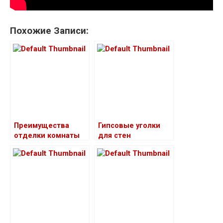
Похожие Записи:
Преимущества
Гипсовые уголки
отделки комнаты
для стен
гипсовой
штукатуркой