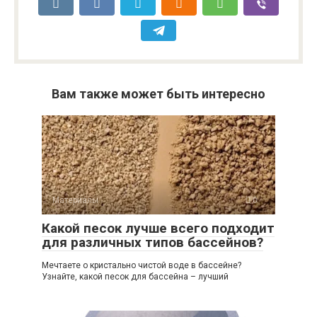
Вам также может быть интересно
Материалы
0
Какой песок лучше всего подходит
для различных типов бассейнов?
Мечтаете о кристально чистой воде в бассейне?
Узнайте, какой песок для бассейна – лучший