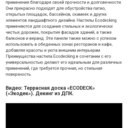
применения благодаря своей прочности и долговечности.
Они прекрасно подходят для обустройства патио,
открытых площадок, бассейнов, скамеек и других
элементов ландшафтного дизайна. Настилы Ecodecking
применяются для создания стильных и экологически
чистых дорожек, покрытия фасадов зданий, а также
балконов и веранд. Эти панели также можно с успехом
использовать в обеденных зонах ресторанов и кафе,
добавляя красоты и уюта внешним интерьерам.
Преимущества настила Ecodecking в сочетании с его
универсальностью делают его идеальным для различных
применений, где требуется прочная, но стильная
поверхность.
Видео: Террасная доска «ECODECK»
(«Экодек»). Декинг из ДПК.