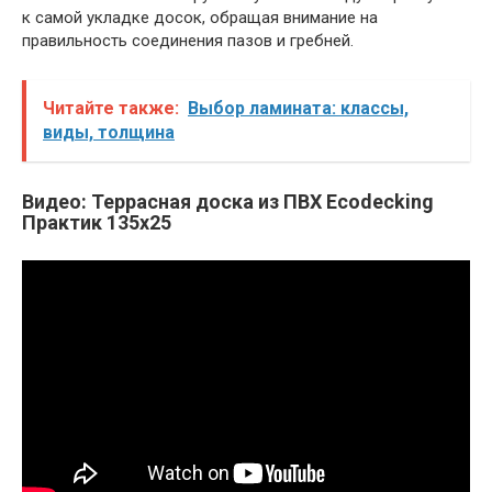
к самой укладке досок, обращая внимание на
правильность соединения пазов и гребней.
Читайте также:
Выбор ламината: классы,
виды, толщина
Видео: Террасная доска из ПВХ Ecodecking
Практик 135х25