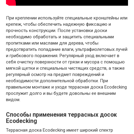
При креплении используйте специальные кронштейны или
крепеж, чтобы обеспечить надежную фиксацию и
прочность конструкции. После установки доски
необходимо обработать и защитить специальными
пропитками или маслами для дерева, чтобы
предотвратить попадание влаги, ультрафиолетовых лучей
и грибкового поражения. Регулярный уход включает в
себя очистку поверхности от грязи и мусора с помощью
мягкой щетки и специальных чистящих средств, а также
регулярный осмотр на предмет повреждений и
необходимости дополнительной обработки. При
правильном монтаже и уходе террасная доска Ecodecking
прослужит долго и вы будете довольны ее внешним
видом.
Способы применения террасных досок
Ecodecking
Террасная доска Ecodecking имеет широкий спектр