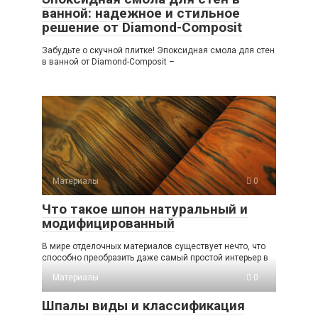
ванной: надежное и стильное
решение от Diamond-Composit
Забудьте о скучной плитке! Эпоксидная смола для стен
в ванной от Diamond-Composit –
Материалы
0
Что такое шпон натуральный и
модифицированный
В мире отделочных материалов существует нечто, что
способно преобразить даже самый простой интерьер в
Материалы
0
Шпалы виды и классификация