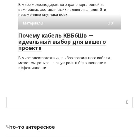
В мире железнодорожного транспорта одной из
важнейших составляющих являются шпалы. Эти
неизменные спутники всех
Материалы
0
Почему кабель КВБбШв —
идеальный выбор для вашего
проекта
В мире электротехники, выбор правильного кабеля
может сыграть решающую роль в безопасности и
эффективности
Поиск:
Что-то интересное