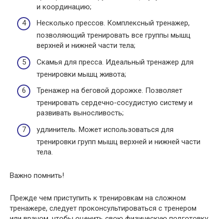
и координацию;
Несколько прессов. Комплексный тренажер,
позволяющий тренировать все группы мышц
верхней и нижней части тела;
Скамья для пресса. Идеальный тренажер для
тренировки мышц живота;
Тренажер на беговой дорожке. Позволяет
тренировать сердечно-сосудистую систему и
развивать выносливость;
удлинитель. Может использоваться для
тренировки групп мышц верхней и нижней части
тела.
Важно помнить!
Прежде чем приступить к тренировкам на сложном
тренажере, следует проконсультироваться с тренером
или врачом, чтобы оценить свою физическую подготовку