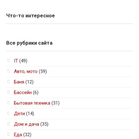
Что-то интересное
Все рубрики сайта
IT
(49)
Авто, мото
(59)
Баня
(12)
Бассейн
(6)
Бытовая техника
(31)
Дети
(14)
Дом и дача
(35)
Еда
(32)