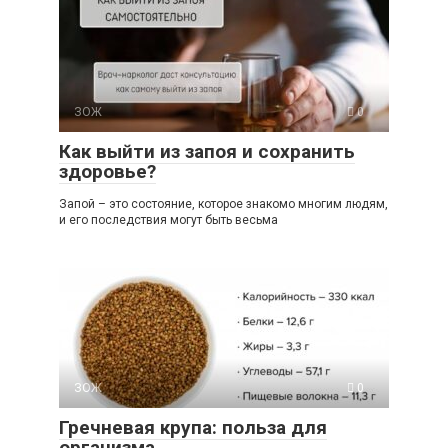
ЗОЖ
0
Как выйти из запоя и сохранить
здоровье?
Запой – это состояние, которое знакомо многим людям,
и его последствия могут быть весьма
ЗОЖ
0
Гречневая крупа: польза для
организма