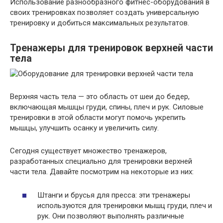
Использование разнообразного фитнес-оборудования в
своих тренировках позволяет создать универсальную
тренировку и добиться максимальных результатов.
Тренажеры для тренировок верхней части
тела
Верхняя часть тела — это область от шеи до бедер,
включающая мышцы груди, спины, плеч и рук. Силовые
тренировки в этой области могут помочь укрепить
мышцы, улучшить осанку и увеличить силу.
Сегодня существует множество тренажеров,
разработанных специально для тренировки верхней
части тела. Давайте посмотрим на некоторые из них:
Штанги и брусья для пресса: эти тренажеры
используются для тренировки мышц груди, плеч и
рук. Они позволяют выполнять различные