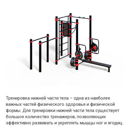
Тренировка нижней части тела – одна из наиболее
важных частей физического здоровья и физической
формы. Для тренировки нижней части тела существует
большое количество тренажеров, позволяющих
эффективно развивать и укреплять мышцы ног и ягодиц.