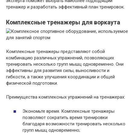
эксперта поможет выбрать наиболее подходящий
тренажер и разработать эффективный план тренировок.
Комплексные тренажеры для воркаута
Комплексные тренажеры представляют собой
комбинацию различных упражнений, позволяющих
тренировать несколько групп мышц одновременно. Они
эффективны для развития силы, выносливости и
гибкости, а также улучшения координации и общей
физической подготовки.
Преимущества комплексных упражнений на тренажерах:
Экономьте время. Комплексные тренажеры
позволяют сократить время тренировки
благодаря возможности тренировать несколько
групп мышц одновременно;