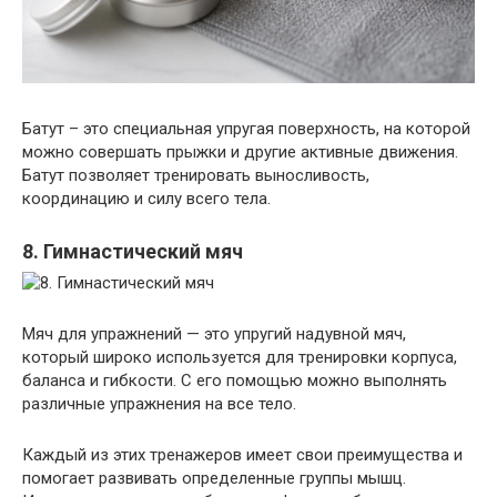
Батут – это специальная упругая поверхность, на которой
можно совершать прыжки и другие активные движения.
Батут позволяет тренировать выносливость,
координацию и силу всего тела.
8. Гимнастический мяч
Мяч для упражнений — это упругий надувной мяч,
который широко используется для тренировки корпуса,
баланса и гибкости. С его помощью можно выполнять
различные упражнения на все тело.
Каждый из этих тренажеров имеет свои преимущества и
помогает развивать определенные группы мышц.