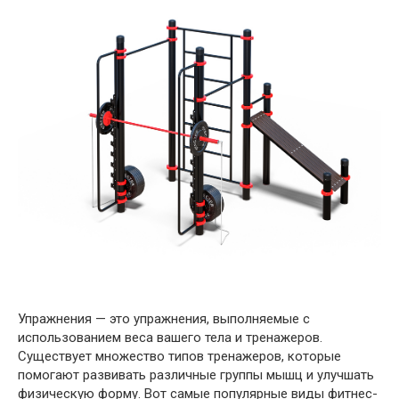
Упражнения — это упражнения, выполняемые с
использованием веса вашего тела и тренажеров.
Существует множество типов тренажеров, которые
помогают развивать различные группы мышц и улучшать
физическую форму. Вот самые популярные виды фитнес-