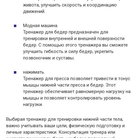
живота, улучшить скорость и координацию
движений.
Модная машина.
Тренажер для бедер предназначен для
тренировки внутренней и внешней поверхности
бедер. С помощью этого тренажера вы сможете
улучшить гибкость и силу бедер, укрепить
позвоночник и суставы.
нажимать.
Тренажер для пресса позволяет привести в тонус
мышцы нижней части пресса и бедер. Этот
тренажер обеспечивает равномерную нагрузку на
мышцы и позволяет контролировать уровень
нагрузки.
Выбирая тренажер для тренировки нижней части тела,
важно учитывать ваши цели, физическую подготовку и
личные характеристики. Консультация тренера или