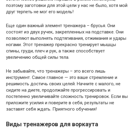
поэтому заготовки для этой цели у нас не было, хотя мой
друг терпеть не мог его модель!
Еще один важный элемент тренажера – брусья. Они
состоят из двух ручек, закрепленных на подставке. Они
позволяют выполнять подтягивания, отжимания и удары
ногами. Этот тренажер прекрасно тренирует мышцы
спины, груди, плеч и рук, а также способствует
увеличению общей силы тела.
Не забывайте, что тренажеры – это всего лишь
инструмент. Самое главное — это ваше стремление и
решимость достичь своих целей. Начните с малого, не
сидите на диете, продолжайте прогрессировать и
постепенно увеличивайте сложность тренировок. Если вы
приложите усилия и поверите в себя, результаты не
заставят себя ждать. Приятного обучения!
Виды тренажеров для воркаута