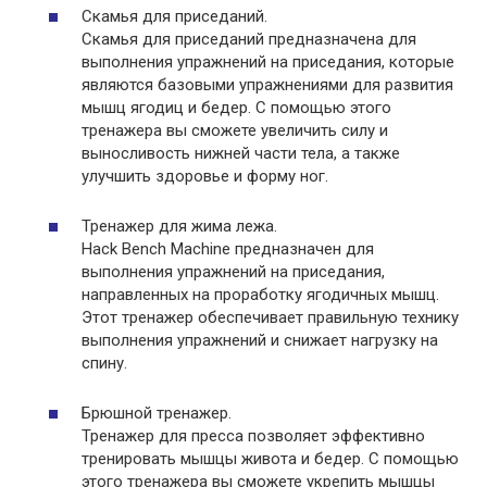
Скамья для приседаний.
Скамья для приседаний предназначена для
выполнения упражнений на приседания, которые
являются базовыми упражнениями для развития
мышц ягодиц и бедер. С помощью этого
тренажера вы сможете увеличить силу и
выносливость нижней части тела, а также
улучшить здоровье и форму ног.
Тренажер для жима лежа.
Hack Bench Machine предназначен для
выполнения упражнений на приседания,
направленных на проработку ягодичных мышц.
Этот тренажер обеспечивает правильную технику
выполнения упражнений и снижает нагрузку на
спину.
Брюшной тренажер.
Тренажер для пресса позволяет эффективно
тренировать мышцы живота и бедер. С помощью
этого тренажера вы сможете укрепить мышцы