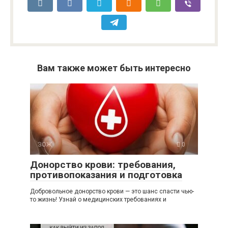
Вам также может быть интересно
ЗОЖ
0
Донорство крови: требования,
противопоказания и подготовка
Добровольное донорство крови — это шанс спасти чью-
то жизнь! Узнай о медицинских требованиях и