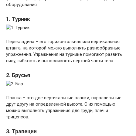
оборудования:
1. Турник
Перекладина – это горизонтальная или вертикальная
штанга, на которой можно выполнять разнообразные
упражнения. Упражнения на турнике помогают развить
силу, гибкость и выносливость верхней части тела.
2. Брусья
Планка – это две вертикальные планки, параллельные
друг другу на определенной высоте. С их помощью
можно выполнять упражнения для груди, плеч и
трицепсов.
3. Трапеции