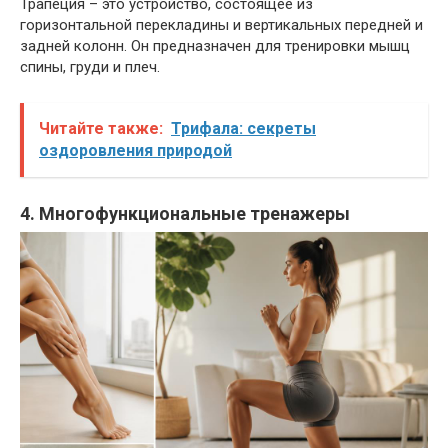
Трапеция – это устройство, состоящее из
горизонтальной перекладины и вертикальных передней и
задней колонн. Он предназначен для тренировки мышц
спины, груди и плеч.
Читайте также:
Трифала: секреты
оздоровления природой
4. Многофункциональные тренажеры