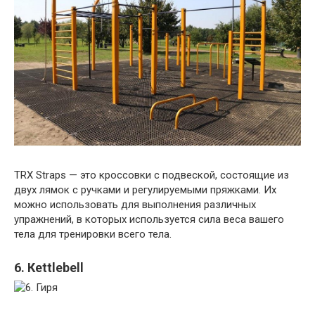
TRX Straps — это кроссовки с подвеской, состоящие из
двух лямок с ручками и регулируемыми пряжками. Их
можно использовать для выполнения различных
упражнений, в которых используется сила веса вашего
тела для тренировки всего тела.
6. Кettlebell