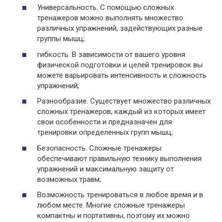
Универсальность. С помощью сложных
тренажеров можно выполнять множество
различных упражнений, задействующих разные
группы мышц;
гибкость. В зависимости от вашего уровня
физической подготовки и целей тренировок вы
можете варьировать интенсивность и сложность
упражнений;
Разнообразие. Существует множество различных
сложных тренажеров, каждый из которых имеет
свои особенности и предназначен для
тренировки определенных групп мышц;
Безопасность. Сложные тренажеры
обеспечивают правильную технику выполнения
упражнений и максимальную защиту от
возможных травм;
Возможность тренироваться в любое время и в
любом месте. Многие сложные тренажеры
компактны и портативны, поэтому их можно