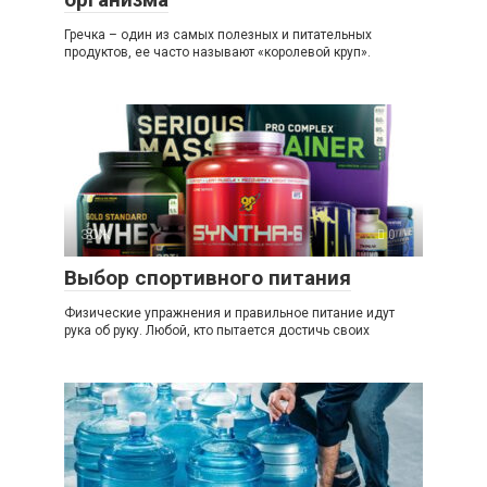
Гречка – один из самых полезных и питательных
продуктов, ее часто называют «королевой круп».
ЗОЖ
0
Выбор спортивного питания
Физические упражнения и правильное питание идут
рука об руку. Любой, кто пытается достичь своих