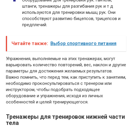
штанги, тренажеры для разгибания рук и т д
используются для тренировки мышц рук. Они
способствуют развитию бицепсов, трицепсов и
предплечий.
Читайте также:
Выбор спортивного питания
Упражнения, выполняемые на этих тренажерах, могут
варьировать количество повторений, вес, наклон и другие
параметры для достижения желаемых результатов.
Важно помнить, что перед тем, как приступить к занятиям,
необходимо проконсультироваться с тренером или
инструктором, чтобы подобрать подходящее
оборудование и упражнения, исходя из личных
особенностей и целей тренирующегося.
Тренажеры для тренировок нижней части
тела