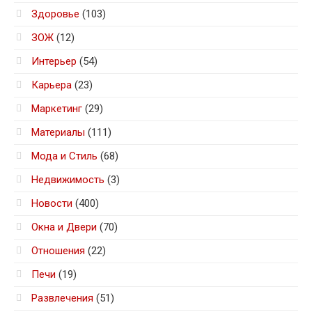
Здоровье
(103)
ЗОЖ
(12)
Интерьер
(54)
Карьера
(23)
Маркетинг
(29)
Материалы
(111)
Мода и Стиль
(68)
Недвижимость
(3)
Новости
(400)
Окна и Двери
(70)
Отношения
(22)
Печи
(19)
Развлечения
(51)