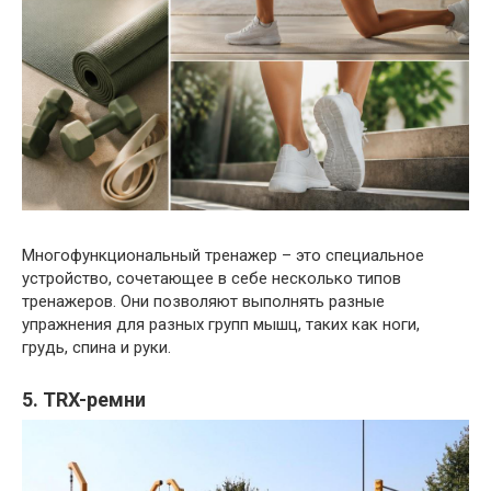
Многофункциональный тренажер – это специальное
устройство, сочетающее в себе несколько типов
тренажеров. Они позволяют выполнять разные
упражнения для разных групп мышц, таких как ноги,
грудь, спина и руки.
5. TRX-ремни