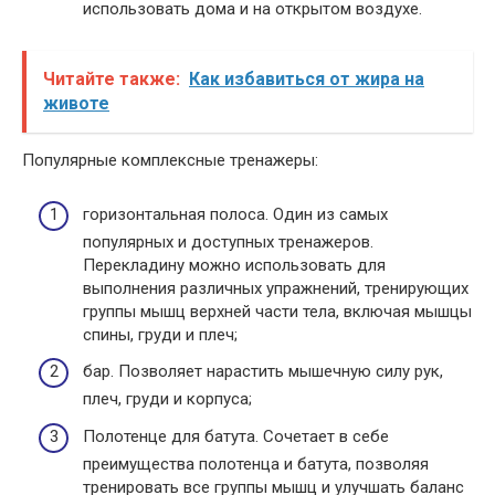
использовать дома и на открытом воздухе.
Читайте также:
Как избавиться от жира на
животе
Популярные комплексные тренажеры:
горизонтальная полоса. Один из самых
популярных и доступных тренажеров.
Перекладину можно использовать для
выполнения различных упражнений, тренирующих
группы мышц верхней части тела, включая мышцы
спины, груди и плеч;
бар. Позволяет нарастить мышечную силу рук,
плеч, груди и корпуса;
Полотенце для батута. Сочетает в себе
преимущества полотенца и батута, позволяя
тренировать все группы мышц и улучшать баланс