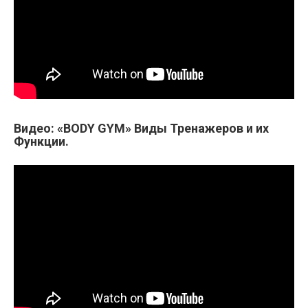
Видео: «BODY GYM» Виды Тренажеров и их
Функции.