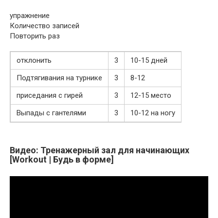
упражнение
Количество записей
Повторить раз
отклонить
3
10-15 дней
Подтягивания на турнике
3
8-12
приседания с гирей
3
12-15 место
Выпады с гантелями
3
10-12 на ногу
Видео: Тренажерный зал для начинающих
[Workout | Будь в форме]