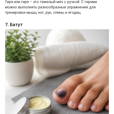
Гиря или гиря – это тяжелый мяч с ручкой. С гирями
можно выполнять разнообразные упражнения для
тренировки мышц ног, рук, спины и ягодиц.
7. Батут