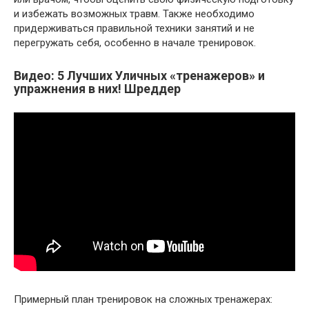
и избежать возможных травм. Также необходимо
придерживаться правильной техники занятий и не
перегружать себя, особенно в начале тренировок.
Видео: 5 Лучших Уличных «тренажеров» и
упражнения в них! Шреддер
Примерный план тренировок на сложных тренажерах: