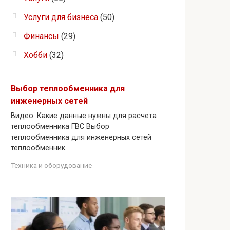
Услуги для бизнеса
(50)
Финансы
(29)
Хобби
(32)
Выбор теплообменника для
инженерных сетей
Видео: Какие данные нужны для расчета
теплообменника ГВС Выбор
теплообменника для инженерных сетей
теплообменник
Техника и оборудование