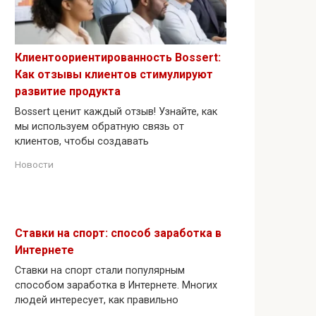
Клиентоориентированность Bossert:
Как отзывы клиентов стимулируют
развитие продукта
Bossert ценит каждый отзыв! Узнайте, как
мы используем обратную связь от
клиентов, чтобы создавать
Новости
Ставки на спорт: способ заработка в
Интернете
Ставки на спорт стали популярным
способом заработка в Интернете. Многих
людей интересует, как правильно