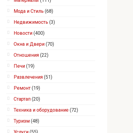
Материалы
(111)
Мода и Стиль
(68)
Недвижимость
(3)
Новости
(400)
Окна и Двери
(70)
Отношения
(22)
Печи
(19)
Развлечения
(51)
Ремонт
(19)
Стартап
(20)
Техника и оборудование
(72)
Туризм
(48)
Услуги
(55)