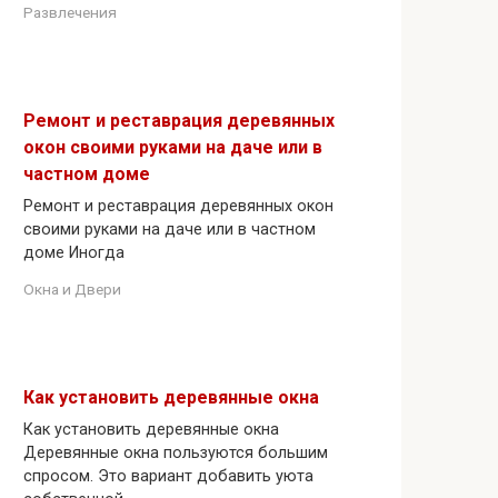
Развлечения
Ремонт и реставрация деревянных
окон своими руками на даче или в
частном доме
Ремонт и реставрация деревянных окон
своими руками на даче или в частном
доме Иногда
Окна и Двери
Как установить деревянные окна
Как установить деревянные окна
Деревянные окна пользуются большим
спросом. Это вариант добавить уюта