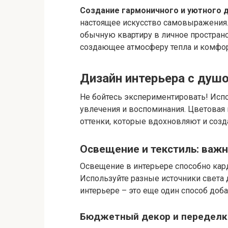
Создание гармоничного и уютного 
настоящее искусство самовыражения.
обычную квартиру в личное простран
создающее атмосферу тепла и комфор
Дизайн интерьера с душ
Не бойтесь экспериментировать! Ис
увлечения и воспоминания. Цветовая
оттенки, которые вдохновляют и созд
Освещение и текстиль: важ
Освещение в интерьере способно кар
Используйте разные источники света 
интерьере – это еще один способ доба
Бюджетный декор и переделк