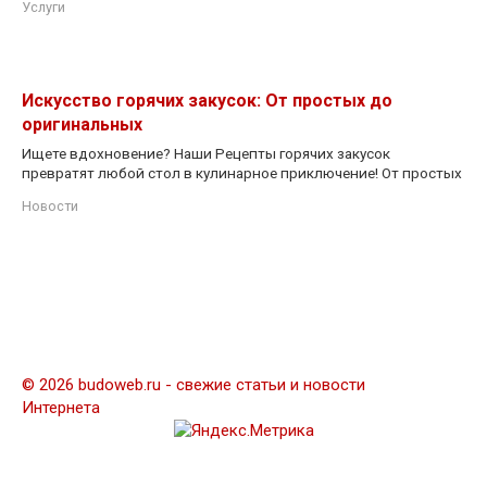
Услуги
Искусство горячих закусок: От простых до
оригинальных
Ищете вдохновение? Наши Рецепты горячих закусок
превратят любой стол в кулинарное приключение! От простых
Новости
© 2026 budoweb.ru - свежие статьи и новости
Интернета