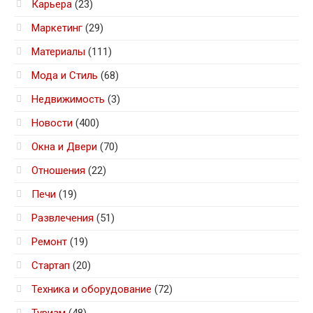
Карьера
(23)
Маркетинг
(29)
Материалы
(111)
Мода и Стиль
(68)
Недвижимость
(3)
Новости
(400)
Окна и Двери
(70)
Отношения
(22)
Печи
(19)
Развлечения
(51)
Ремонт
(19)
Стартап
(20)
Техника и оборудование
(72)
Туризм
(48)