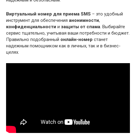
Виртуальный номер для приема SMS
– это удобный
инструмент для обеспечения
анонимности
,
конфиденциальности
и
защиты от спама
. Выбирайте
сервис тщательно, учитывая ваши потребности и бюджет.
Правильно подобранный
онлайн-номер
станет
надежным помощником как в личных, так и в бизнес-
целях.