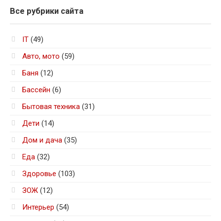
Все рубрики сайта
IT
(49)
Авто, мото
(59)
Баня
(12)
Бассейн
(6)
Бытовая техника
(31)
Дети
(14)
Дом и дача
(35)
Еда
(32)
Здоровье
(103)
ЗОЖ
(12)
Интерьер
(54)