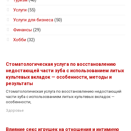
Услуги
(55)
Услуги для бизнеса
(50)
Финансы
(29)
Хобби
(32)
Стоматологическая услуга по восстановлению
недостающей части зуба с использованием литых
культевых вкладок — особенности, методы и
результаты
Стоматологическая услуга по восстановлению недостающей
части зуба с использованием литых культевых вкладок —
особенности,
Здоровье
Влияние секс игрушек на отношения и интимную