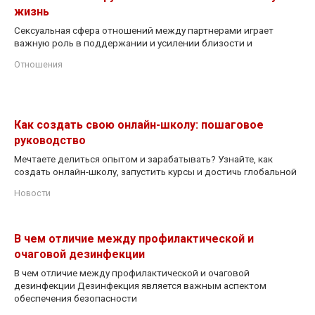
жизнь
Сексуальная сфера отношений между партнерами играет
важную роль в поддержании и усилении близости и
Отношения
Как создать свою онлайн-школу: пошаговое
руководство
Мечтаете делиться опытом и зарабатывать? Узнайте, как
создать онлайн-школу, запустить курсы и достичь глобальной
Новости
В чем отличие между профилактической и
очаговой дезинфекции
В чем отличие между профилактической и очаговой
дезинфекции Дезинфекция является важным аспектом
обеспечения безопасности