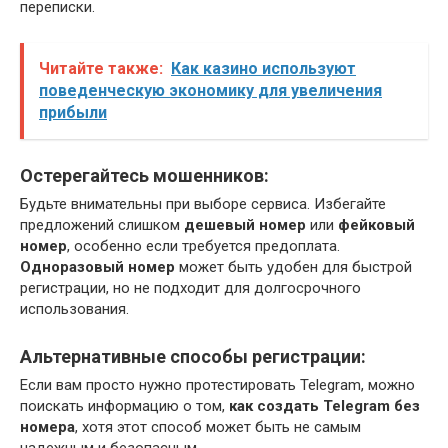
переписки.
Читайте также:
Как казино используют
поведенческую экономику для увеличения
прибыли
Остерегайтесь мошенников:
Будьте внимательны при выборе сервиса. Избегайте
предложений слишком
дешевый номер
или
фейковый
номер
, особенно если требуется предоплата.
Одноразовый номер
может быть удобен для быстрой
регистрации, но не подходит для долгосрочного
использования.
Альтернативные способы регистрации:
Если вам просто нужно протестировать Telegram, можно
поискать информацию о том,
как создать Telegram без
номера
, хотя этот способ может быть не самым
надежным и безопасным.