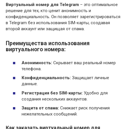
Виртуальный номер для Telegram
– это оптимальное
решение для тех, кто ценит анонимность и
конфиденциальность. Он позволяет зарегистрироваться
в Telegram без использования SIM-карты, создавая
второй аккаунт или защищая от спама.
Преимущества использования
виртуального номера:
Анонимность:
Скрывает ваш реальный номер
телефона.
Конфиденциальность:
Защищает личные
данные.
Регистрация без SIM-карты:
Удобно для
создания нескольких аккаунтов.
Защита от спама:
Снижает риск получения
нежелательных сообщений.
Как заказать виртуальный номер для