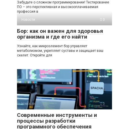
Забудьте о сложном программировании! Тестирование
ПО – это перспективная и высокооплачиваемая
профессия в
Новости
0
Бор: как он важен для здоровья
организма и где его найти
Узнайте, как микроэлемент бор управляет
метаболизмом, укрепляет суставы и защищает ваш
скелет. Откройте для
Новости
0
Современные инструменты и
процессы разработки
программного обеспечения