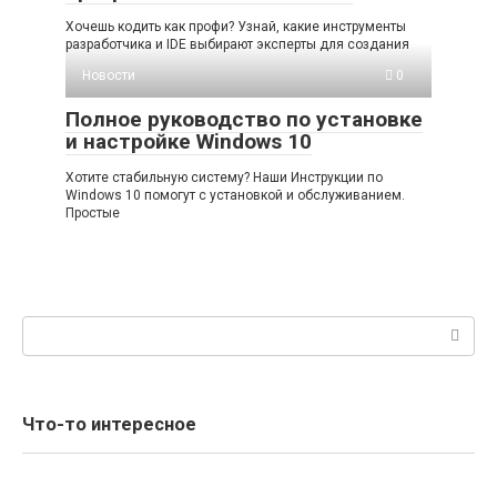
Хочешь кодить как профи? Узнай, какие инструменты
разработчика и IDE выбирают эксперты для создания
Новости
0
Полное руководство по установке
и настройке Windows 10
Хотите стабильную систему? Наши Инструкции по
Windows 10 помогут с установкой и обслуживанием.
Простые
Поиск:
Что-то интересное