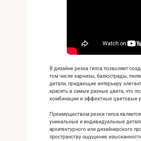
В дизайне резка гипса позволяет соз
том числе карнизы, балюстрады, пиля
детали, придающие интерьеру элегант
красить в самые разные цвета, что п
комбинации и эффектные цветовые 
Преимуществом резки гипса является
уникальные и индивидуальные детали,
архитектурного или дизайнерского про
пространству ощущение изысканности