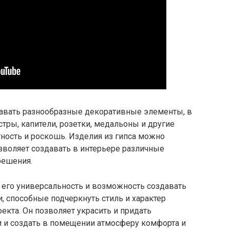
давать разнообразные декоративные элементы, в
стры, капители, розетки, медальоны и другие
ность и роскошь. Изделия из гипса можно
озволяет создавать в интерьере различные
решения.
 его универсальность и возможность создавать
 способные подчеркнуть стиль и характер
екта. Он позволяет украсить и придать
 и создать в помещении атмосферу комфорта и