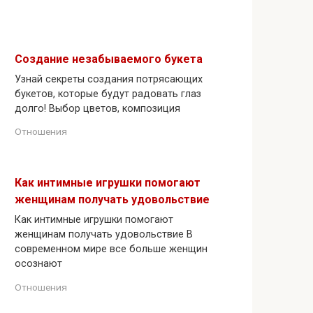
Создание незабываемого букета
Узнай секреты создания потрясающих
букетов, которые будут радовать глаз
долго! Выбор цветов, композиция
Отношения
Как интимные игрушки помогают
женщинам получать удовольствие
Как интимные игрушки помогают
женщинам получать удовольствие В
современном мире все больше женщин
осознают
Отношения