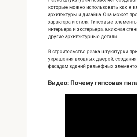
которые можно использовать как в кл
архитектуры и дизайна. Она может пр
характера и стиля. Гипсовые элемент
интерьера и экстерьера, включая стен
другие архитектурные детали.
В строительстве резка штукатурки пр
украшения входных дверей, создания
фасадам зданий рельефных элементо
Видео: Почему гипсовая пи