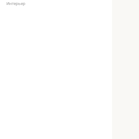
Интерьер