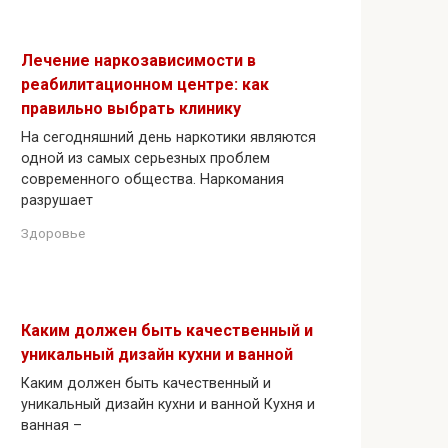
Лечение наркозависимости в
реабилитационном центре: как
правильно выбрать клинику
На сегодняшний день наркотики являются
одной из самых серьезных проблем
современного общества. Наркомания
разрушает
Здоровье
Каким должен быть качественный и
уникальный дизайн кухни и ванной
Каким должен быть качественный и
уникальный дизайн кухни и ванной Кухня и
ванная –