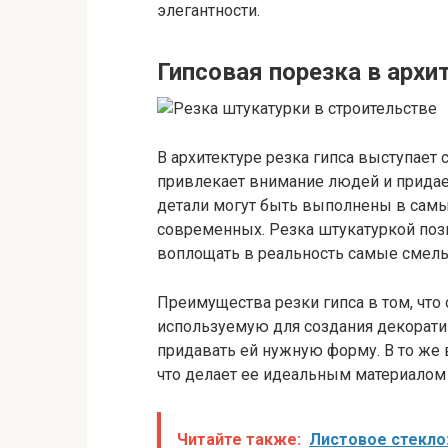
элегантности.
Гипсовая порезка в архи
В архитектуре резка гипса выступает
привлекает внимание людей и прида
детали могут быть выполнены в самых
современных. Резка штукатуркой поз
воплощать в реальность самые смелы
Преимущества резки гипса в том, что 
используемую для создания декорати
придавать ей нужную форму. В то же 
что делает ее идеальным материалом 
Читайте также:
Листовое стекло