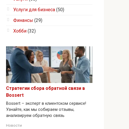
Услуги для бизнеса
(50)
Финансы
(29)
Хобби
(32)
Стратегии сбора обратной связи в
Bossert
Bossert – эксперт в клиентском сервисе!
Узнайте, как мы собираем отзывы,
анализируем обратную связь
Новости