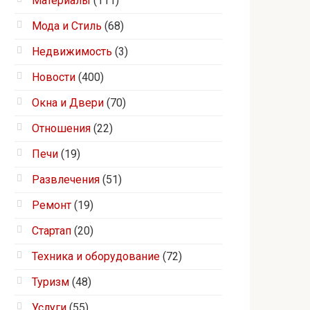
Материалы
(111)
Мода и Стиль
(68)
Недвижимость
(3)
Новости
(400)
Окна и Двери
(70)
Отношения
(22)
Печи
(19)
Развлечения
(51)
Ремонт
(19)
Стартап
(20)
Техника и оборудование
(72)
Туризм
(48)
Услуги
(55)