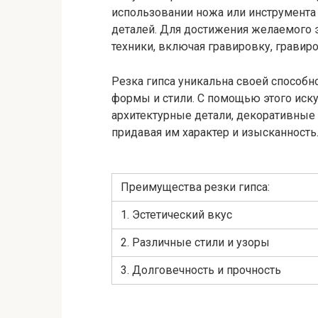
использовании ножа или инструмента 
деталей. Для достижения желаемого 
техники, включая гравировку, гравир
Резка гипса уникальна своей способ
формы и стили. С помощью этого иск
архитектурные детали, декоративные 
придавая им характер и изысканность
Преимущества резки гипса:
1. Эстетический вкус
2. Различные стили и узоры
3. Долговечность и прочность