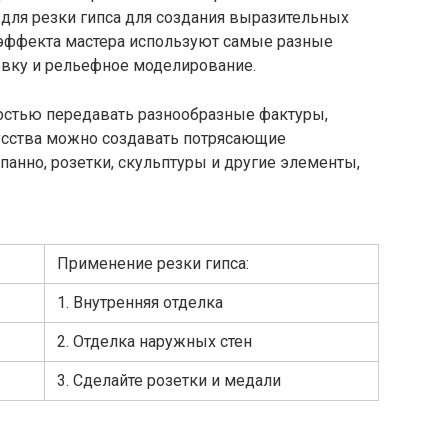
для резки гипса для создания выразительных
эффекта мастера используют самые разные
овку и рельефное моделирование.
ностью передавать разнообразные фактуры,
усства можно создавать потрясающие
панно, розетки, скульптуры и другие элементы,
.
Применение резки гипса:
1. Внутренняя отделка
2. Отделка наружных стен
3. Сделайте розетки и медали