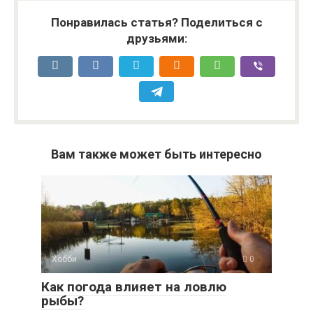
Понравилась статья? Поделиться с
друзьями:
Вам также может быть интересно
Хобби
0
Как погода влияет на ловлю
рыбы?