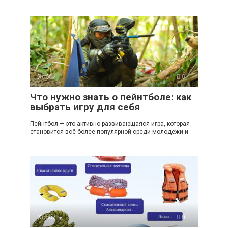
Хобби
0
Что нужно знать о пейнтболе: как
выбрать игру для себя
Пейнтбол — это активно развивающаяся игра, которая
становится всё более популярной среди молодежи и
Хобби
0