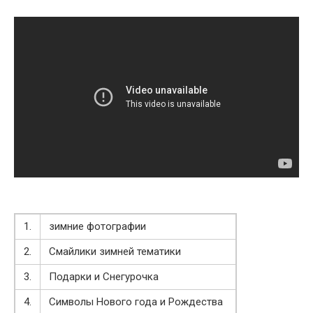
1.
зимние фотографии
2.
Смайлики зимней тематики
3.
Подарки и Снегурочка
4.
Символы Нового года и Рождества