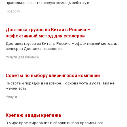
правильно оказать первую помощь ребенку в
Новости
Доставка грузов из Китая в Россию –
эффективный метод для селлеров
Доставка грузов из Китая в Россию – эффективный метод для
селлеров Доставка товаров из
Услуги для бизнеса
Советы по выбору клиринговой компании
Чистота и порядок в квартире – основа уюта и уюта. Тем не
менее, есть
Услуги
Крепеж и виды крепежа
В мире проектирования и сборки выбор правильного