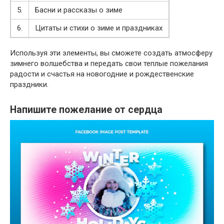
5.
Басни и рассказы о зиме
6.
Цитаты и стихи о зиме и праздниках
Используя эти элементы, вы сможете создать атмосферу
зимнего волшебства и передать свои теплые пожелания
радости и счастья на новогодние и рождественские
праздники.
Напишите пожелание от сердца