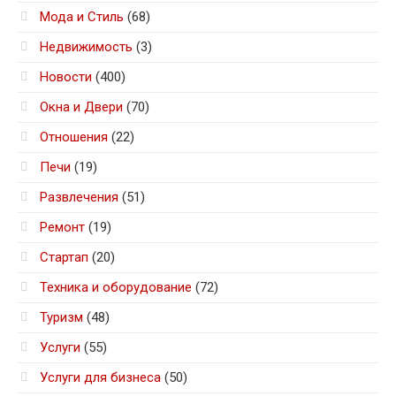
Мода и Стиль
(68)
Недвижимость
(3)
Новости
(400)
Окна и Двери
(70)
Отношения
(22)
Печи
(19)
Развлечения
(51)
Ремонт
(19)
Стартап
(20)
Техника и оборудование
(72)
Туризм
(48)
Услуги
(55)
Услуги для бизнеса
(50)