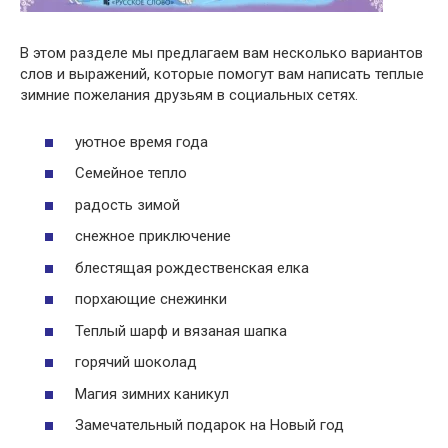
В этом разделе мы предлагаем вам несколько вариантов
слов и выражений, которые помогут вам написать теплые
зимние пожелания друзьям в социальных сетях.
уютное время года
Семейное тепло
радость зимой
снежное приключение
блестящая рождественская елка
порхающие снежинки
Теплый шарф и вязаная шапка
горячий шоколад
Магия зимних каникул
Замечательный подарок на Новый год