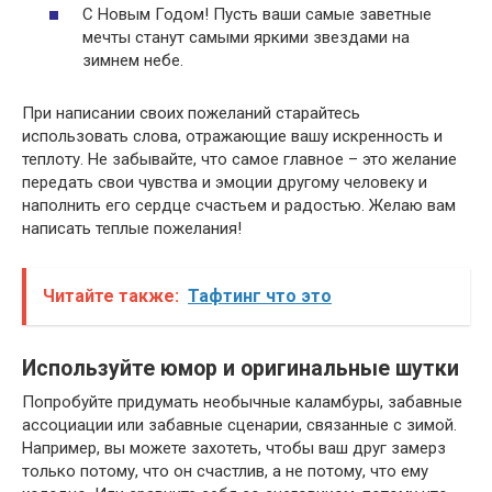
С Новым Годом! Пусть ваши самые заветные
мечты станут самыми яркими звездами на
зимнем небе.
При написании своих пожеланий старайтесь
использовать слова, отражающие вашу искренность и
теплоту. Не забывайте, что самое главное – это желание
передать свои чувства и эмоции другому человеку и
наполнить его сердце счастьем и радостью. Желаю вам
написать теплые пожелания!
Читайте также:
Тафтинг что это
Используйте юмор и оригинальные шутки
Попробуйте придумать необычные каламбуры, забавные
ассоциации или забавные сценарии, связанные с зимой.
Например, вы можете захотеть, чтобы ваш друг замерз
только потому, что он счастлив, а не потому, что ему