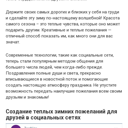
Держите своих самых дорогих и близких у себя на груди
и сделайте эту зиму по-настоящему волшебной! Красота
самого сезона – это теплые чувства, которые оно может
подарить другим. Креативные и теплые пожелания —
отличный способ показать им, как много они для вас
значат.
Современные технологии, такие как социальные сети,
теперь стали популярным методом общения для
большего числа людей, чем когда-либо прежде.
Поздравления полные души и света, прекрасно
вписывающиеся в новостной поток и помогающие
создать настоящую атмосферу праздника. Не упустите
возможность передать наилучшие пожелания всем своим
друзьям и знакомым!
Создание теплых зимних пожеланий для
друзей в социальных сетях