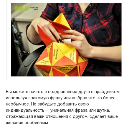
Вы можете начать с поздравления друга с праздником,
используя знакомую фразу или выбрав что-то более
необычное. Не забудьте добавить свою
индивидуальность — уникальная фраза или шутка,
отражающая ваши отношения с другом, сделает ваше
желание особенным.