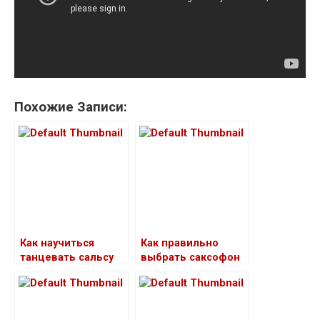
Похожие Записи:
Как научиться
Как правильно
танцевать сальсу
выбрать саксофон