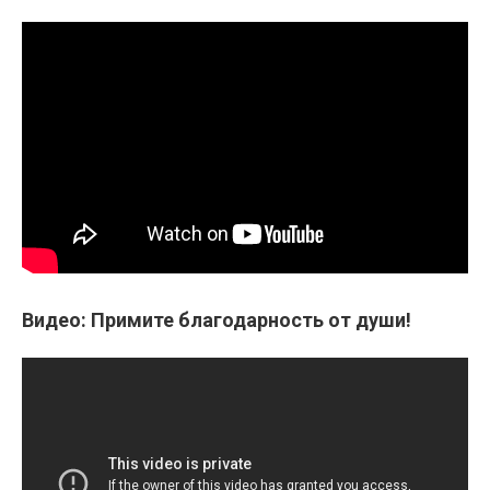
Видео: Примите благодарность от души!