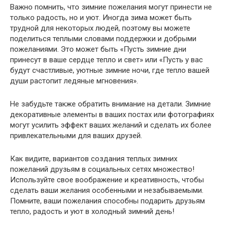
Важно помнить, что зимние пожелания могут принести не
только радость, но и уют. Иногда зима может быть
трудной для некоторых людей, поэтому вы можете
поделиться теплыми словами поддержки и добрыми
пожеланиями. Это может быть «Пусть зимние дни
принесут в ваше сердце тепло и свет» или «Пусть у вас
будут счастливые, уютные зимние ночи, где тепло вашей
души растопит ледяные мгновения».
Не забудьте также обратить внимание на детали. Зимние
декоративные элементы в ваших постах или фотографиях
могут усилить эффект ваших желаний и сделать их более
привлекательными для ваших друзей.
Как видите, вариантов создания теплых зимних
пожеланий друзьям в социальных сетях множество!
Используйте свое воображение и креативность, чтобы
сделать ваши желания особенными и незабываемыми.
Помните, ваши пожелания способны подарить друзьям
тепло, радость и уют в холодный зимний день!