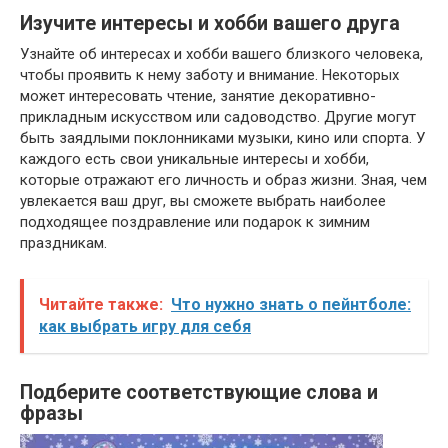
Изучите интересы и хобби вашего друга
Узнайте об интересах и хобби вашего близкого человека,
чтобы проявить к нему заботу и внимание. Некоторых
может интересовать чтение, занятие декоративно-
прикладным искусством или садоводство. Другие могут
быть заядлыми поклонниками музыки, кино или спорта. У
каждого есть свои уникальные интересы и хобби,
которые отражают его личность и образ жизни. Зная, чем
увлекается ваш друг, вы сможете выбрать наиболее
подходящее поздравление или подарок к зимним
праздникам.
Читайте также:
Что нужно знать о пейнтболе:
как выбрать игру для себя
Подберите соответствующие слова и
фразы