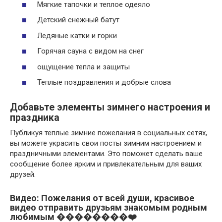
Мягкие тапочки и теплое одеяло
Детский снежный батут
Ледяные катки и горки
Горячая сауна с видом на снег
ощущение тепла и защиты
Теплые поздравления и добрые слова
Добавьте элементы зимнего настроения и
праздника
Публикуя теплые зимние пожелания в социальных сетях,
вы можете украсить свои посты зимним настроением и
праздничными элементами. Это поможет сделать ваше
сообщение более ярким и привлекательным для ваших
друзей.
Видео: Пожелания от всей души, красивое
видео отправить друзьям знакомым родным
любимым ��������❤️