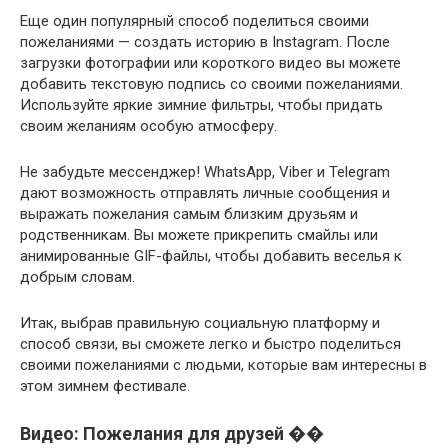
Еще один популярный способ поделиться своими
пожеланиями — создать историю в Instagram. После
загрузки фотографии или короткого видео вы можете
добавить текстовую подпись со своими пожеланиями.
Используйте яркие зимние фильтры, чтобы придать
своим желаниям особую атмосферу.
Не забудьте мессенджер! WhatsApp, Viber и Telegram
дают возможность отправлять личные сообщения и
выражать пожелания самым близким друзьям и
родственникам. Вы можете прикрепить смайлы или
анимированные GIF-файлы, чтобы добавить веселья к
добрым словам.
Итак, выбрав правильную социальную платформу и
способ связи, вы сможете легко и быстро поделиться
своими пожеланиями с людьми, которые вам интересны в
этом зимнем фестивале.
Видео: Пожелания для друзей ��