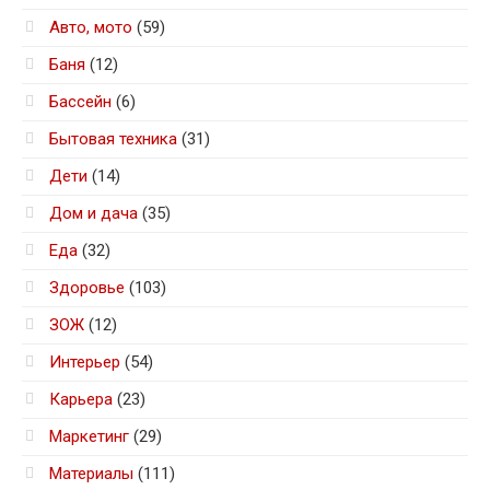
Авто, мото
(59)
Баня
(12)
Бассейн
(6)
Бытовая техника
(31)
Дети
(14)
Дом и дача
(35)
Еда
(32)
Здоровье
(103)
ЗОЖ
(12)
Интерьер
(54)
Карьера
(23)
Маркетинг
(29)
Материалы
(111)