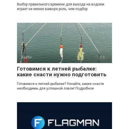
Выбор правильного времени для выхода на водоем
играет не менее важную роль, чем подбор
Хобби
0
Готовимся к летней рыбалке:
какие снасти нужно подготовить
Готовимся к летней рыбалке? Узнайте, какие снасти
необходимы для успешной ловли! Подробное