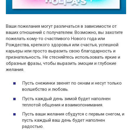
Ваши пожелания могут различаться в зависимости от
ваших отношений с получателем. Возможно, вы захотите
пожелать кому-то счастливого Нового года или
Рождества, крепкого здоровья или счастья, успешной
карьеры или просто выразить свою благодарность и
признательность. Не стесняйтесь использовать яркие и
образные фразы, чтобы выразить эмоции и глубокие
желания.
Пусть снежинки звенят по окнам и несут только
волшебство и любовь.
Пусть каждый день зимой будет наполнен
теплотой общения и взаимопонимания.
Пусть ваши желания сбудутся с первым снегом, и
пусть каждый ваш день будет наполнен
радостью.