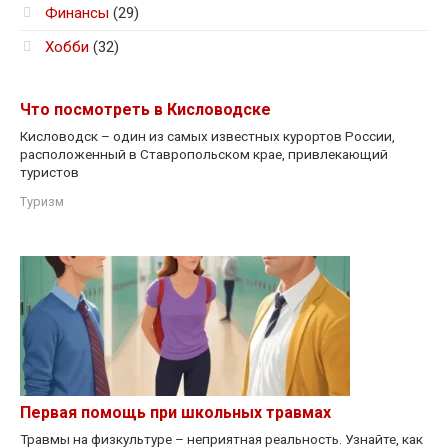
Финансы
(29)
Хобби
(32)
Что посмотреть в Кисловодске
Кисловодск – один из самых известных курортов России,
расположенный в Ставропольском крае, привлекающий
туристов
Туризм
Первая помощь при школьных травмах
Травмы на физкультуре – неприятная реальность. Узнайте, как