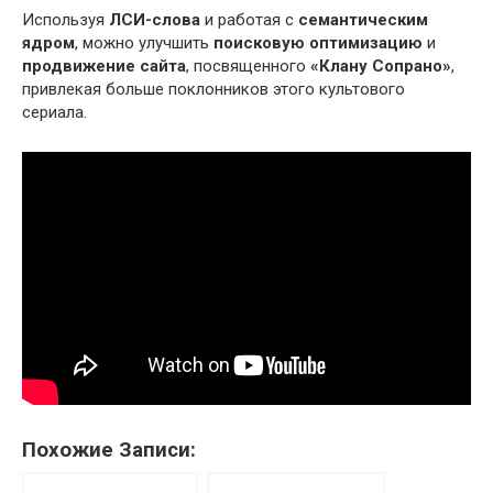
Используя
ЛСИ-слова
и работая с
семантическим
ядром
, можно улучшить
поисковую оптимизацию
и
продвижение сайта
, посвященного
«Клану Сопрано»
,
привлекая больше поклонников этого культового
сериала.
Похожие Записи: