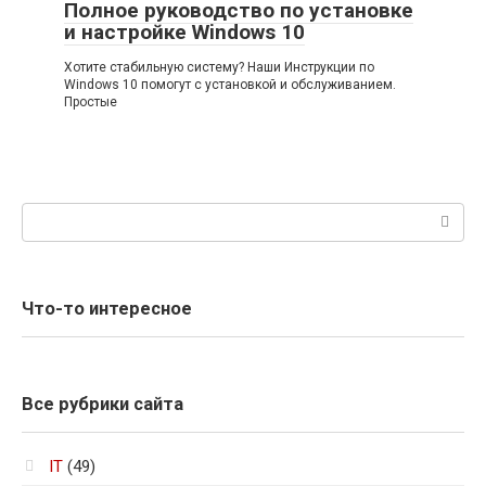
Полное руководство по установке
и настройке Windows 10
Хотите стабильную систему? Наши Инструкции по
Windows 10 помогут с установкой и обслуживанием.
Простые
Поиск:
Что-то интересное
Все рубрики сайта
IT
(49)