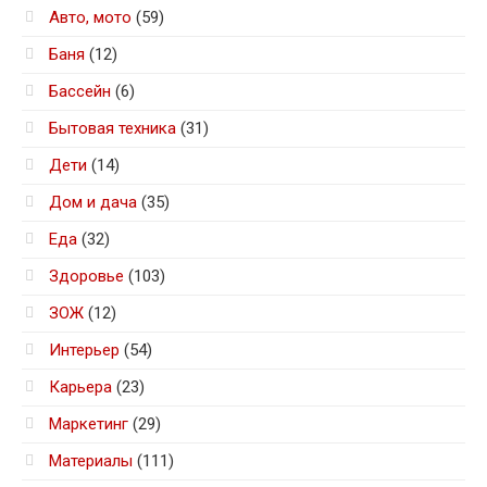
Авто, мото
(59)
Баня
(12)
Бассейн
(6)
Бытовая техника
(31)
Дети
(14)
Дом и дача
(35)
Еда
(32)
Здоровье
(103)
ЗОЖ
(12)
Интерьер
(54)
Карьера
(23)
Маркетинг
(29)
Материалы
(111)