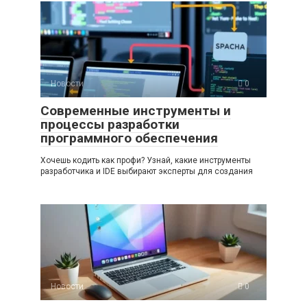
Новости
0
Современные инструменты и
процессы разработки
программного обеспечения
Хочешь кодить как профи? Узнай, какие инструменты
разработчика и IDE выбирают эксперты для создания
Новости
0