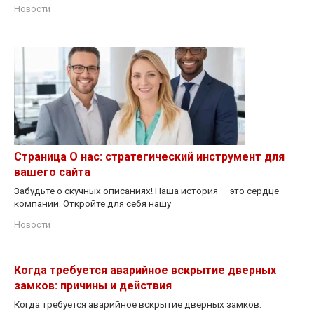
Новости
Страница О нас: стратегический инструмент для
вашего сайта
Забудьте о скучных описаниях! Наша история — это сердце
компании. Откройте для себя нашу
Новости
Когда требуется аварийное вскрытие дверных
замков: причины и действия
Когда требуется аварийное вскрытие дверных замков: