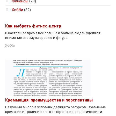
Финансы
(29)
Хобби
(32)
Как выбрать фитнес-центр
В настоящее время все больше и больше людей уделяют
внимание своему здоровью и фигуре.
Хобби
Креммация: преимущества и перспективы
Разумный выбор в условиях дефицита ресурсов. Сравнение
кремации и традиционного захоронения: экологические и