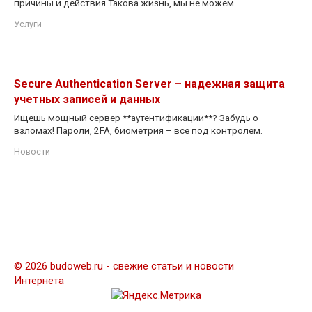
причины и действия Такова жизнь, мы не можем
Услуги
Secure Authentication Server – надежная защита
учетных записей и данных
Ищешь мощный сервер **аутентификации**? Забудь о
взломах! Пароли, 2FA, биометрия – все под контролем.
Новости
© 2026 budoweb.ru - свежие статьи и новости
Интернета