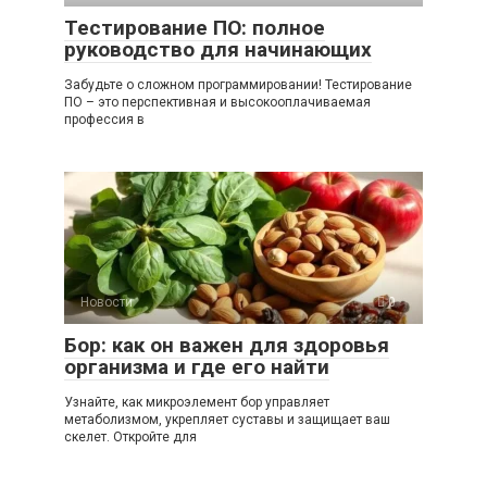
Тестирование ПО: полное
руководство для начинающих
Забудьте о сложном программировании! Тестирование
ПО – это перспективная и высокооплачиваемая
профессия в
Новости
0
Бор: как он важен для здоровья
организма и где его найти
Узнайте, как микроэлемент бор управляет
метаболизмом, укрепляет суставы и защищает ваш
скелет. Откройте для