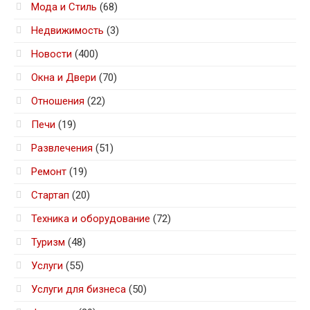
Мода и Стиль
(68)
Недвижимость
(3)
Новости
(400)
Окна и Двери
(70)
Отношения
(22)
Печи
(19)
Развлечения
(51)
Ремонт
(19)
Стартап
(20)
Техника и оборудование
(72)
Туризм
(48)
Услуги
(55)
Услуги для бизнеса
(50)