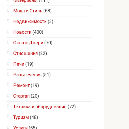
Материалы
(111)
Мода и Стиль
(68)
Недвижимость
(3)
Новости
(400)
Окна и Двери
(70)
Отношения
(22)
Печи
(19)
Развлечения
(51)
Ремонт
(19)
Стартап
(20)
Техника и оборудование
(72)
Туризм
(48)
Услуги
(55)