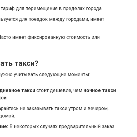
тариф для перемещения в пределах города.
ьзуется для поездок между городами, имеет
асто имеет фиксированную стоимость или
ать такси?
 нужно учитывать следующие моменты:
дневное такси
стоит дешевле, чем
ночное такси
кси
.
райтесь не заказывать такси утром и вечером,
 домой.
ие:
В некоторых случаях предварительный заказ