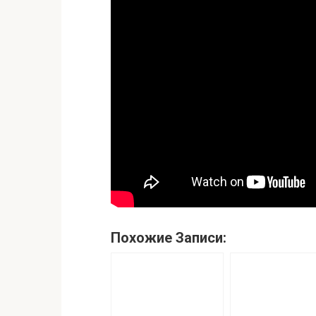
Похожие Записи: