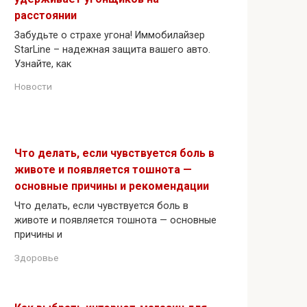
расстоянии
Забудьте о страхе угона! Иммобилайзер
StarLine – надежная защита вашего авто.
Узнайте, как
Новости
Что делать, если чувствуется боль в
животе и появляется тошнота —
основные причины и рекомендации
Что делать, если чувствуется боль в
животе и появляется тошнота — основные
причины и
Здоровье