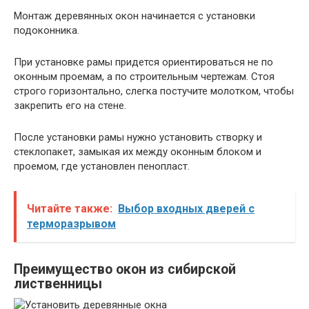
Монтаж деревянных окон начинается с установки
подоконника.
При установке рамы придется ориентироваться не по
оконным проемам, а по строительным чертежам. Стоя
строго горизонтально, слегка постучите молотком, чтобы
закрепить его на стене.
После установки рамы нужно установить створку и
стеклопакет, замыкая их между оконным блоком и
проемом, где установлен пенопласт.
Читайте также:
Выбор входных дверей с
терморазрывом
Преимущество окон из сибирской
лиственницы