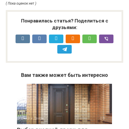
( Пока оценок нет )
Понравилась статья? Поделиться с
друзьями:
Вам также может быть интересно
Окна и Двери
0