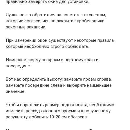
правильно замерять окна для установки.
Лучше всего обратиться за советом к экспертам,
которые согласились на закрытие пробелов или
законные вакансии.
При измерении окон существуют некоторые правила,
которые необходимо строго соблюдать.
Измеряем форму по краям и верхнему краю и
посередине.
Вот как определить высоту: замерьте проем справа,
замерьте посередине слева и выберите наименьшее
значение.
Чтобы определить размер подоконника, необходимо
измерить расход оконного проема и к полученному
результату добавить 10-20 см обогрева.