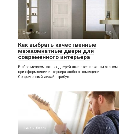
Окна и Двери
0
Как выбрать качественные
межкомнатные двери для
современного интерьера
Выбор межкомнатных дверей является важным этапом
при оформлении интерьера любого помещения.
Современный дизайн требует
Окна и Двери
0