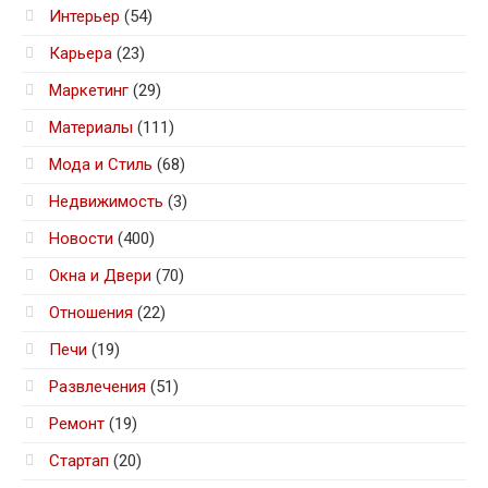
Интерьер
(54)
Карьера
(23)
Маркетинг
(29)
Материалы
(111)
Мода и Стиль
(68)
Недвижимость
(3)
Новости
(400)
Окна и Двери
(70)
Отношения
(22)
Печи
(19)
Развлечения
(51)
Ремонт
(19)
Стартап
(20)