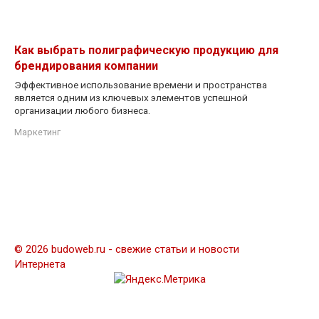
Как выбрать полиграфическую продукцию для
брендирования компании
Эффективное использование времени и пространства
является одним из ключевых элементов успешной
организации любого бизнеса.
Маркетинг
© 2026 budoweb.ru - свежие статьи и новости
Интернета