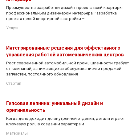
Преимущества разработки дизайн-проекта всей квартиры
профессиональным дизайнером интерьера Разработка
проекта целой квартирной застройки –
Услуги
Интегрированные решения для эффективного
управления работой автомеханических центров
Рост современной автомобильной промышленности требует
от компаний, занимающихся обслуживанием и продажей
запчастей, постоянного обновления
Стартап
Гипсовая лепнина: уникальный дизайн и
оригинальность
Когда дело доходит до внутренней отделки, детали играют
ключевую роль в создании характера и
Материалы