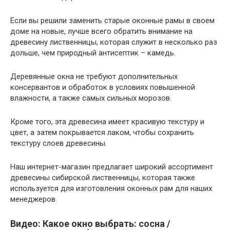
Если вы решили заменить старые оконные рамы в своем
доме на новые, лучше всего обратить внимание на
древесину лиственницы, которая служит в несколько раз
дольше, чем природный антисептик – камедь.
Деревянные окна не требуют дополнительных
консервантов и обработок в условиях повышенной
влажности, а также самых сильных морозов.
Кроме того, эта древесина имеет красивую текстуру и
цвет, а затем покрывается лаком, чтобы сохранить
текстуру слоев древесины.
Наш интернет-магазин предлагает широкий ассортимент
древесины сибирской лиственницы, которая также
используется для изготовления оконных рам для наших
менеджеров.
Видео: Какое окно выбрать: сосна /