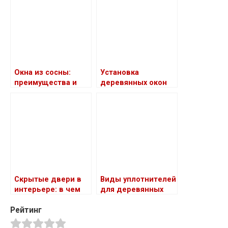
Окна из сосны:
Установка
преимущества и
деревянных окон
недостатки
Скрытые двери в
Виды уплотнителей
интерьере: в чем
для деревянных
преимущество
окон
Рейтинг