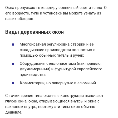
Окна пропускают в квартиру солнечный свет и тепло. О
его возрасте, типе и установке вы можете узнать из
наших обзоров.
Виды деревянных окон
Многократная регулировка створки и ее
складывание производятся полностью с
помощью обычных петель и ручек;
Оборудованы стеклопакетами (как правило,
двухкамерными) и фурнитурой европейского
производства;
Комментарии, но завернутые в алюминий.
С точки зрения типа оконные конструкции включают
глухие окна, окна, открывающиеся внутрь, и окна с
наклоном внутрь, поэтому эти типы окон обычно
дешевле.