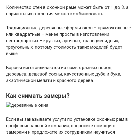
Количество стен в оконной раме может быть от 1 до 3, а
варианты их открытия можно комбинировать.
Традиционные деревянные формы окон – прямоугольные
или квадратные – менее просты в изготовлении
нестандартных – круглых, арочных, трапециевидных,
треугольных, поэтому стоимость таких моделей будет
выше.
Бараны изготавливаются из самых разных пород
деревьев: дешевой сосны, качественных дуба и бука,
экзотической мелати и красного дерева.
Как снимать замеры?
Если вы заказываете услуги по установке оконных рам в
профессиональной компании, попросите помощи с
замерами и предложите их сотрудникам научиться