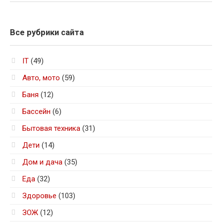
Все рубрики сайта
IT
(49)
Авто, мото
(59)
Баня
(12)
Бассейн
(6)
Бытовая техника
(31)
Дети
(14)
Дом и дача
(35)
Еда
(32)
Здоровье
(103)
ЗОЖ
(12)