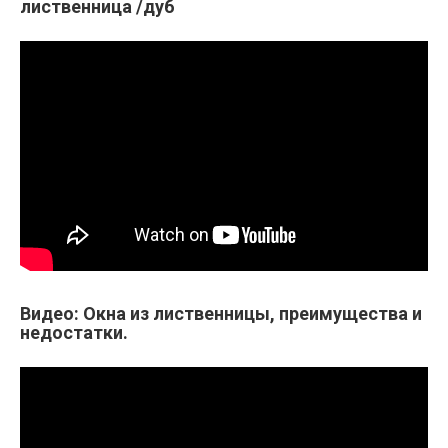
лиственница /дуб
Видео: Окна из лиственницы, преимущества и
недостатки.