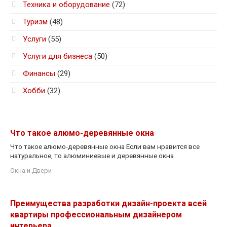
Техника и оборудование
(72)
Туризм
(48)
Услуги
(55)
Услуги для бизнеса
(50)
Финансы
(29)
Хобби
(32)
Что такое алюмо-деревянные окна
Что такое алюмо-деревянные окна Если вам нравится все
натуральное, то алюминиевые и деревянные окна
Окна и Двери
Преимущества разработки дизайн-проекта всей
квартиры профессиональным дизайнером
интерьера