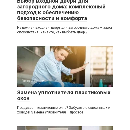
Выбор входной двери для
загородного дома: комплексный
подход к обеспечению
безопасности и комфорта
Надежная входная дверь для загородного дома – залог
спокойствия. Узнайте, как выбрать дверь,
Окна и Двери
0
Замена уплотнителя пластиковых
окон
Продувает пластиковые окна? Забудьте о сквозняках и
холоде! Замена уплотнителя – простое