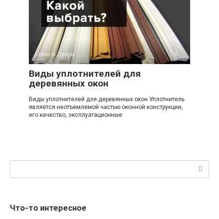
Окна и Двери
0
Виды уплотнителей для
деревянных окон
Виды уплотнителей для деревянных окон Уплотнитель
является неотъемлемой частью оконной конструкции,
его качество, эксплуатационные
Поиск:
Что-то интересное