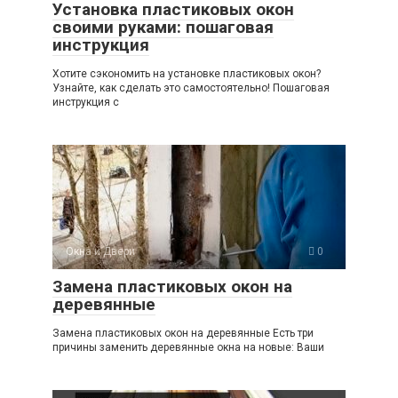
Установка пластиковых окон
своими руками: пошаговая
инструкция
Хотите сэкономить на установке пластиковых окон?
Узнайте, как сделать это самостоятельно! Пошаговая
инструкция с
Окна и Двери
0
Замена пластиковых окон на
деревянные
Замена пластиковых окон на деревянные Есть три
причины заменить деревянные окна на новые: Ваши