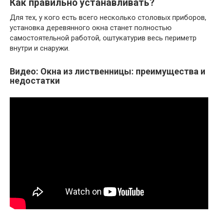
Как правильно устанавливать?
Для тех, у кого есть всего несколько столовых приборов,
установка деревянного окна станет полностью
самостоятельной работой, оштукатурив весь периметр
внутри и снаружи.
Видео: Окна из лиственницы: преимущества и
недостатки