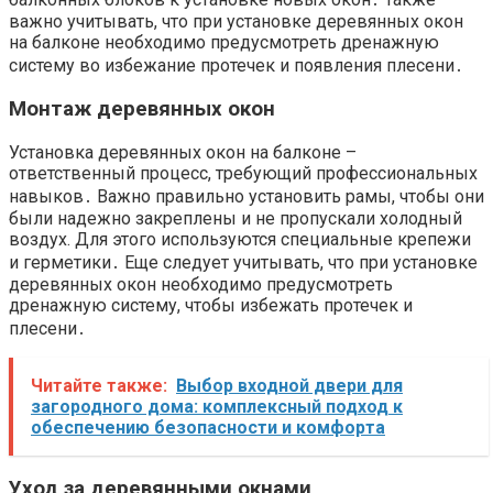
важно учитывать, что при установке деревянных окон
на балконе необходимо предусмотреть дренажную
систему во избежание протечек и появления плесени․
Монтаж деревянных окон
Установка деревянных окон на балконе –
ответственный процесс, требующий профессиональных
навыков․ Важно правильно установить рамы, чтобы они
были надежно закреплены и не пропускали холодный
воздух. Для этого используются специальные крепежи
и герметики․ Еще следует учитывать, что при установке
деревянных окон необходимо предусмотреть
дренажную систему, чтобы избежать протечек и
плесени․
Читайте также:
Выбор входной двери для
загородного дома: комплексный подход к
обеспечению безопасности и комфорта
Уход за деревянными окнами