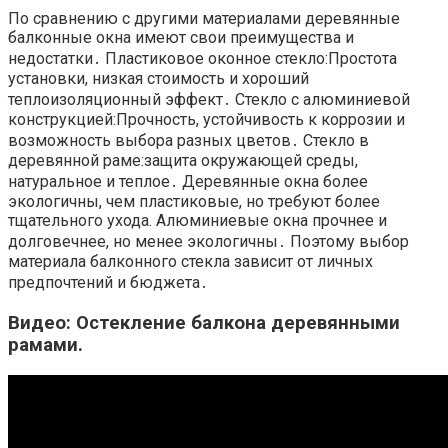
По сравнению с другими материалами деревянные
балконные окна имеют свои преимущества и
недостатки․ Пластиковое оконное стекло:Простота
установки, низкая стоимость и хороший
теплоизоляционный эффект․ Стекло с алюминиевой
конструкцией:Прочность, устойчивость к коррозии и
возможность выбора разных цветов․ Стекло в
деревянной раме:защита окружающей среды,
натуральное и теплое․ Деревянные окна более
экологичны, чем пластиковые, но требуют более
тщательного ухода. Алюминиевые окна прочнее и
долговечнее, но менее экологичны․ Поэтому выбор
материала балконного стекла зависит от личных
предпочтений и бюджета․
Видео: Остекление балкона деревянными
рамами.