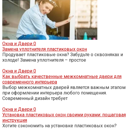
Окна и Двери
0
Замена уплотнителя пластиковых окон
Продувает пластиковые окна? Забудьте о сквозняках и
холоде! Замена уплотнителя – простое
Окна и Двери
0
Как выбрать качественные межкомнатные двери для
современного интерьера
Выбор межкомнатных дверей является важным этапом
при оформлении интерьера любого помещения.
Современный дизайн требует
Окна и Двери
0
Установка пластиковых окон своими руками: пошаговая
инструкция
Хотите сэкономить на установке пластиковых окон?