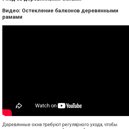
Видео: Остекление балконов деревянными
рамами
Деревянные окна требуют регулярного ухода, чтобы