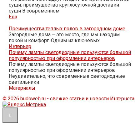
суши: преимущества круглосуточной доставки
суши В современном
Еда
Преимущества теплых полов в загородном доме
Загородные дома – это место, где мы находим
покой и комфорт. Одним из ключевых
Интерьер
Почему лампы светодиодные пользуются большой
популярностью при оформлении интерьеров
Почему лампы светодиодные пользуются большой
популярностью при оформлении интерьеров
Неудивительно, что современные светодиодные
светильники
Материалы
© 2026 budoweb.ru - свежие статьи и новости Интернета