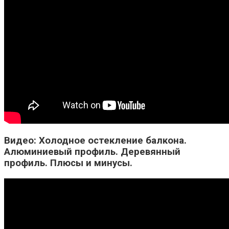
Видео: Холодное остекление балкона.
Алюминиевый профиль. Деревянный
профиль. Плюсы и минусы.