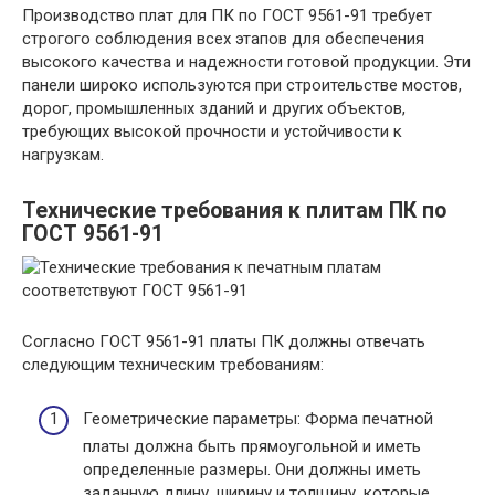
Производство плат для ПК по ГОСТ 9561-91 требует
строгого соблюдения всех этапов для обеспечения
высокого качества и надежности готовой продукции. Эти
панели широко используются при строительстве мостов,
дорог, промышленных зданий и других объектов,
требующих высокой прочности и устойчивости к
нагрузкам.
Технические требования к плитам ПК по
ГОСТ 9561-91
Согласно ГОСТ 9561-91 платы ПК должны отвечать
следующим техническим требованиям:
Геометрические параметры: Форма печатной
платы должна быть прямоугольной и иметь
определенные размеры. Они должны иметь
заданную длину, ширину и толщину, которые