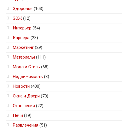
Здоровье
(103)
ЗОЖ
(12)
Интерьер
(54)
Карьера
(23)
Маркетинг
(29)
Материалы
(111)
Мода и Стиль
(68)
Недвижимость
(3)
Новости
(400)
Окна и Двери
(70)
Отношения
(22)
Печи
(19)
Развлечения
(51)