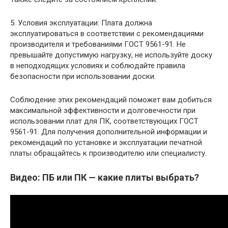
5. Условия эксплуатации: Плата должна
эксплуатироваться в соответствии с рекомендациями
производителя и требованиями ГОСТ 9561-91. Не
превышайте допустимую нагрузку, не используйте доску
в неподходящих условиях и соблюдайте правила
безопасности при использовании доски.
Соблюдение этих рекомендаций поможет вам добиться
максимальной эффективности и долговечности при
использовании плат для ПК, соответствующих ГОСТ
9561-91. Для получения дополнительной информации и
рекомендаций по установке и эксплуатации печатной
платы обращайтесь к производителю или специалисту.
Видео: ПБ или ПК — какие плиты выбрать?