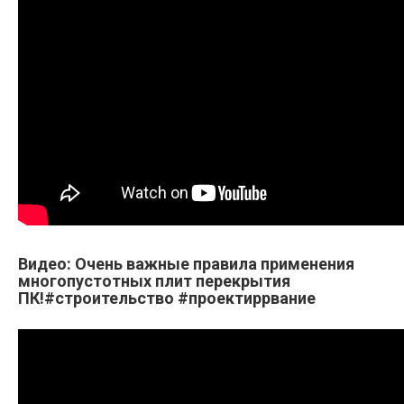
Видео: Очень важные правила применения
многопустотных плит перекрытия
ПК!#строительство #проектиррвание