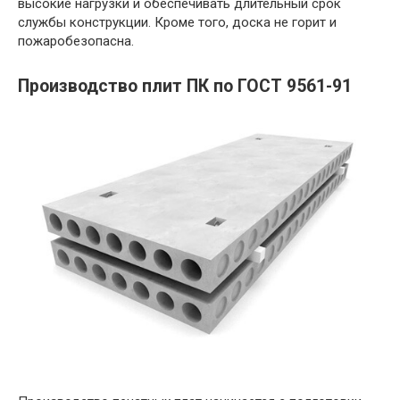
высокие нагрузки и обеспечивать длительный срок
службы конструкции. Кроме того, доска не горит и
пожаробезопасна.
Производство плит ПК по ГОСТ 9561-91