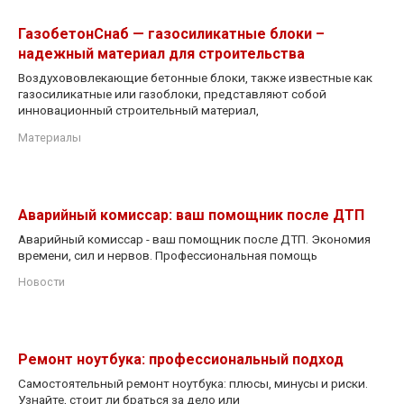
ГазобетонСнаб — газосиликатные блоки –
надежный материал для строительства
Воздухововлекающие бетонные блоки, также известные как
газосиликатные или газоблоки, представляют собой
инновационный строительный материал,
Материалы
Аварийный комиссар: ваш помощник после ДТП
Аварийный комиссар - ваш помощник после ДТП. Экономия
времени, сил и нервов. Профессиональная помощь
Новости
Ремонт ноутбука: профессиональный подход
Самостоятельный ремонт ноутбука: плюсы, минусы и риски.
Узнайте, стоит ли браться за дело или