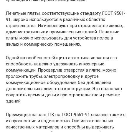
Печатные платы, соответствующие стандарту ГОСТ 9561-
91, широко используются в различных областях
строительства. Их используют при строительстве жилых,
административных и промышленных зданий. Печатные
платы можно использовать для устройства полов в
жилых и коммерческих помещениях.
Одной из особенностей щита этого типа является его
способность надежно удерживать инженерные
коммуникации. Просверлив отверстия в плите, можно
проложить трубы, электропроводку и другое
коммуникационное оборудование без добавления
дополнительных элементов конструкции. Это позволяет
сократить время и деньги при строительстве и ремонте
зданий.
Преимущества плат ПК по ГОСТ 9561-91 связаны также с
их прочностью и надежностью. Они изготовлены из
качественных материалов и способны выдерживать