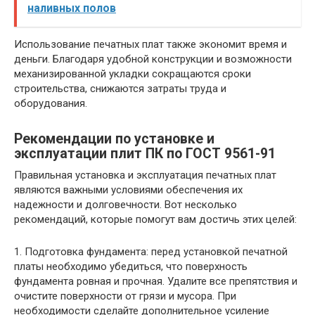
наливных полов
Использование печатных плат также экономит время и
деньги. Благодаря удобной конструкции и возможности
механизированной укладки сокращаются сроки
строительства, снижаются затраты труда и
оборудования.
Рекомендации по установке и
эксплуатации плит ПК по ГОСТ 9561-91
Правильная установка и эксплуатация печатных плат
являются важными условиями обеспечения их
надежности и долговечности. Вот несколько
рекомендаций, которые помогут вам достичь этих целей:
1. Подготовка фундамента: перед установкой печатной
платы необходимо убедиться, что поверхность
фундамента ровная и прочная. Удалите все препятствия и
очистите поверхности от грязи и мусора. При
необходимости сделайте дополнительное усиление