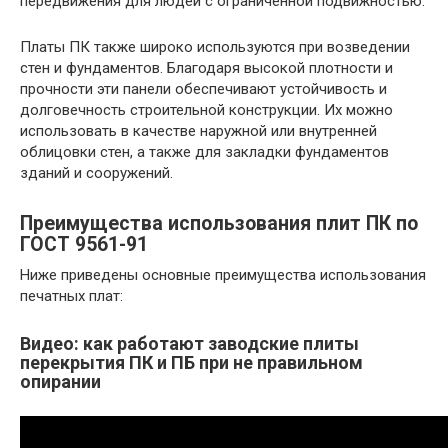
передвижения для людей с ограниченной подвижностью.
Платы ПК также широко используются при возведении
стен и фундаментов. Благодаря высокой плотности и
прочности эти панели обеспечивают устойчивость и
долговечность строительной конструкции. Их можно
использовать в качестве наружной или внутренней
облицовки стен, а также для закладки фундаментов
зданий и сооружений.
Преимущества использования плит ПК по
ГОСТ 9561-91
Ниже приведены основные преимущества использования
печатных плат:
Видео: как работают заводские плиты
перекрытия ПК и ПБ при не правильном
опирании