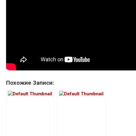
Похожие Записи: