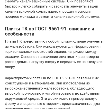
снимать канализационные системы. Они позволяют
быстро и легко собирать и разбирать элементы вашей
канализационной конструкции, упрощая и ускоряя
процесс монтажа и ремонта канализационной системы.
Плиты ПК по ГОСТ 9561-91: описание и
особенности
Платы ПК представляют собой прямоугольные элементы
из железобетона. Они используются для формирования
горизонтальных плоскостей здания, например, между
этажами. Основное назначение этих плит – равномерно
распределить нагрузку сверху и передать ее на стену или
опору.
Характеристики плат ПК по ГОСТ 9561-91 связаны с их
конструкцией и материалами. Они изготовлены из
высококачественного железобетона, обладающего
высокой прочностью и устойчивостью к воздействиям
окружающей среды. Эти доски имеют прямоугольную
форму и специальные отверстия, предназначенные для
прокладки инженерных коммуникаций.