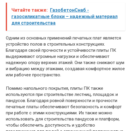
Читайте также:
ГазобетонСнаб -
газосиликатные блоки – надежный материал
для строительства
Одним из основных применений печатных плат является
устройство полов в строительных конструкциях.
Благодаря своей прочности и устойчивости плиты ПК
выдерживают огромные нагрузки и обеспечивают
надежную опору верхних этажей. Они также снижают шум
и вибрацию между этажами, создавая комфортное жилое
или рабочее пространство.
Помимо напольного покрытия, плиты ПК также
используются при строительстве лестниц, площадок и
пандусов. Благодаря ровной поверхности и прочности
печатные платы обеспечивают безопасность и комфорт
при работе с этими конструкциями. Их также можно
использовать для строительства пандусов и платформ,
чтобы обеспечить доступность и удобство