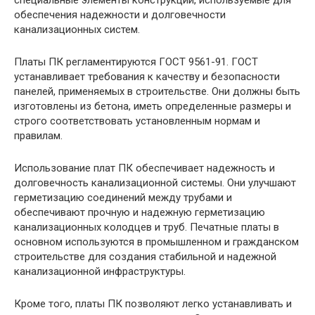
специальные элементы конструкции, используемые для
обеспечения надежности и долговечности
канализационных систем.
Платы ПК регламентируются ГОСТ 9561-91. ГОСТ
устанавливает требования к качеству и безопасности
панелей, применяемых в строительстве. Они должны быть
изготовлены из бетона, иметь определенные размеры и
строго соответствовать установленным нормам и
правилам.
Использование плат ПК обеспечивает надежность и
долговечность канализационной системы. Они улучшают
герметизацию соединений между трубами и
обеспечивают прочную и надежную герметизацию
канализационных колодцев и труб. Печатные платы в
основном используются в промышленном и гражданском
строительстве для создания стабильной и надежной
канализационной инфраструктуры.
Кроме того, платы ПК позволяют легко устанавливать и