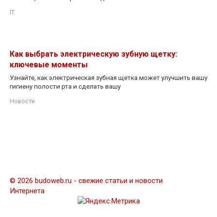
IT
Как выбрать электрическую зубную щетку:
ключевые моменты
Узнайте, как электрическая зубная щетка может улучшить вашу
гигиену полости рта и сделать вашу
Новости
© 2026 budoweb.ru - свежие статьи и новости
Интернета