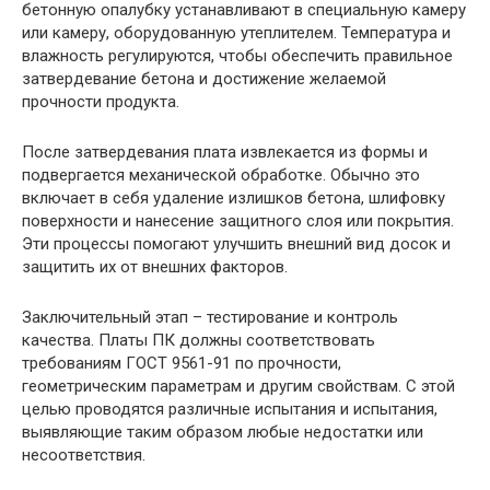
бетонную опалубку устанавливают в специальную камеру
или камеру, оборудованную утеплителем. Температура и
влажность регулируются, чтобы обеспечить правильное
затвердевание бетона и достижение желаемой
прочности продукта.
После затвердевания плата извлекается из формы и
подвергается механической обработке. Обычно это
включает в себя удаление излишков бетона, шлифовку
поверхности и нанесение защитного слоя или покрытия.
Эти процессы помогают улучшить внешний вид досок и
защитить их от внешних факторов.
Заключительный этап – тестирование и контроль
качества. Платы ПК должны соответствовать
требованиям ГОСТ 9561-91 по прочности,
геометрическим параметрам и другим свойствам. С этой
целью проводятся различные испытания и испытания,
выявляющие таким образом любые недостатки или
несоответствия.