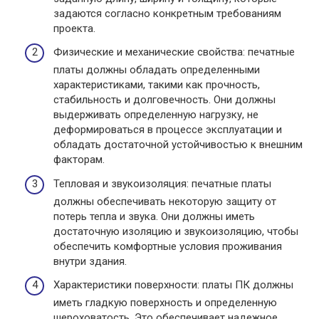
задаются согласно конкретным требованиям
проекта.
Физические и механические свойства: печатные
платы должны обладать определенными
характеристиками, такими как прочность,
стабильность и долговечность. Они должны
выдерживать определенную нагрузку, не
деформироваться в процессе эксплуатации и
обладать достаточной устойчивостью к внешним
факторам.
Тепловая и звукоизоляция: печатные платы
должны обеспечивать некоторую защиту от
потерь тепла и звука. Они должны иметь
достаточную изоляцию и звукоизоляцию, чтобы
обеспечить комфортные условия проживания
внутри здания.
Характеристики поверхности: платы ПК должны
иметь гладкую поверхность и определенную
шероховатость. Это обеспечивает надежное