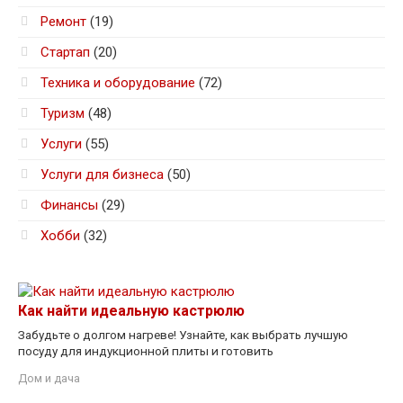
Ремонт
(19)
Стартап
(20)
Техника и оборудование
(72)
Туризм
(48)
Услуги
(55)
Услуги для бизнеса
(50)
Финансы
(29)
Хобби
(32)
Как найти идеальную кастрюлю
Забудьте о долгом нагреве! Узнайте, как выбрать лучшую
посуду для индукционной плиты и готовить
Дом и дача