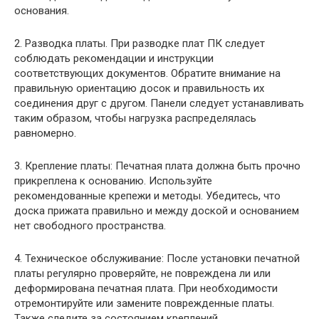
основания.
2. Разводка платы. При разводке плат ПК следует
соблюдать рекомендации и инструкции
соответствующих документов. Обратите внимание на
правильную ориентацию досок и правильность их
соединения друг с другом. Панели следует устанавливать
таким образом, чтобы нагрузка распределялась
равномерно.
3. Крепление платы: Печатная плата должна быть прочно
прикреплена к основанию. Используйте
рекомендованные крепежи и методы. Убедитесь, что
доска прижата правильно и между доской и основанием
нет свободного пространства.
4. Техническое обслуживание: После установки печатной
платы регулярно проверяйте, не повреждена ли или
деформирована печатная плата. При необходимости
отремонтируйте или замените поврежденные платы.
Также следите за состоянием креплений.