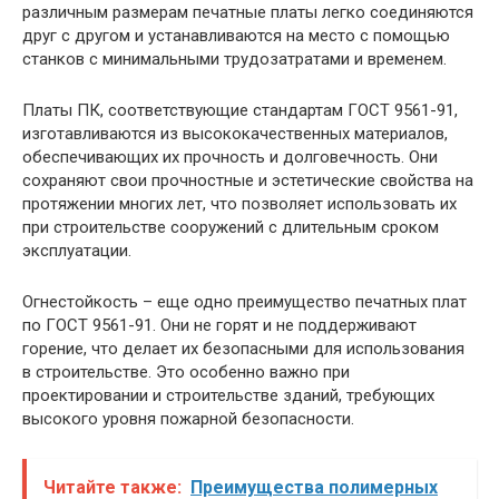
различным размерам печатные платы легко соединяются
друг с другом и устанавливаются на место с помощью
станков с минимальными трудозатратами и временем.
Платы ПК, соответствующие стандартам ГОСТ 9561-91,
изготавливаются из высококачественных материалов,
обеспечивающих их прочность и долговечность. Они
сохраняют свои прочностные и эстетические свойства на
протяжении многих лет, что позволяет использовать их
при строительстве сооружений с длительным сроком
эксплуатации.
Огнестойкость – еще одно преимущество печатных плат
по ГОСТ 9561-91. Они не горят и не поддерживают
горение, что делает их безопасными для использования
в строительстве. Это особенно важно при
проектировании и строительстве зданий, требующих
высокого уровня пожарной безопасности.
Читайте также:
Преимущества полимерных