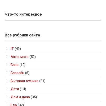
Что-то интересное
Все рубрики сайта
IT
(49)
Авто, мото
(59)
Баня
(12)
Бассейн
(6)
Бытовая техника
(31)
Дети
(14)
Дом и дача
(35)
Еда
(32)