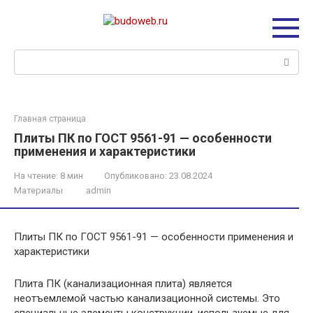
Перейти
к
контенту
Поиск:
Главная страница
Плиты ПК по ГОСТ 9561-91 — особенности
применения и характеристики
На чтение:
8 мин
Опубликовано:
23.08.2024
Материалы
admin
Плиты ПК по ГОСТ 9561-91 — особенности применения и
характеристики
Плита ПК (канализационная плита) является
неотъемлемой частью канализационной системы. Это