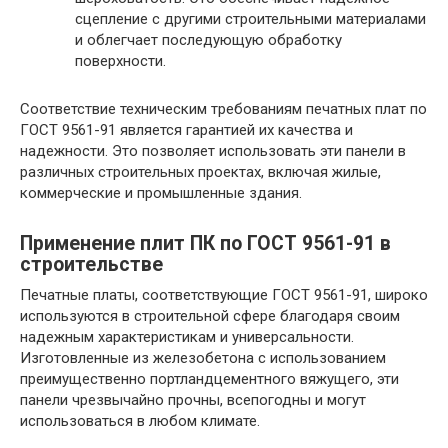
сцепление с другими строительными материалами
и облегчает последующую обработку
поверхности.
Соответствие техническим требованиям печатных плат по
ГОСТ 9561-91 является гарантией их качества и
надежности. Это позволяет использовать эти панели в
различных строительных проектах, включая жилые,
коммерческие и промышленные здания.
Применение плит ПК по ГОСТ 9561-91 в
строительстве
Печатные платы, соответствующие ГОСТ 9561-91, широко
используются в строительной сфере благодаря своим
надежным характеристикам и универсальности.
Изготовленные из железобетона с использованием
преимущественно портландцементного вяжущего, эти
панели чрезвычайно прочны, всепогодны и могут
использоваться в любом климате.