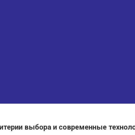
итерии выбора и современные технол