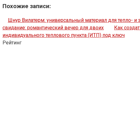
Похожие записи:
Шнур Вилатерм: универсальный материал для тепло- и
свидание: романтический вечер для двоих
Как создат
индивидуального теплового пункта (ИТП) под ключ
Рейтинг