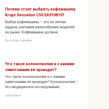
Почему стоит выбрать кофемашину
Krups Sensation C50 EA910810?
Выбор кофемашины — это не легкая
задача, учитывая разнообразие моделей
на рынке. Кофемашина должна
Бытовая техника
Что такое колоноскопия и с какими
симптомами её проводят?
Что такое колоноскопия и с какими
симптомами её проводят? Колоноскопия –
это медицинское исследование,
Здоровье