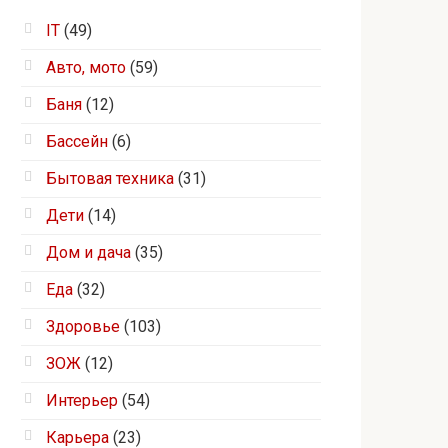
IT
(49)
Авто, мото
(59)
Баня
(12)
Бассейн
(6)
Бытовая техника
(31)
Дети
(14)
Дом и дача
(35)
Еда
(32)
Здоровье
(103)
ЗОЖ
(12)
Интерьер
(54)
Карьера
(23)