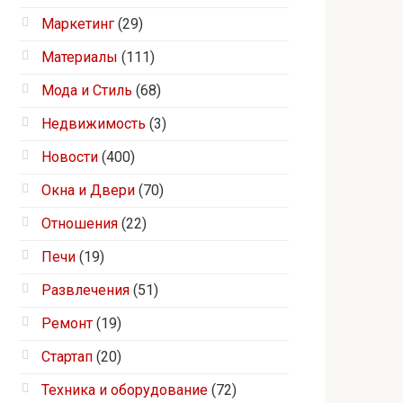
Маркетинг
(29)
Материалы
(111)
Мода и Стиль
(68)
Недвижимость
(3)
Новости
(400)
Окна и Двери
(70)
Отношения
(22)
Печи
(19)
Развлечения
(51)
Ремонт
(19)
Стартап
(20)
Техника и оборудование
(72)