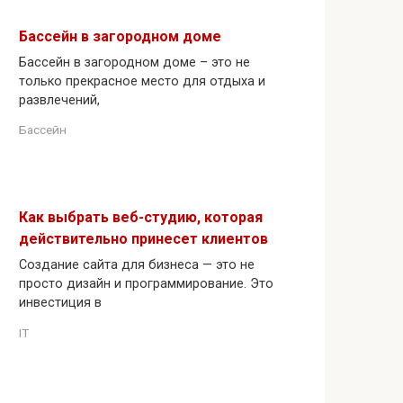
Бассейн в загородном доме
Бассейн в загородном доме – это не
только прекрасное место для отдыха и
развлечений,
Бассейн
Как выбрать веб-студию, которая
действительно принесет клиентов
Создание сайта для бизнеса — это не
просто дизайн и программирование. Это
инвестиция в
IT