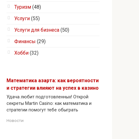
Туризм
(48)
Услуги
(55)
Услуги для бизнеса
(50)
Финансы
(29)
Хобби
(32)
Математика азарта: как вероятности
и стратегии влияют на успех в казино
Удача любит подготовленных! Открой
секреты Martin Casino: как математика и
стратегии помогут тебе обыграть
Новости