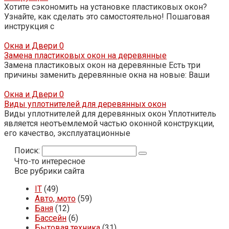
Хотите сэкономить на установке пластиковых окон?
Узнайте, как сделать это самостоятельно! Пошаговая
инструкция с
Окна и Двери
0
Замена пластиковых окон на деревянные
Замена пластиковых окон на деревянные Есть три
причины заменить деревянные окна на новые: Ваши
Окна и Двери
0
Виды уплотнителей для деревянных окон
Виды уплотнителей для деревянных окон Уплотнитель
является неотъемлемой частью оконной конструкции,
его качество, эксплуатационные
Поиск:
Что-то интересное
Все рубрики сайта
IT
(49)
Авто, мото
(59)
Баня
(12)
Бассейн
(6)
Бытовая техника
(31)