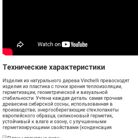
Технические характеристики
Изделия из натурального дерева Vinchelli превосходят
изделия из пластика с точки зрения теплоизоляции,
герметизации, геометрической и визуальной
стабильности. Учтена каждая деталь: самая прочная
древесина сибирской сосны, использованная в
производстве; энергосберегающие стеклопакеты
европейского образца; силиконовый герметик,
устойчивый к влаге и озону, с улучшенными
герметизирующими свойствами (конденсация.