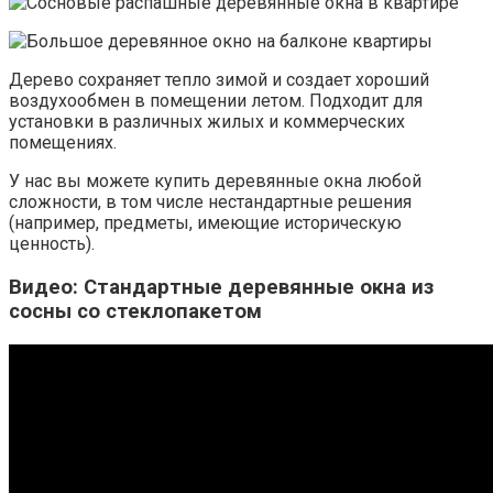
Дерево сохраняет тепло зимой и создает хороший
воздухообмен в помещении летом. Подходит для
установки в различных жилых и коммерческих
помещениях.
У нас вы можете купить деревянные окна любой
сложности, в том числе нестандартные решения
(например, предметы, имеющие историческую
ценность).
Видео: Стандартные деревянные окна из
сосны со стеклопакетом