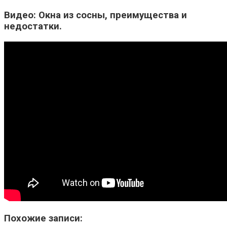
Видео: Окна из сосны, преимущества и
недостатки.
Похожие записи: