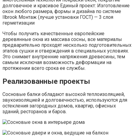
долговечное и красивое Единый проект: Изготовление
окон любого размера, формы и дизайна по системе
Ilbrook Монтаж (лучше установки ГОСТ) — 3 слоя
герметизации
Чтобы получить качественные европейские
деревянные окна из массива сосны, все материалы
предварительно проходят несколько подготовительных
этапов сушки и отверждения в специальных условиях.
Это снимает внутренние напряжения древесины, тем
самым исключая возможность деформации на
протяжении всего срока ее службы.
Реализованные проекты
Сосновые балки обладают высокой теплоизоляцией,
звукоизоляцией и долговечностью, используются для
остекления загородных домов, квартир, офисных
зданий, ресторанов и баров.