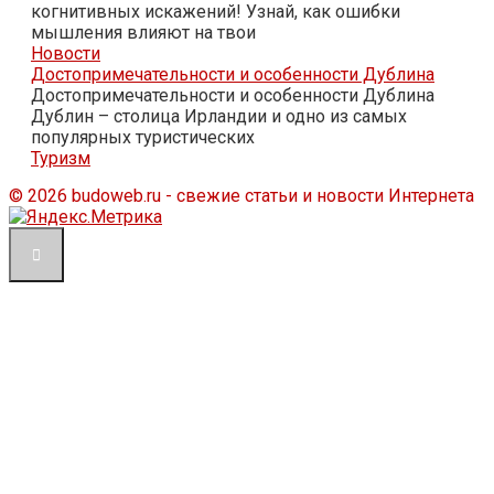
когнитивных искажений! Узнай, как ошибки
мышления влияют на твои
Новости
Достопримечательности и особенности Дублина
Достопримечательности и особенности Дублина
Дублин – столица Ирландии и одно из самых
популярных туристических
Туризм
© 2026 budoweb.ru - свежие статьи и новости Интернета