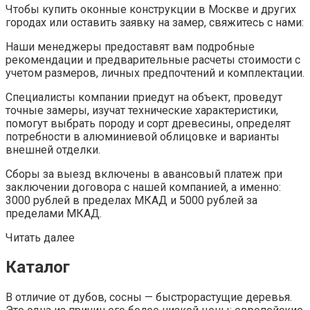
Чтобы купить оконные конструкции в Москве и других
городах или оставить заявку на замер, свяжитесь с нами:
Наши менеджеры предоставят вам подробные
рекомендации и предварительные расчеты стоимости с
учетом размеров, личных предпочтений и комплектации.
Специалисты компании приедут на объект, проведут
точные замеры, изучат технические характеристики,
помогут выбрать породу и сорт древесины, определят
потребности в алюминиевой облицовке и варианты
внешней отделки.
Сборы за выезд включены в авансовый платеж при
заключении договора с нашей компанией, а именно:
3000 рублей в пределах МКАД и 5000 рублей за
пределами МКАД.
Читать далее
Каталог
В отличие от дубов, сосны — быстрорастущие деревья.