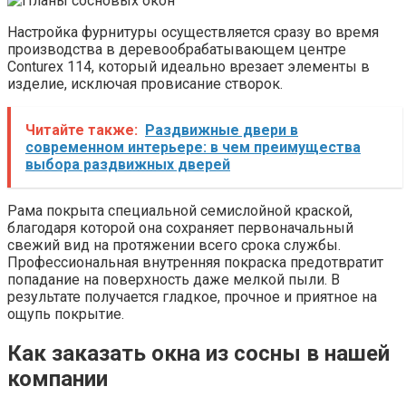
Настройка фурнитуры осуществляется сразу во время
производства в деревообрабатывающем центре
Conturex 114, который идеально врезает элементы в
изделие, исключая провисание створок.
Читайте также:
Раздвижные двери в
современном интерьере: в чем преимущества
выбора раздвижных дверей
Рама покрыта специальной семислойной краской,
благодаря которой она сохраняет первоначальный
свежий вид на протяжении всего срока службы.
Профессиональная внутренняя покраска предотвратит
попадание на поверхность даже мелкой пыли. В
результате получается гладкое, прочное и приятное на
ощупь покрытие.
Как заказать окна из сосны в нашей
компании