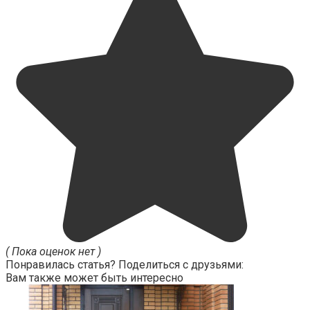
( Пока оценок нет )
Понравилась статья? Поделиться с друзьями:
Вам также может быть интересно